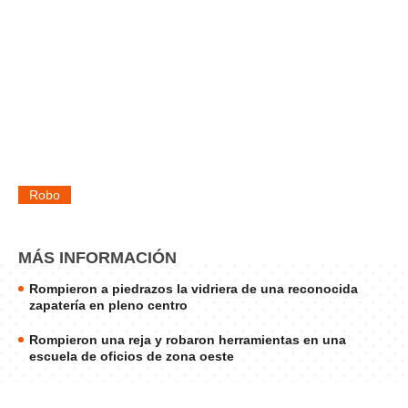
Robo
MÁS INFORMACIÓN
Rompieron a piedrazos la vidriera de una reconocida
zapatería en pleno centro
Rompieron una reja y robaron herramientas en una
escuela de oficios de zona oeste