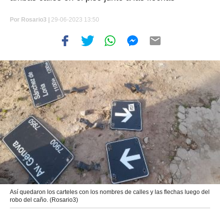
Por
Rosario3 |
29-06-2023 13:50
Así quedaron los carteles con los nombres de calles y las flechas luego del
robo del caño. (Rosario3)