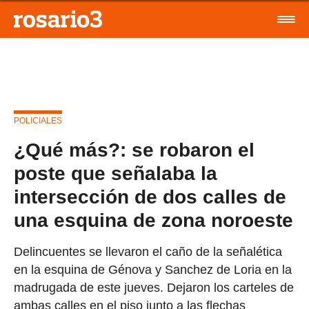
POLICIALES
¿Qué más?: se robaron el
poste que señalaba la
intersección de dos calles de
una esquina de zona noroeste
Delincuentes se llevaron el caño de la señalética
en la esquina de Génova y Sanchez de Loria en la
madrugada de este jueves. Dejaron los carteles de
ambas calles en el piso junto a las flechas