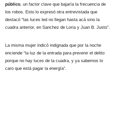
público
, un factor clave que bajaría la frecuencia de
los robos. Esto lo expresó otra entrevistada que
destacó “las luces led no llegan hasta acá sino la
cuadra anterior, en Sanchez de Loria y Juan B. Justo”.
La misma mujer indicó indignada que por la noche
enciende “la luz de la entrada para prevenir el delito
porque no hay luces de la cuadra, y ya sabemos lo
caro que está pagar la energía”.