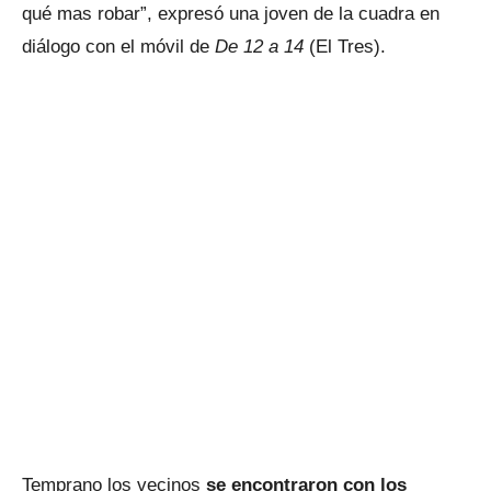
qué mas robar”, expresó una joven de la cuadra en
diálogo con el móvil de
De 12 a 14
(El Tres).
Temprano los vecinos
se encontraron con los