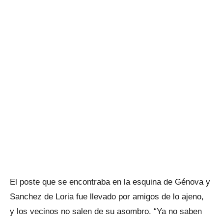
El poste que se encontraba en la esquina de Génova y
Sanchez de Loria fue llevado por amigos de lo ajeno,
y los vecinos no salen de su asombro. “Ya no saben