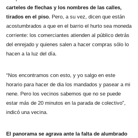
carteles de flechas y los nombres de las calles,
tirados en el piso.
Pero, a su vez, dicen que están
acostumbrados a que en el barrio el hurto sea moneda
corriente: los comerciantes atienden al público detrás
del enrejado y quienes salen a hacer compras sólo lo
hacen a la luz del día.
“Nos encontramos con esto, y yo salgo en este
horario para hacer de dia los mandados y pasear a mi
nene. Pero los vecinos sabemos que no se puede
estar más de 20 minutos en la parada de colectivo”,
indicó una vecina.
El panorama se agrava ante la falta de alumbrado