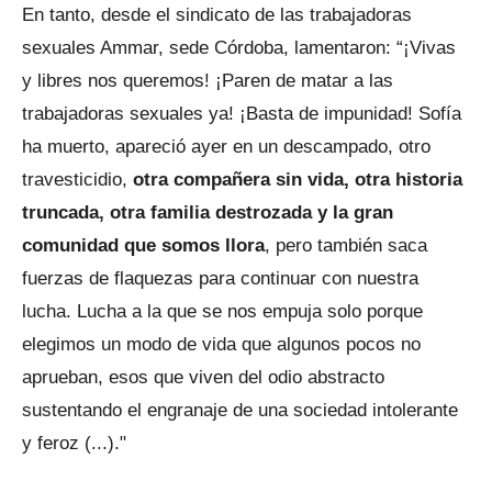
En tanto, desde el sindicato de las trabajadoras
sexuales Ammar, sede Córdoba, lamentaron: “¡Vivas
y libres nos queremos! ¡Paren de matar a las
trabajadoras sexuales ya! ¡Basta de impunidad! Sofía
ha muerto, apareció ayer en un descampado, otro
travesticidio,
otra compañera sin vida, otra historia
truncada, otra familia destrozada y la gran
comunidad que somos llora
, pero también saca
fuerzas de flaquezas para continuar con nuestra
lucha. Lucha a la que se nos empuja solo porque
elegimos un modo de vida que algunos pocos no
aprueban, esos que viven del odio abstracto
sustentando el engranaje de una sociedad intolerante
y feroz (...)."