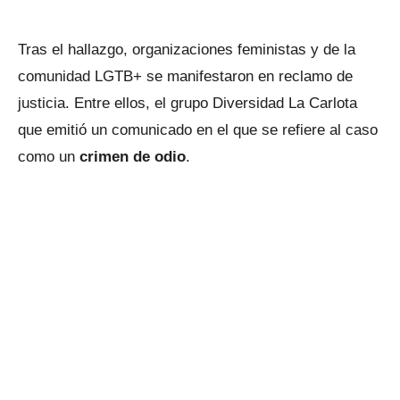
Tras el hallazgo, organizaciones feministas y de la
comunidad LGTB+ se manifestaron en reclamo de
justicia. Entre ellos, el grupo Diversidad La Carlota
que emitió un comunicado en el que se refiere al caso
como un
crimen de odio
.