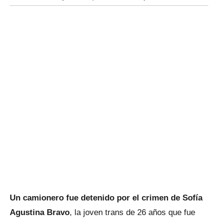
Un camionero fue detenido por el crimen de Sofía
Agustina Bravo
, la joven trans de 26 años que fue