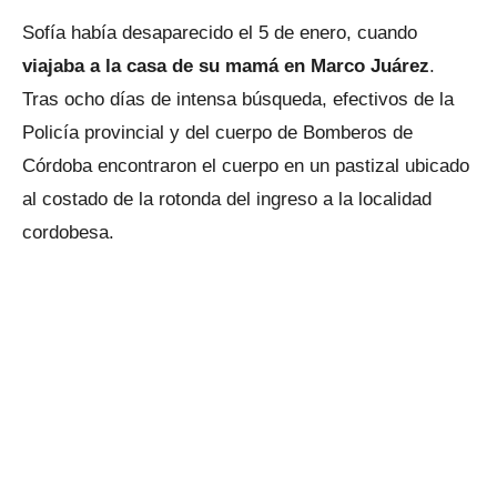
Sofía había desaparecido el 5 de enero, cuando
viajaba a la casa de su mamá en Marco Juárez
.
Tras ocho días de intensa búsqueda, efectivos de la
Policía provincial y del cuerpo de Bomberos de
Córdoba encontraron el cuerpo en un pastizal ubicado
al costado de la rotonda del ingreso a la localidad
cordobesa.