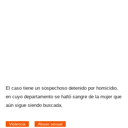
El caso tiene un sospechoso detenido por homicidio,
en cuyo departamento se halló sangre de la mujer que
aún sigue siendo buscada.
Violencia
Abuso sexual