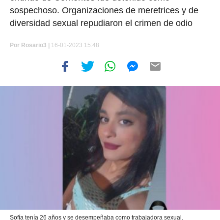
sospechoso. Organizaciones de meretrices y de
diversidad sexual repudiaron el crimen de odio
Por
Rosario3 |
16-01-2023 15:48
Sofía tenía 26 años y se desempeñaba como trabajadora sexual.