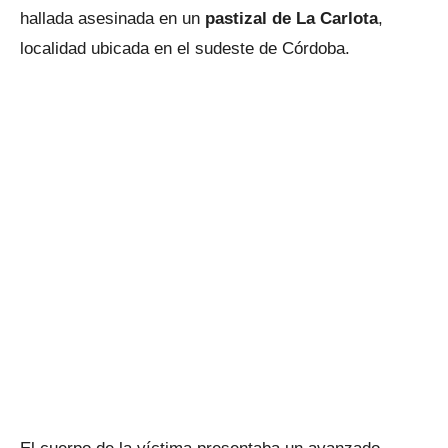
hallada asesinada en un
pastizal de La Carlota
,
localidad ubicada en el sudeste de Córdoba.