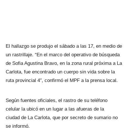
El hallazgo se produjo el sábado a las 17, en medio de
un rastrillaje. “En el marco del operativo de búsqueda
de Sofia Agustina Bravo, en la zona rural próxima a La
Carlota, fue encontrado un cuerpo sin vida sobre la
ruta provincial 4″, confirmó el MPF a la prensa local.
Según fuentes oficiales, el rastro de su teléfono
celular la ubicó en un lugar a las afueras de la
ciudad de La Carlota, que por secreto de sumario no
se informó.