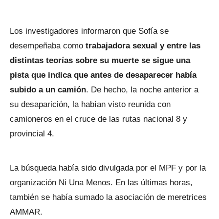
Los investigadores informaron que Sofía se
desempeñaba como
trabajadora sexual y entre las
distintas teorías sobre su muerte se sigue una
pista que indica que antes de desaparecer había
subido a un camión
. De hecho, la noche anterior a
su desaparición, la habían visto reunida con
camioneros en el cruce de las rutas nacional 8 y
provincial 4.
La búsqueda había sido divulgada por el MPF y por la
organización Ni Una Menos. En las últimas horas,
también se había sumado la asociación de meretrices
AMMAR.