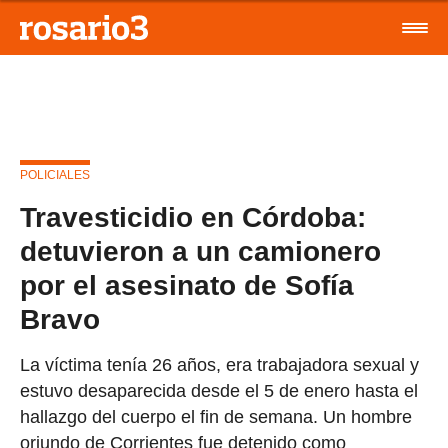
POLICIALES
Travesticidio en Córdoba:
detuvieron a un camionero
por el asesinato de Sofía
Bravo
La víctima tenía 26 años, era trabajadora sexual y
estuvo desaparecida desde el 5 de enero hasta el
hallazgo del cuerpo el fin de semana. Un hombre
oriundo de Corrientes fue detenido como