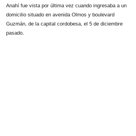
Anahí fue vista por última vez cuando ingresaba a un
domicilio situado en avenida Olmos y boulevard
Guzmán, de la capital cordobesa, el 5 de diciembre
pasado.