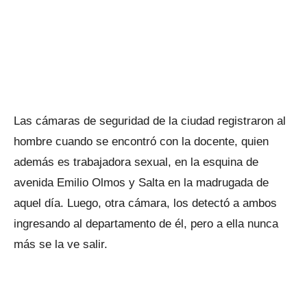
Las cámaras de seguridad de la ciudad registraron al
hombre cuando se encontró con la docente, quien
además es trabajadora sexual, en la esquina de
avenida Emilio Olmos y Salta en la madrugada de
aquel día. Luego, otra cámara, los detectó a ambos
ingresando al departamento de él, pero a ella nunca
más se la ve salir.