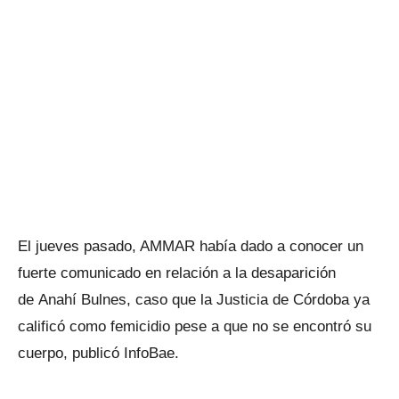
El jueves pasado, AMMAR había dado a conocer un
fuerte comunicado en relación a la desaparición
de Anahí Bulnes, caso que la Justicia de Córdoba ya
calificó como femicidio pese a que no se encontró su
cuerpo, publicó InfoBae.