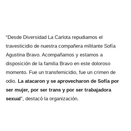
“Desde Diversidad La Carlota repudiamos el
travesticidio de nuestra compañera militante Sofía
Agustina Bravo. Acompañamos y estamos a
disposición de la familia Bravo en este doloroso
momento. Fue un transfemicidio, fue un crimen de
odio.
La atacaron y se aprovecharon de Sofía por
ser mujer, por ser trans y por ser trabajadora
sexual
”, destacó la organización.