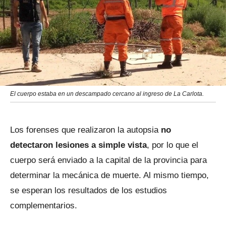
El cuerpo estaba en un descampado cercano al ingreso de La Carlota.
Los forenses que realizaron la autopsia
no
detectaron lesiones a simple vista
, por lo que el
cuerpo será enviado a la capital de la provincia para
determinar la mecánica de muerte. Al mismo tiempo,
se esperan los resultados de los estudios
complementarios.