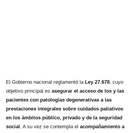
El Gobierno nacional reglamentó la
Ley 27.678
, cuyo
objetivo principal es
asegurar el acceso de los y las
pacientes con patologías degenerativas a las
prestaciones integrales sobre cuidados paliativos
en los ámbitos público, privado y de la seguridad
social
. A su vez se contempla el
acompañamiento a