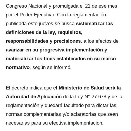
Congreso Nacional y promulgada el 21 de ese mes
por el Poder Ejecutivo. Con la reglamentación
publicada este jueves se busca
sistematizar las
definiciones de la ley, requisitos,
responsabilidades y precisiones
, a los efectos de
avanzar en su progresiva implementación y
materializar los fines establecidos en su marco
normativo
, según se informó.
El decreto indica que
el Ministerio de Salud será la
Autoridad de Aplicación
de la Ley N° 27.678 y de la
reglamentación y quedará facultado para dictar las
normas complementarias y/o aclaratorias que sean
necesarias para su efectiva implementación.