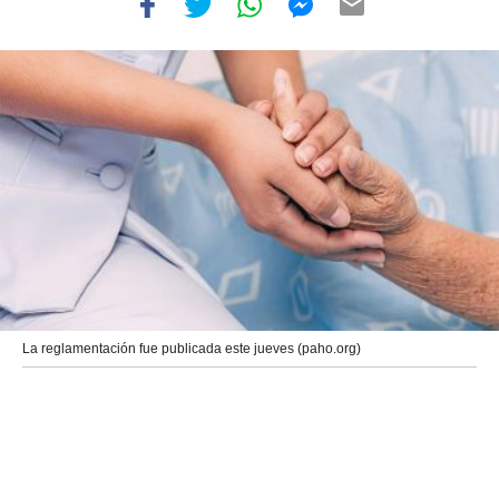
La reglamentación fue publicada este jueves (paho.org)