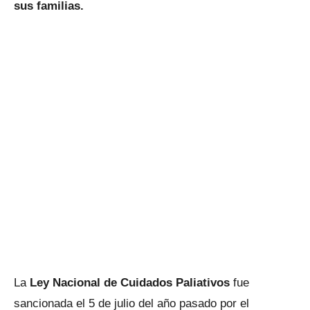
sus familias.
La
Ley Nacional de Cuidados Paliativos
fue
sancionada el 5 de julio del año pasado por el