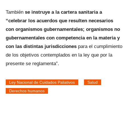
También
se instruye a la cartera sanitaria a
“celebrar los acuerdos que resulten necesarios
con organismos gubernamentales; organismos no
gubernamentales con competencia en la materia y
con las distintas jurisdicciones
para el cumplimiento
de los objetivos contemplados en la ley que por la
presente se reglamenta”.
Ley Nacional de Cuidados Paliativos
Salud
Derechos humanos