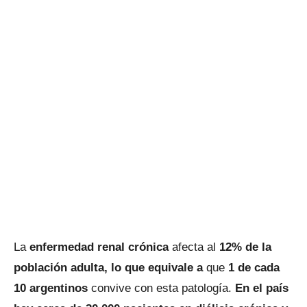
La
enfermedad renal crónica
afecta al
12% de la
población adulta, lo que equivale a
que
1 de cada
10 argentinos
convive con esta patología.
En el país