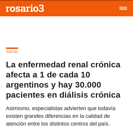
SALUD
La enfermedad renal crónica
afecta a 1 de cada 10
argentinos y hay 30.000
pacientes en diálisis crónica
Asimismo, especialistas advierten que todavía
existen grandes diferencias en la calidad de
atención entre los distintos centros del país.