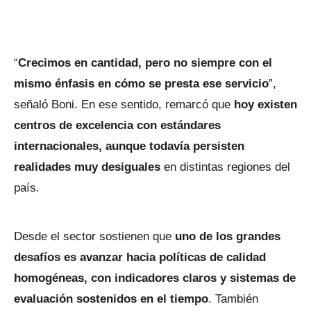
“
Crecimos en cantidad, pero no siempre con el
mismo énfasis en cómo se presta ese servicio
”,
señaló Boni. En ese sentido, remarcó que
hoy existen
centros de excelencia con estándares
internacionales, aunque todavía persisten
realidades muy desiguales
en distintas regiones del
país.
Desde el sector sostienen que
uno de los grandes
desafíos es avanzar hacia políticas de calidad
homogéneas, con indicadores claros y sistemas de
evaluación sostenidos en el tiempo
. También