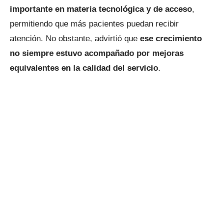
importante en materia tecnológica y de acceso
,
permitiendo que más pacientes puedan recibir
atención. No obstante, advirtió que
ese crecimiento
no siempre estuvo acompañado por mejoras
equivalentes en la calidad del servicio
.