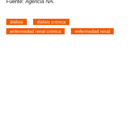
Fuente:
Agencia NA.
diálisis
diálisis crónica
enfermedad renal crónica
enfermedad renal