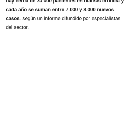
hay cerca de 30.000 pacientes en diálisis crónica y
cada año se suman entre 7.000 y 8.000 nuevos
casos
, según un informe difundido por especialistas
del sector.