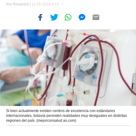
Por
Rosario3 |
11-05-2026 8:15
Si bien actualmente existen centros de excelencia con estándares
internacionales, todavía persisten realidades muy desiguales en distintas
regiones del país. (mejorconsalud.as.com)