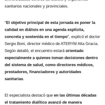
sanitarios nacionales y provinciales.
“
El objetivo principal de esta jornada es poner la
calidad en diálisis en una agenda explícita,
concreta y sostenida en el tiempo
”, explicó el doctor
Sergio Boni, director médico de ATERYM Alta Gracia.
Según detalló, el encuentro estará
orientado
especialmente a quienes toman decisiones dentro
del sistema de salud, como directores médicos,
prestadores, financiadores y autoridades
sanitarias
.
El especialista destacó que
en las últimas décadas
el tratamiento dialítico avanzó de manera