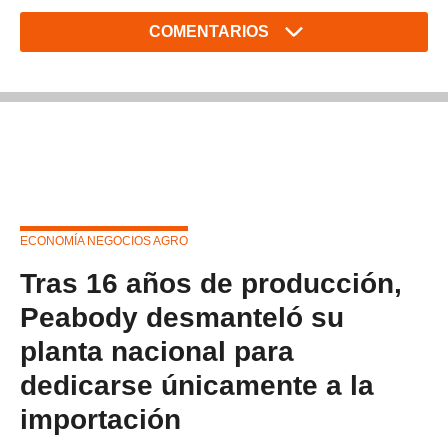
COMENTARIOS