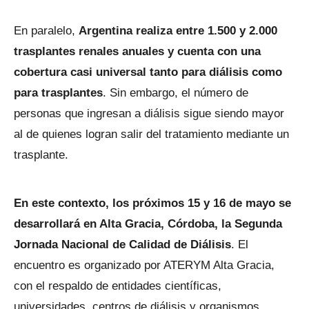
En paralelo,
Argentina realiza entre 1.500 y 2.000
trasplantes renales anuales y cuenta con una
cobertura casi universal tanto para diálisis como
para trasplantes
. Sin embargo, el número de
personas que ingresan a diálisis sigue siendo mayor
al de quienes logran salir del tratamiento mediante un
trasplante.
En este contexto, los próximos 15 y 16 de mayo se
desarrollará en Alta Gracia, Córdoba, la Segunda
Jornada Nacional de Calidad de Diálisis
. El
encuentro es organizado por ATERYM Alta Gracia,
con el respaldo de entidades científicas,
universidades, centros de diálisis y organismos