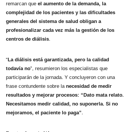
remarcan que
el aumento de la demanda, la
complejidad de los pacientes y las dificultades
generales del sistema de salud obligan a
profesionalizar cada vez más la gestión de los
centros de diálisis
.
“
La diálisis está garantizada, pero la calidad
todavía no
”, resumieron los especialistas que
participarán de la jornada. Y concluyeron con una
frase contundente sobre la
necesidad de medir
resultados y mejorar procesos: “Dato mata relato.
Necesitamos medir calidad, no suponerla. Si no
mejoramos, el paciente lo paga”
.