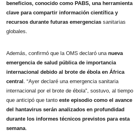
beneficios, conocido como PABS, una herramienta
clave para compartir información científica y
recursos durante futuras emergencias
sanitarias
globales.
Además, confirmó que la OMS declaró una
nueva
emergencia de salud pública de importancia
internacional debido al brote de ébola en África
central
. “Ayer declaré una emergencia sanitaria
internacional por el brote de ébola”, sostuvo, al tiempo
que anticipó que tanto
este episodio como el avance
del hantavirus serán analizados en profundidad
durante los informes técnicos previstos para esta
semana
.