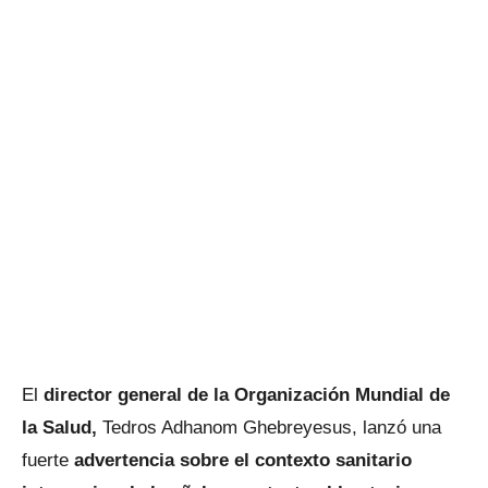
El
director general de la Organización Mundial de
la Salud,
Tedros Adhanom Ghebreyesus, lanzó una
fuerte
advertencia sobre el contexto sanitario