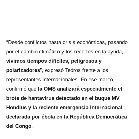
“Desde conflictos hasta crisis económicas, pasando
por el cambio climático y los recortes en la ayuda,
vivimos tiempos difíciles, peligrosos y
polarizadores
”, expresó Tedros frente a los
representantes internacionales. En ese marco,
confirmó que
la OMS analizará especialmente el
brote de hantavirus detectado en el buque MV
Hondius y la reciente emergencia internacional
declarada por ébola en la República Democrática
del Congo
.