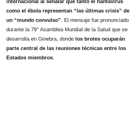
internacional al señalar que tanto el hantavirus
como el ébola representan “las últimas crisis” de
un “mundo convulso”
. El mensaje fue pronunciado
durante la 79° Asamblea Mundial de la Salud que se
desarrolla en Ginebra, donde
los brotes ocuparán
parte central de las reuniones técnicas entre los
Estados miembros
.