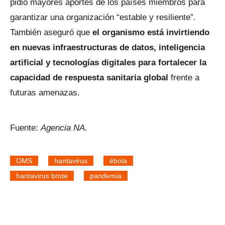
pidió mayores aportes de los países miembros para
garantizar una organización “estable y resiliente”.
También aseguró que
el organismo está invirtiendo
en nuevas infraestructuras de datos, inteligencia
artificial y tecnologías digitales para fortalecer la
capacidad de respuesta sanitaria global
frente a
futuras amenazas.
Fuente:
Agencia NA.
OMS
hantavirus
ébola
hantavirus brote
pandemia