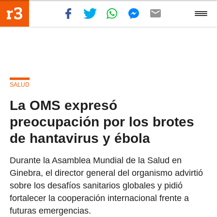
SALUD
La OMS expresó
preocupación por los brotes
de hantavirus y ébola
Durante la Asamblea Mundial de la Salud en
Ginebra, el director general del organismo advirtió
sobre los desafíos sanitarios globales y pidió
fortalecer la cooperación internacional frente a
futuras emergencias.