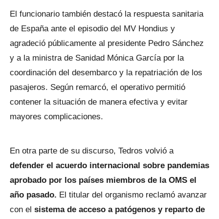
El funcionario también destacó la respuesta sanitaria
de España ante el episodio del MV Hondius y
agradeció públicamente al presidente Pedro Sánchez
y a la ministra de Sanidad Mónica García por la
coordinación del desembarco y la repatriación de los
pasajeros. Según remarcó, el operativo permitió
contener la situación de manera efectiva y evitar
mayores complicaciones.
En otra parte de su discurso, Tedros volvió a
defender el acuerdo internacional sobre pandemias
aprobado por los países miembros de la OMS el
año pasado.
El titular del organismo reclamó avanzar
con el
sistema de acceso a patógenos y reparto de