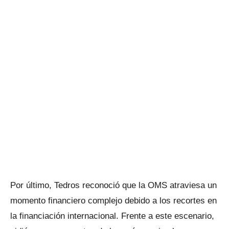
Por último, Tedros reconoció que la OMS atraviesa un
momento financiero complejo debido a los recortes en
la financiación internacional. Frente a este escenario,