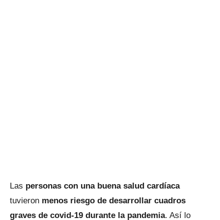
Las
personas con una buena salud cardíaca
tuvieron
menos riesgo de desarrollar cuadros
graves de covid-19 durante la pandemia
. Así lo