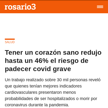
SALUD
Tener un corazón sano redujo
hasta un 46% el riesgo de
padecer covid grave
Un trabajo realizado sobre 30 mil personas reveló
que quienes tenían mejores indicadores
cardiovasculares presentaron menos
probabilidades de ser hospitalizados o morir por
coronavirus durante la pandemia.