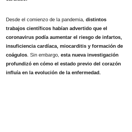
Desde el comienzo de la pandemia,
distintos
trabajos científicos habían advertido que el
coronavirus podía aumentar el riesgo de infartos,
insuficiencia cardíaca, miocarditis y formación de
coágulos
. Sin embargo,
esta nueva investigación
profundizó en cómo el estado previo del corazón
influía en la evolución de la enfermedad.