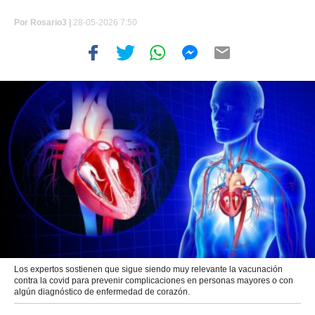
Por
Rosario3 |
28-05-2026 7:50
Los expertos sostienen que sigue siendo muy relevante la vacunación
contra la covid para prevenir complicaciones en personas mayores o con
algún diagnóstico de enfermedad de corazón.