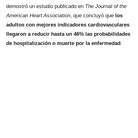
demostró un estudio publicado en
The Journal of the
American Heart Association
, que concluyó que
los
adultos con mejores indicadores cardiovasculares
llegaron a reducir hasta un 46% las probabilidades
de hospitalización o muerte por la enfermedad
.