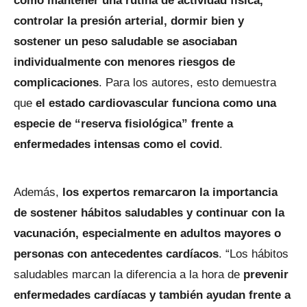
como mantener una rutina de actividad física,
controlar la presión arterial, dormir bien y
sostener un peso saludable se asociaban
individualmente con menores riesgos de
complicaciones
. Para los autores, esto demuestra
que
el estado cardiovascular funciona como una
especie de “reserva fisiológica” frente a
enfermedades intensas como el covid
.
Además,
los expertos remarcaron la importancia
de sostener hábitos saludables y continuar con la
vacunación, especialmente en adultos mayores o
personas con antecedentes cardíacos
. “Los hábitos
saludables marcan la diferencia a la hora de
prevenir
enfermedades cardíacas y también ayudan frente a