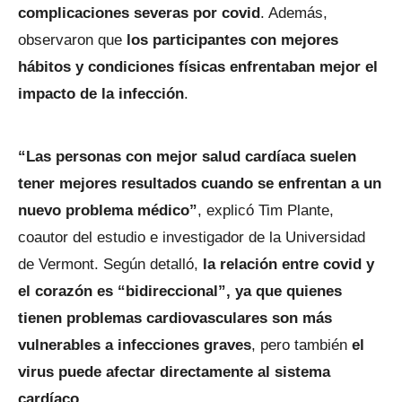
complicaciones severas por covid
. Además,
observaron que
los participantes con mejores
hábitos y condiciones físicas enfrentaban mejor el
impacto de la infección
.
“Las personas con mejor salud cardíaca suelen
tener mejores resultados cuando se enfrentan a un
nuevo problema médico”
, explicó Tim Plante,
coautor del estudio e investigador de la Universidad
de Vermont. Según detalló,
la relación entre covid y
el corazón es “bidireccional”, ya que quienes
tienen problemas cardiovasculares son más
vulnerables a infecciones graves
, pero también
el
virus puede afectar directamente al sistema
cardíaco.