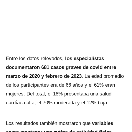
Entre los datos relevados,
los especialistas
documentaron 681 casos graves de covid entre
marzo de 2020 y febrero de 2023
. La edad promedio
de los participantes era de 66 años y el 61% eran
mujeres. Del total, el 18% presentaba una salud
cardíaca alta, el 70% moderada y el 12% baja.
Los resultados también mostraron que
variables