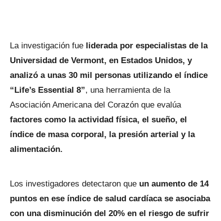
La investigación fue
liderada por especialistas de la
Universidad de Vermont, en Estados Unidos, y
analizó a unas 30 mil personas utilizando el índice
“Life’s Essential 8”
, una herramienta de la
Asociación Americana del Corazón que evalúa
factores como la actividad física, el sueño, el
índice de masa corporal, la presión arterial y la
alimentación.
Los investigadores detectaron que
un aumento de 14
puntos en ese índice de salud cardíaca se asociaba
con una disminución del 20% en el riesgo de sufrir