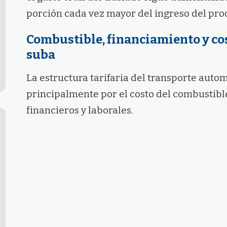
porción cada vez mayor del ingreso del pro
Combustible, financiamiento y cos
suba
La estructura tarifaria del transporte aut
principalmente por el costo del combustible
financieros y laborales.