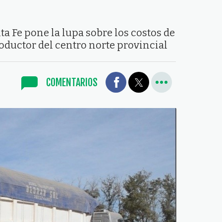
a Fe pone la lupa sobre los costos de
oductor del centro norte provincial
COMENTARIOS