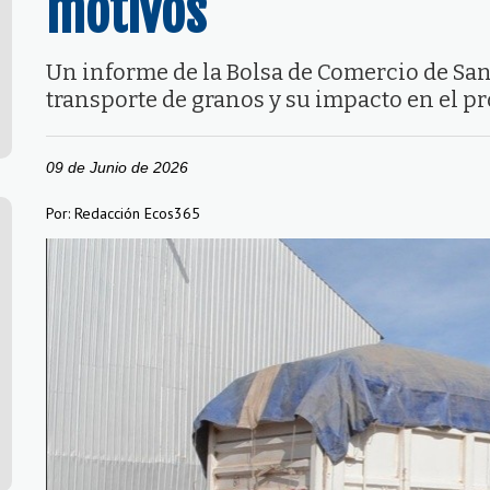
motivos
Un informe de la Bolsa de Comercio de Sant
transporte de granos y su impacto en el pr
09 de Junio de 2026
Por: Redacción Ecos365