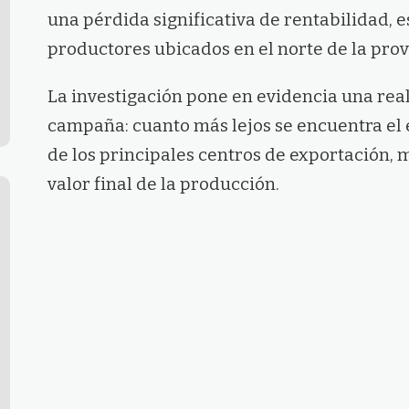
una pérdida significativa de rentabilidad, 
productores ubicados en el norte de la prov
La investigación pone en evidencia una rea
campaña: cuanto más lejos se encuentra el
de los principales centros de exportación, m
valor final de la producción.