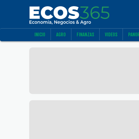
INICIO
AGRO
FINANZAS
VIDEOS
PANO