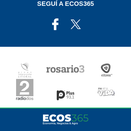
SEGUÍ A ECOS365