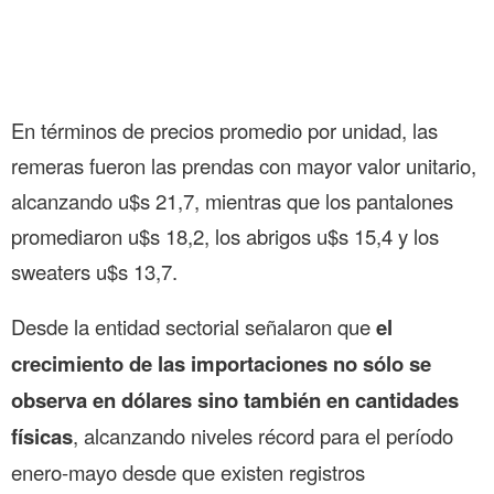
En términos de precios promedio por unidad, las
remeras fueron las prendas con mayor valor unitario,
alcanzando u$s 21,7, mientras que los pantalones
promediaron u$s 18,2, los abrigos u$s 15,4 y los
sweaters u$s 13,7.
Desde la entidad sectorial señalaron que
el
crecimiento de las importaciones no sólo se
observa en dólares sino también en cantidades
físicas
, alcanzando niveles récord para el período
enero-mayo desde que existen registros