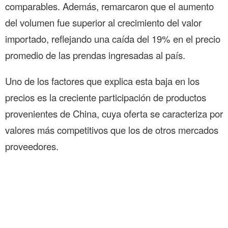
comparables. Además, remarcaron que el aumento
del volumen fue superior al crecimiento del valor
importado, reflejando una caída del 19% en el precio
promedio de las prendas ingresadas al país.
Uno de los factores que explica esta baja en los
precios es la creciente participación de productos
provenientes de China, cuya oferta se caracteriza por
valores más competitivos que los de otros mercados
proveedores.