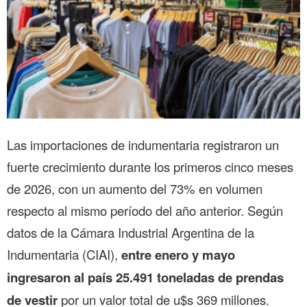
Las importaciones de indumentaria registraron un
fuerte crecimiento durante los primeros cinco meses
de 2026, con un aumento del 73% en volumen
respecto al mismo período del año anterior. Según
datos de la Cámara Industrial Argentina de la
Indumentaria (CIAI),
entre enero y mayo
ingresaron al país 25.491 toneladas de prendas
de vestir
por un valor total de u$s 369 millones.