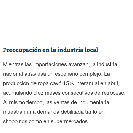
Preocupación en la industria local
Mientras las importaciones avanzan, la industria
nacional atraviesa un escenario complejo. La
producción de ropa cayó 15% interanual en abril,
acumulando diez meses consecutivos de retroceso.
Al mismo tiempo, las ventas de indumentaria
muestran una demanda debilitada tanto en
shoppings como en supermercados.