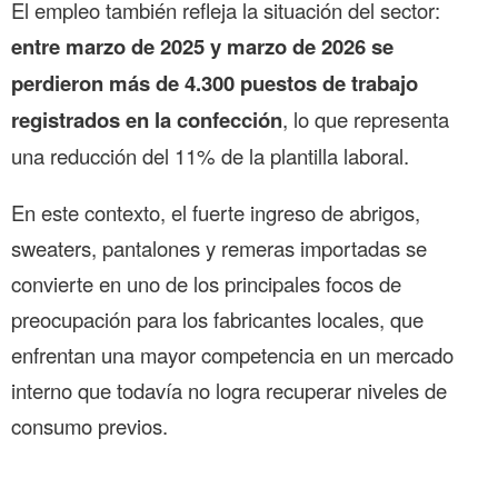
El empleo también refleja la situación del sector:
entre marzo de 2025 y marzo de 2026 se
perdieron más de 4.300 puestos de trabajo
registrados en la confección
, lo que representa
una reducción del 11% de la plantilla laboral.
En este contexto, el fuerte ingreso de abrigos,
sweaters, pantalones y remeras importadas se
convierte en uno de los principales focos de
preocupación para los fabricantes locales, que
enfrentan una mayor competencia en un mercado
interno que todavía no logra recuperar niveles de
consumo previos.