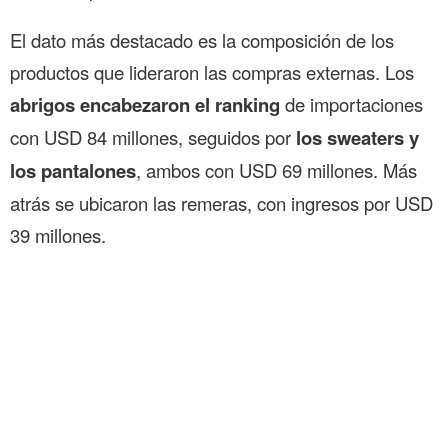
El dato más destacado es la composición de los
productos que lideraron las compras externas. Los
abrigos encabezaron el ranking
de importaciones
con USD 84 millones, seguidos por
los sweaters y
los pantalones
, ambos con USD 69 millones. Más
atrás se ubicaron las remeras, con ingresos por USD
39 millones.