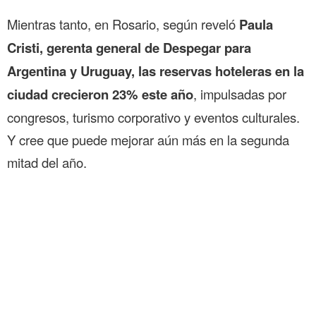
Mientras tanto, en Rosario, según reveló
Paula
Cristi, gerenta general de Despegar para
Argentina y Uruguay, las reservas hoteleras en la
ciudad crecieron 23% este año
, impulsadas por
congresos, turismo corporativo y eventos culturales.
Y cree que puede mejorar aún más en la segunda
mitad del año.