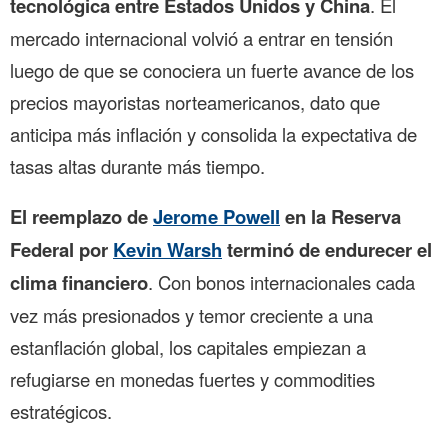
tecnológica entre Estados Unidos y China
. El
mercado internacional volvió a entrar en tensión
luego de que se conociera un fuerte avance de los
precios mayoristas norteamericanos, dato que
anticipa más inflación y consolida la expectativa de
tasas altas durante más tiempo.
El reemplazo de
Jerome Powell
en la Reserva
Federal por
Kevin Warsh
terminó de endurecer el
clima financiero
. Con bonos internacionales cada
vez más presionados y temor creciente a una
estanflación global, los capitales empiezan a
refugiarse en monedas fuertes y commodities
estratégicos.