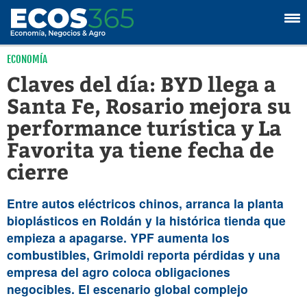
ECONOMÍA
Claves del día: BYD llega a
Santa Fe, Rosario mejora su
performance turística y La
Favorita ya tiene fecha de
cierre
Entre autos eléctricos chinos, arranca la planta
bioplásticos en Roldán y la histórica tienda que
empieza a apagarse. YPF aumenta los
combustibles, Grimoldi reporta pérdidas y una
empresa del agro coloca obligaciones
negocibles. El escenario global complejo