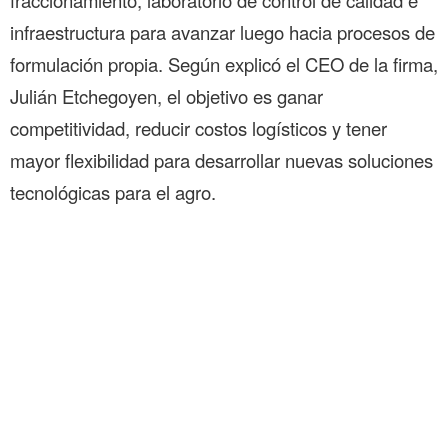
fraccionamiento, laboratorio de control de calidad e
infraestructura para avanzar luego hacia procesos de
formulación propia. Según explicó el CEO de la firma,
Julián Etchegoyen, el objetivo es ganar
competitividad, reducir costos logísticos y tener
mayor flexibilidad para desarrollar nuevas soluciones
tecnológicas para el agro.