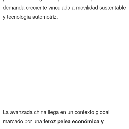
demanda creciente vinculada a movilidad sustentable
y tecnología automotriz.
La avanzada china llega en un contexto global
marcado por una
feroz pelea económica y