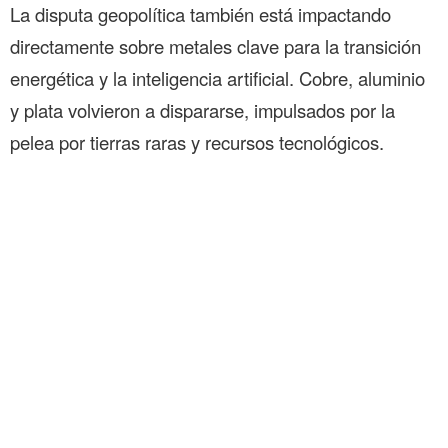
La disputa geopolítica también está impactando
directamente sobre metales clave para la transición
energética y la inteligencia artificial. Cobre, aluminio
y plata volvieron a dispararse, impulsados por la
pelea por tierras raras y recursos tecnológicos.