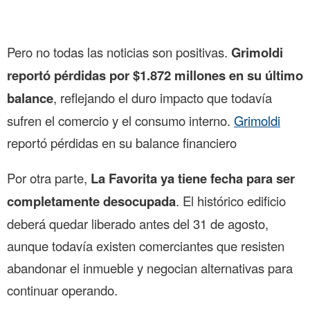
Pero no todas las noticias son positivas.
Grimoldi
reportó pérdidas por $1.872 millones en su último
balance
, reflejando el duro impacto que todavía
sufren el comercio y el consumo interno.
Grimoldi
reportó pérdidas en su balance financiero
Por otra parte,
La Favorita ya tiene fecha para ser
completamente desocupada
. El histórico edificio
deberá quedar liberado antes del 31 de agosto,
aunque todavía existen comerciantes que resisten
abandonar el inmueble y negocian alternativas para
continuar operando.