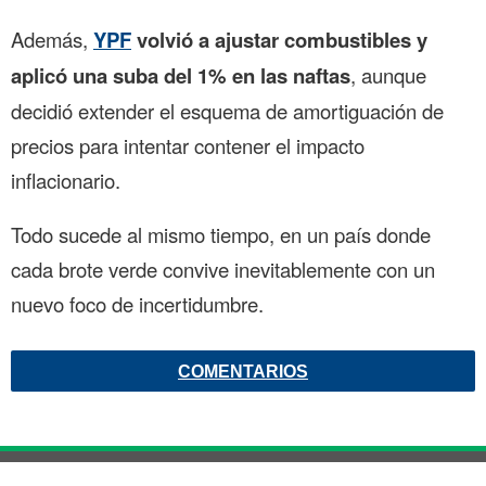
Además,
YPF
volvió a ajustar combustibles y
aplicó una suba del 1% en las naftas
, aunque
decidió extender el esquema de amortiguación de
precios para intentar contener el impacto
inflacionario.
Todo sucede al mismo tiempo, en un país donde
cada brote verde convive inevitablemente con un
nuevo foco de incertidumbre.
COMENTARIOS