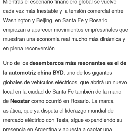
Mientras el escenario financiero global se vuelve
cada vez más inestable y la tensión comercial entre
Washington y Beijing, en Santa Fe y Rosario
empiezan a aparecer movimientos empresariales que
muestran una economía real mucho más dinámica y
en plena reconversión.
Uno de los
desembarcos más resonantes es el de
la automotriz china BYD
, uno de los gigantes
globales de vehículos eléctricos, que abrirá un nuevo
local en la ciudad de Santa Fe también de la mano
de
Neostar
como ocurrió en Rosario. La marca
asiática, que ya disputa el liderazgo mundial del
mercado eléctrico con Tesla, sigue expandiendo su
presencia en Argentina y apuesta a captar una