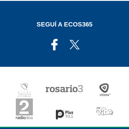
SEGUÍ A ECOS365