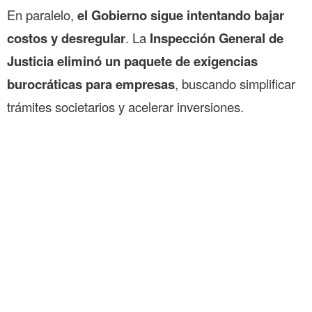
En paralelo,
el Gobierno sigue intentando bajar
costos y desregular
. La
Inspección General de
Justicia eliminó un paquete de exigencias
burocráticas para empresas
, buscando simplificar
trámites societarios y acelerar inversiones.