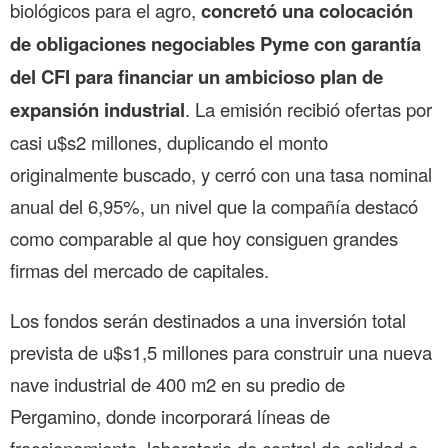
biológicos para el agro,
concretó una colocación
de obligaciones negociables Pyme con garantía
del CFI para financiar un ambicioso plan de
expansión industrial
. La emisión recibió ofertas por
casi u$s2 millones, duplicando el monto
originalmente buscado, y cerró con una tasa nominal
anual del 6,95%, un nivel que la compañía destacó
como comparable al que hoy consiguen grandes
firmas del mercado de capitales.
Los fondos serán destinados a una inversión total
prevista de u$s1,5 millones para construir una nueva
nave industrial de 400 m2 en su predio de
Pergamino, donde incorporará líneas de