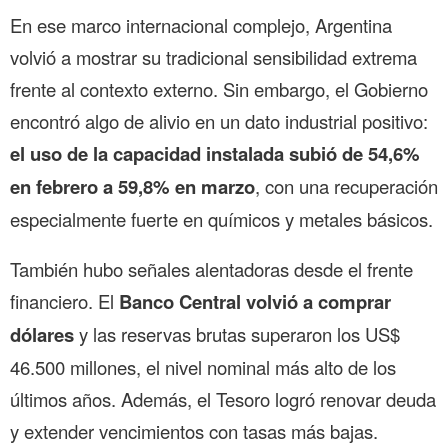
En ese marco internacional complejo, Argentina
volvió a mostrar su tradicional sensibilidad extrema
frente al contexto externo. Sin embargo, el Gobierno
encontró algo de alivio en un dato industrial positivo:
el uso de la capacidad instalada subió de 54,6%
en febrero a 59,8% en marzo
, con una recuperación
especialmente fuerte en químicos y metales básicos.
También hubo señales alentadoras desde el frente
financiero. El
Banco Central volvió a comprar
dólares
y las reservas brutas superaron los US$
46.500 millones, el nivel nominal más alto de los
últimos años. Además, el Tesoro logró renovar deuda
y extender vencimientos con tasas más bajas.