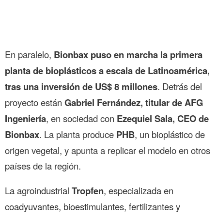
En paralelo,
Bionbax puso en marcha la primera
planta de bioplásticos a escala de Latinoamérica,
tras una inversión de US$ 8 millones
. Detrás del
proyecto están
Gabriel Fernández, titular de AFG
Ingeniería
, en sociedad con
Ezequiel Sala, CEO de
Bionbax
. La planta produce
PHB
, un bioplástico de
origen vegetal, y apunta a replicar el modelo en otros
países de la región.
La agroindustrial
Tropfen
, especializada en
coadyuvantes, bioestimulantes, fertilizantes y