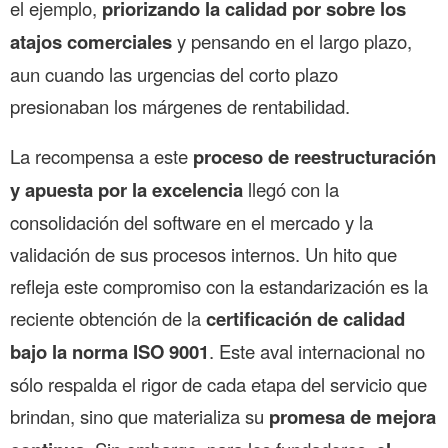
el ejemplo,
priorizando la calidad por sobre los
atajos comerciales
y pensando en el largo plazo,
aun cuando las urgencias del corto plazo
presionaban los márgenes de rentabilidad.
La recompensa a este
proceso de reestructuración
y apuesta por la excelencia
llegó con la
consolidación del software en el mercado y la
validación de sus procesos internos. Un hito que
refleja este compromiso con la estandarización es la
reciente obtención de la
certificación de calidad
bajo la norma ISO 9001
. Este aval internacional no
sólo respalda el rigor de cada etapa del servicio que
brindan, sino que materializa su
promesa de mejora