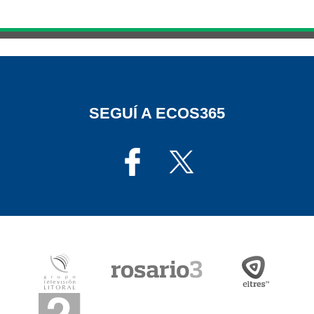
SEGUÍ A ECOS365