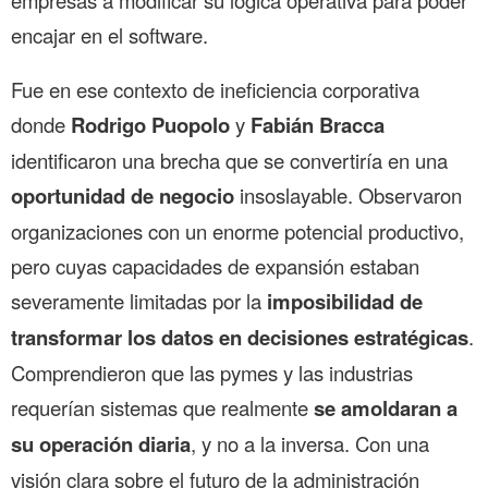
encajar en el software.
Fue en ese contexto de ineficiencia corporativa
donde
Rodrigo Puopolo
y
Fabián Bracca
identificaron una brecha que se convertiría en una
oportunidad de negocio
insoslayable. Observaron
organizaciones con un enorme potencial productivo,
pero cuyas capacidades de expansión estaban
severamente limitadas por la
imposibilidad de
transformar los datos en decisiones estratégicas
.
Comprendieron que las pymes y las industrias
requerían sistemas que realmente
se amoldaran a
su operación diaria
, y no a la inversa. Con una
visión clara sobre el futuro de la administración