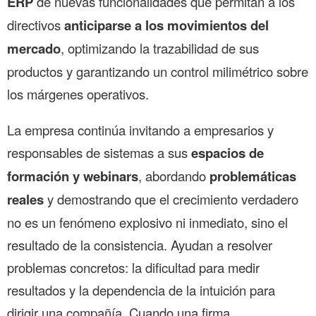
ERP
de nuevas funcionalidades que permitan a los
directivos
anticiparse a los movimientos del
mercado
, optimizando la trazabilidad de sus
productos y garantizando un control milimétrico sobre
los márgenes operativos.
La empresa continúa invitando a empresarios y
responsables de sistemas a sus
espacios de
formación y webinars
, abordando
problemáticas
reales
y demostrando que el crecimiento verdadero
no es un fenómeno explosivo ni inmediato, sino el
resultado de la consistencia. Ayudan a resolver
problemas concretos: la dificultad para medir
resultados y la dependencia de la intuición para
dirigir una compañía. Cuando una firma