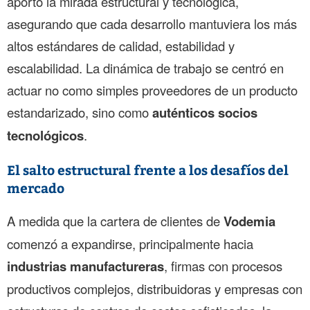
aportó la mirada estructural y tecnológica,
asegurando que cada desarrollo mantuviera los más
altos estándares de calidad, estabilidad y
escalabilidad. La dinámica de trabajo se centró en
actuar no como simples proveedores de un producto
estandarizado, sino como
auténticos socios
tecnológicos
.
El salto estructural frente a los desafíos del
mercado
A medida que la cartera de clientes de
Vodemia
comenzó a expandirse, principalmente hacia
industrias manufactureras
, firmas con procesos
productivos complejos, distribuidoras y empresas con