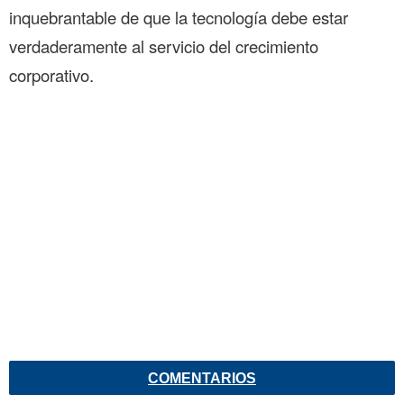
inquebrantable de que la tecnología debe estar
verdaderamente al servicio del crecimiento
corporativo.
COMENTARIOS