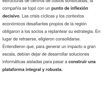
estructuras de centros de costos sofisticadas, la
compañía se topó con un
punto de inflexión
decisivo
. Las crisis cíclicas y los contextos
económicos desafiantes propios de la región
obligaron a los socios a replantear su estrategia. En
lugar de retraerse, eligieron consolidarse.
Entendieron que, para generar un impacto a gran
escala, debían dejar de desarrollar soluciones
informáticas aisladas para pasar a
construir una
plataforma integral y robusta.