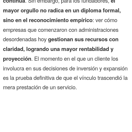
continua
. Sin embargo, para los fundadores,
el
mayor orgullo no radica en un diploma formal,
sino en el reconocimiento empírico
: ver cómo
empresas que comenzaron con administraciones
desordenadas hoy
gestionan sus recursos con
claridad, logrando una mayor rentabilidad y
proyección
. El momento en el que un cliente los
involucra en sus decisiones de inversión y expansión
es la prueba definitiva de que el vínculo trascendió la
mera prestación de un servicio.