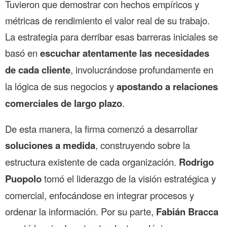
Tuvieron que demostrar con hechos empíricos y
métricas de rendimiento el valor real de su trabajo.
La estrategia para derribar esas barreras iniciales se
basó en
escuchar atentamente las necesidades
de cada cliente
, involucrándose profundamente en
la lógica de sus negocios y
apostando a relaciones
comerciales de largo plazo
.
De esta manera, la firma comenzó a desarrollar
soluciones a medida
, construyendo sobre la
estructura existente de cada organización.
Rodrigo
Puopolo
tomó el liderazgo de la visión estratégica y
comercial, enfocándose en integrar procesos y
ordenar la información. Por su parte,
Fabián Bracca