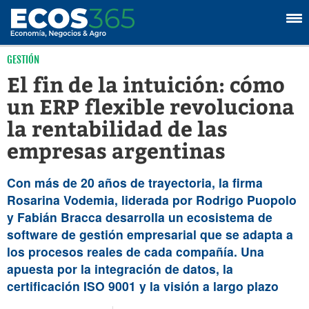
GESTIÓN
El fin de la intuición: cómo
un ERP flexible revoluciona
la rentabilidad de las
empresas argentinas
Con más de 20 años de trayectoria, la firma
Rosarina
Vodemia
, liderada por Rodrigo Puopolo
y Fabián Bracca desarrolla un ecosistema de
software de gestión empresarial
que se adapta a
los procesos reales de cada compañía. Una
apuesta por la integración de datos, la
certificación ISO 9001 y la visión a largo plazo