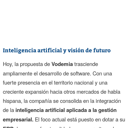
Inteligencia artificial y visión de futuro
Hoy, la propuesta de
Vodemia
trasciende
ampliamente el desarrollo de software. Con una
fuerte presencia en el territorio nacional y una
creciente expansión hacia otros mercados de habla
hispana, la compañía se consolida en la integración
de la
inteligencia artificial aplicada a la gestión
empresarial.
El foco actual está puesto en dotar a su