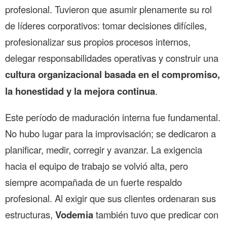
profesional. Tuvieron que asumir plenamente su rol
de líderes corporativos: tomar decisiones difíciles,
profesionalizar sus propios procesos internos,
delegar responsabilidades operativas y construir una
cultura organizacional basada en el compromiso,
la honestidad y la mejora continua
.
Este período de maduración interna fue fundamental.
No hubo lugar para la improvisación; se dedicaron a
planificar, medir, corregir y avanzar. La exigencia
hacia el equipo de trabajo se volvió alta, pero
siempre acompañada de un fuerte respaldo
profesional. Al exigir que sus clientes ordenaran sus
estructuras,
Vodemia
también tuvo que predicar con