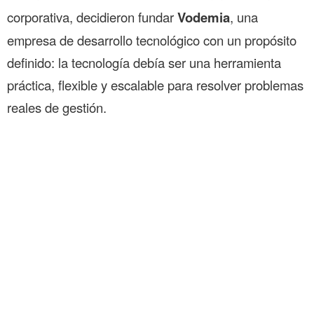
corporativa, decidieron fundar
Vodemia
, una
empresa de desarrollo tecnológico con un propósito
definido: la tecnología debía ser una herramienta
práctica, flexible y escalable para resolver problemas
reales de gestión.