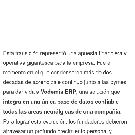
Esta transición representó una apuesta financiera y
operativa gigantesca para la empresa. Fue el
momento en el que condensaron más de dos
décadas de aprendizaje continuo junto a las pymes
para dar vida a
Vodemia ERP
, una solución que
integra en una única base de datos confiable
todas las áreas neurálgicas de una compañía
.
Para lograr esta evolución, los fundadores debieron
atravesar un profundo crecimiento personal y