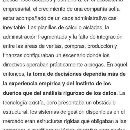
empresarial, el crecimiento de una compañía solía
estar acompañado de un caos administrativo casi
inevitable. Las planillas de cálculo aisladas, la
administración fragmentada y la falta de integración
entre las áreas de ventas, compras, producción y
finanzas configuraban un escenario donde los
directivos operaban prácticamente a ciegas. En aquel
entonces,
la toma de decisiones dependía más de
la experiencia empírica y del instinto de los
dueños que del análisis riguroso de los datos
. La
tecnología existía, pero presentaba un obstáculo
estructural: los sistemas de gestión disponibles en el
mercado eran estructuras rígidas que obligaban a las
empresas a modificar su lógica operativa para poder