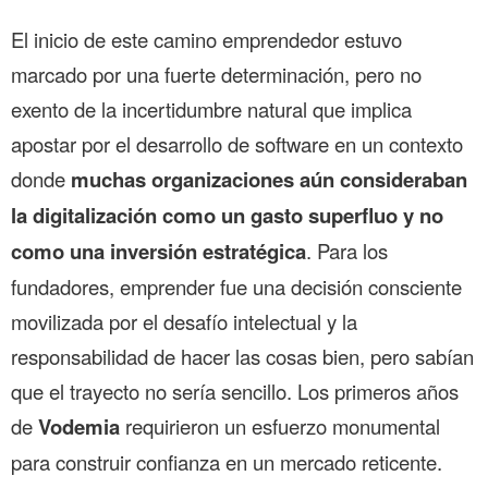
El inicio de este camino emprendedor estuvo
marcado por una fuerte determinación, pero no
exento de la incertidumbre natural que implica
apostar por el desarrollo de software en un contexto
donde
muchas organizaciones aún consideraban
la digitalización como un gasto superfluo y no
como una inversión estratégica
. Para los
fundadores, emprender fue una decisión consciente
movilizada por el desafío intelectual y la
responsabilidad de hacer las cosas bien, pero sabían
que el trayecto no sería sencillo. Los primeros años
de
Vodemia
requirieron un esfuerzo monumental
para construir confianza en un mercado reticente.