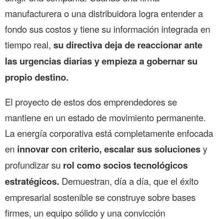
manufacturera o una distribuidora logra entender a
fondo sus costos y tiene su información integrada en
tiempo real,
su directiva deja de reaccionar ante
las urgencias diarias y empieza a gobernar su
propio destino.
El proyecto de estos dos emprendedores se
mantiene en un estado de movimiento permanente.
La energía corporativa está completamente enfocada
en
innovar con criterio, escalar sus soluciones
y
profundizar su
rol como socios tecnológicos
estratégicos.
Demuestran, día a día, que el éxito
empresarial sostenible se construye sobre bases
firmes, un equipo sólido y una convicción