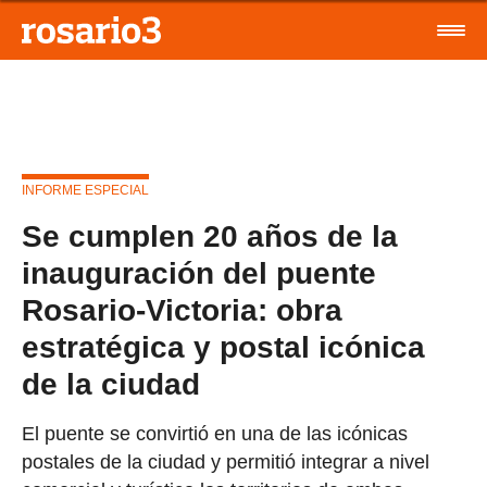
INFORME ESPECIAL
Se cumplen 20 años de la
inauguración del puente
Rosario-Victoria: obra
estratégica y postal icónica
de la ciudad
El puente se convirtió en una de las icónicas
postales de la ciudad y permitió integrar a nivel