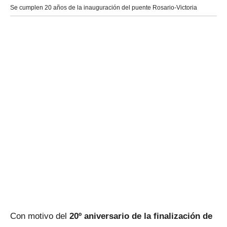
Se cumplen 20 años de la inauguración del puente Rosario-Victoria
Con motivo del
20º aniversario de la finalización de