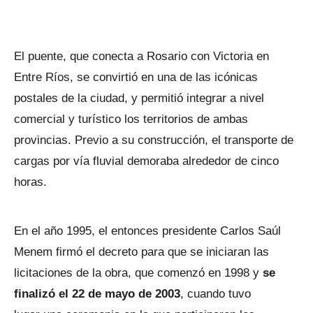
El puente, que conecta a Rosario con Victoria en
Entre Ríos, se convirtió en una de las icónicas
postales de la ciudad, y permitió integrar a nivel
comercial y turístico los territorios de ambas
provincias. Previo a su construcción, el transporte de
cargas por vía fluvial demoraba alrededor de cinco
horas.
En el año 1995, el entonces presidente Carlos Saúl
Menem firmó el decreto para que se iniciaran las
licitaciones de la obra, que comenzó en 1998 y
se
finalizó el 22 de mayo de 2003
, cuando tuvo