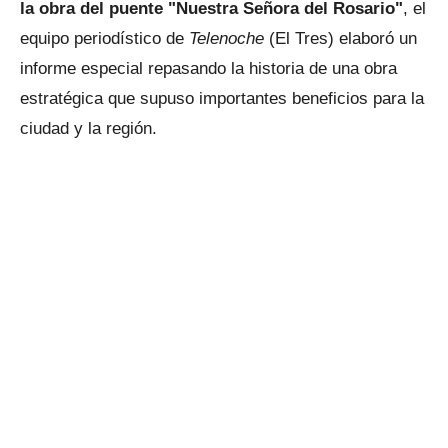
la obra del puente "Nuestra Señora del Rosario"
, el
equipo periodístico de
Telenoche
(El Tres) elaboró un
informe especial repasando la historia de una obra
estratégica que supuso importantes beneficios para la
ciudad y la región.