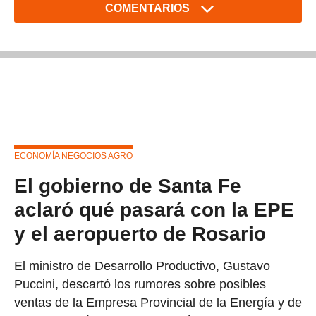
COMENTARIOS