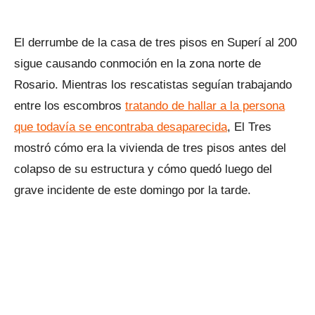
El derrumbe de la casa de tres pisos en Superí al 200
sigue causando conmoción en la zona norte de
Rosario. Mientras los rescatistas seguían trabajando
entre los escombros
tratando de hallar a la persona
que todavía se encontraba desaparecida
, El Tres
mostró cómo era la vivienda de tres pisos antes del
colapso de su estructura y cómo quedó luego del
grave incidente de este domingo por la tarde.