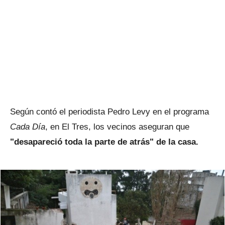
Según contó el periodista Pedro Levy en el programa
Cada Día
, en El Tres, los vecinos aseguran que
"desapareció toda la parte de atrás" de la casa.