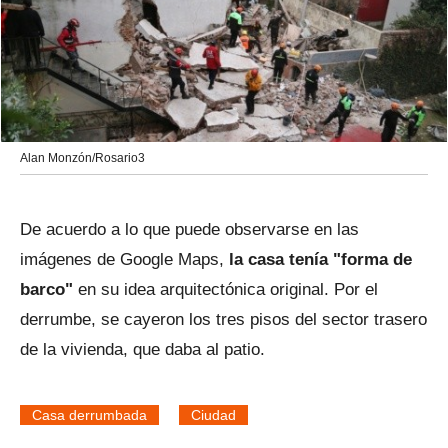
Alan Monzón/Rosario3
De acuerdo a lo que puede observarse en las
imágenes de Google Maps,
la casa tenía "forma de
barco"
en su idea arquitectónica original. Por el
derrumbe, se cayeron los tres pisos del sector trasero
de la vivienda, que daba al patio.
Casa derrumbada
Ciudad