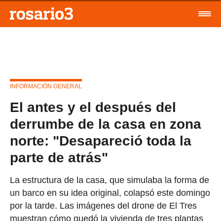
INFORMACIÓN GENERAL
El antes y el después del
derrumbe de la casa en zona
norte: "Desapareció toda la
parte de atrás"
La estructura de la casa, que simulaba la forma de
un barco en su idea original, colapsó este domingo
por la tarde. Las imágenes del drone de El Tres
muestran cómo quedó la vivienda de tres plantas