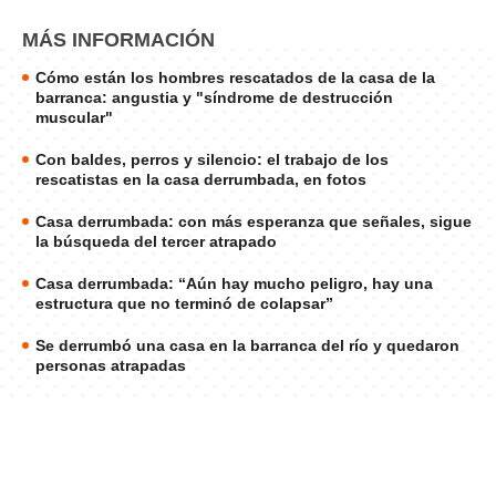
MÁS INFORMACIÓN
Cómo están los hombres rescatados de la casa de la
barranca: angustia y "síndrome de destrucción
muscular"
Con baldes, perros y silencio: el trabajo de los
rescatistas en la casa derrumbada, en fotos
Casa derrumbada: con más esperanza que señales, sigue
la búsqueda del tercer atrapado
Casa derrumbada: “Aún hay mucho peligro, hay una
estructura que no terminó de colapsar”
Se derrumbó una casa en la barranca del río y quedaron
personas atrapadas