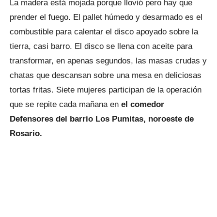
La madera está mojada porque llovió pero hay que
prender el fuego. El pallet húmedo y desarmado es el
combustible para calentar el disco apoyado sobre la
tierra, casi barro. El disco se llena con aceite para
transformar, en apenas segundos, las masas crudas y
chatas que descansan sobre una mesa en deliciosas
tortas fritas. Siete mujeres participan de la operación
que se repite cada mañana en
el comedor
Defensores del barrio Los Pumitas, noroeste de
Rosario.