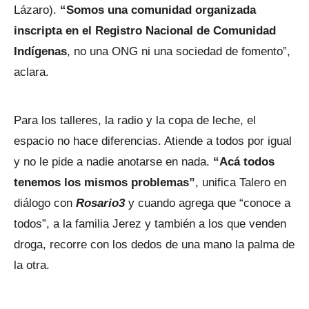
Lázaro).
“Somos una comunidad organizada
inscripta en el Registro Nacional de Comunidad
Indígenas
, no una ONG ni una sociedad de fomento”,
aclara.
Para los talleres, la radio y la copa de leche, el
espacio no hace diferencias. Atiende a todos por igual
y no le pide a nadie anotarse en nada.
“Acá todos
tenemos los mismos problemas”
, unifica Talero en
diálogo con
Rosario3
y cuando agrega que “conoce a
todos”, a la familia Jerez y también a los que venden
droga, recorre con los dedos de una mano la palma de
la otra.