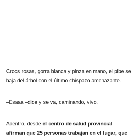
Crocs rosas, gorra blanca y pinza en mano, el pibe se
baja del árbol con el último chispazo amenazante.
–Esaaa –dice y se va, caminando, vivo.
Adentro, desde
el centro de salud provincial
afirman que 25 personas trabajan en el lugar, que