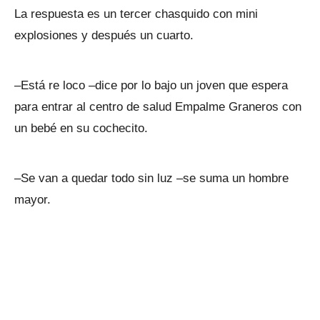
La respuesta es un tercer chasquido con mini
explosiones y después un cuarto.
–Está re loco –dice por lo bajo un joven que espera
para entrar al centro de salud Empalme Graneros con
un bebé en su cochecito.
–Se van a quedar todo sin luz –se suma un hombre
mayor.