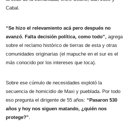
Cabal.
“Se hizo el relevamiento acá pero después no
avanzó. Falta decisión política, como todo”,
agrega
sobre el reclamo histórico de tierras de esta y otras
comunidades originarias (el mapuche en el sur es el
más conocido por los intereses que toca).
Sobre ese cúmulo de necesidades explotó la
secuencia de homicidio de Maxi y pueblada. Por todo
eso
pregunta el dirigente de 55 años:
“Pasaron 530
años y hoy nos siguen matando, ¿quién nos
protege?”
.