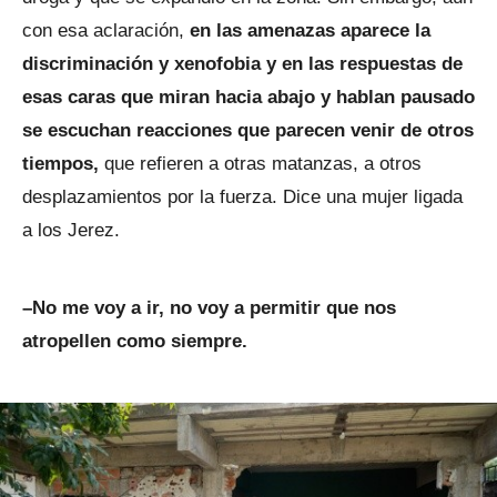
con esa aclaración,
en las amenazas aparece la
discriminación y xenofobia y en las respuestas de
esas caras que miran hacia abajo y hablan pausado
se escuchan reacciones que parecen venir de otros
tiempos,
que refieren a otras matanzas, a otros
desplazamientos por la fuerza. Dice una mujer ligada
a los Jerez.
–No me voy a ir, no voy a permitir que nos
atropellen como siempre.