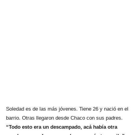
Soledad es de las más jóvenes. Tiene 26 y nació en el
barrio. Otras llegaron desde Chaco con sus padres.
“Todo esto era un descampado, acá había otra