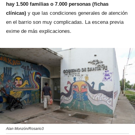
hay 1.500 familias o 7.000 personas (fichas
clínicas)
y que las condiciones generales de atención
en el barrio son muy complicadas. La escena previa
exime de más explicaciones.
Alan Monzón/Rosario3