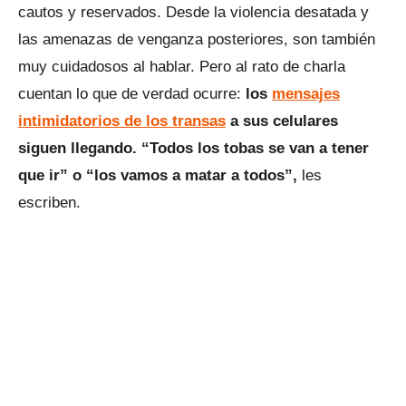
cautos y reservados. Desde la violencia desatada y
las amenazas de venganza posteriores, son también
muy cuidadosos al hablar. Pero al rato de charla
cuentan lo que de verdad ocurre:
los
mensajes
intimidatorios de los transas
a sus celulares
siguen llegando. “Todos los tobas se van a tener
que ir” o “los vamos a matar a todos”,
les
escriben.