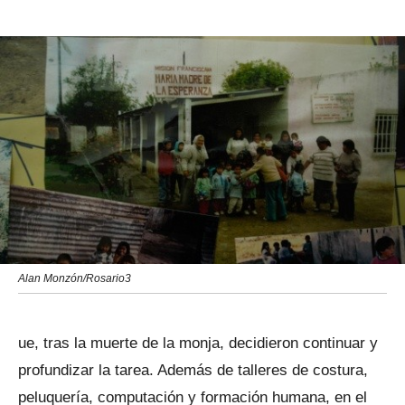
Alan Monzón/Rosario3
ue, tras la muerte de la monja, decidieron continuar y
profundizar la tarea. Además de talleres de costura,
peluquería, computación y formación humana, en el