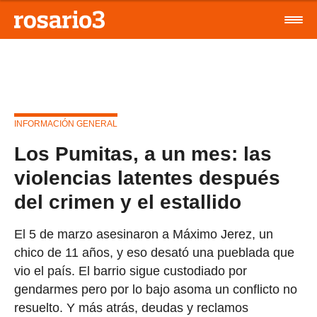
INFORMACIÓN GENERAL
Los Pumitas, a un mes: las
violencias latentes después
del crimen y el estallido
El 5 de marzo asesinaron a Máximo Jerez, un
chico de 11 años, y eso desató una pueblada que
vio el país. El barrio sigue custodiado por
gendarmes pero por lo bajo asoma un conflicto no
resuelto. Y más atrás, deudas y reclamos