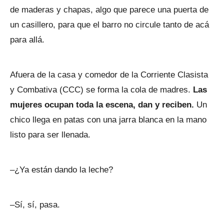
de maderas y chapas, algo que parece una puerta de
un casillero, para que el barro no circule tanto de acá
para allá.
Afuera de la casa y comedor de la Corriente Clasista
y Combativa (CCC) se forma la cola de madres.
Las
mujeres ocupan toda la escena, dan y reciben.
Un
chico llega en patas con una jarra blanca en la mano
listo para ser llenada.
–¿Ya están dando la leche?
–Sí, sí, pasa.