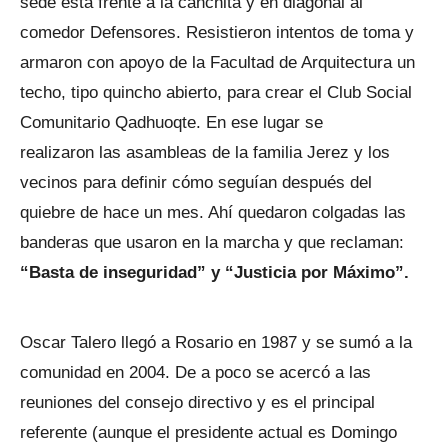
sede está frente a la canchita y en diagonal al
comedor Defensores. Resistieron intentos de toma y
armaron con apoyo de la Facultad de Arquitectura un
techo, tipo quincho abierto, para crear el Club Social
Comunitario Qadhuoqte. En ese lugar se
realizaron las asambleas de la familia Jerez y los
vecinos para definir cómo seguían después del
quiebre de hace un mes. Ahí quedaron colgadas las
banderas que usaron en la marcha y que reclaman:
“Basta de inseguridad” y “Justicia por Máximo”.
Oscar Talero llegó a Rosario en 1987 y se sumó a la
comunidad en 2004. De a poco se acercó a las
reuniones del consejo directivo y es el principal
referente (aunque el presidente actual es Domingo