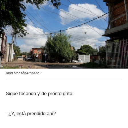
Alan Monzón/Rosario3
Sigue tocando y de pronto grita:
–¿Y, está prendido ahí?