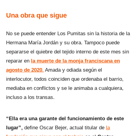
Una obra que sigue
No se puede entender Los Pumitas sin la historia de la
Hermana María Jordán y su obra. Tampoco puede
separarse el quiebre del tejido interno de este mes sin
reparar en
la muerte de la monja franciscana en
agosto de 2020.
Amada y odiada según el
interlocutor, todos coinciden que ordenaba el barrio,
mediaba en conflictos y se le animaba a cualquiera,
incluso a los transas.
“Ella era una garante del funcionamiento de este
lugar”,
define Oscar Bejer, actual titular de
la