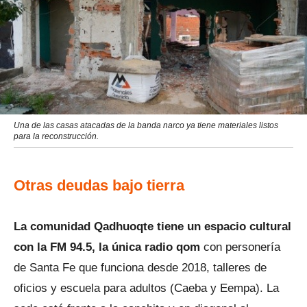
Una de las casas atacadas de la banda narco ya tiene materiales listos
para la reconstrucción.
Otras deudas bajo tierra
La comunidad Qadhuoqte tiene un espacio cultural
con la FM 94.5, la única radio qom
con personería
de Santa Fe que funciona desde 2018, talleres de
oficios y escuela para adultos (Caeba y Eempa). La