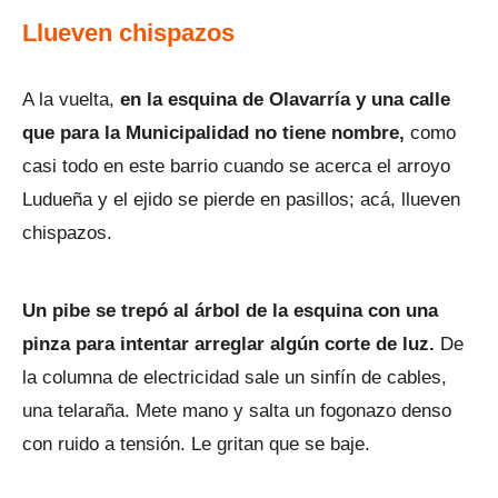
Llueven chispazos
A la vuelta,
en la esquina de Olavarría y una calle
que para la Municipalidad no tiene nombre,
como
casi todo en este barrio cuando se acerca el arroyo
Ludueña y el ejido se pierde en pasillos; acá, llueven
chispazos.
Un pibe se trepó al árbol de la esquina con una
pinza para intentar arreglar algún corte de luz.
De
la columna de electricidad sale un sinfín de cables,
una telaraña. Mete mano y salta un fogonazo denso
con ruido a tensión. Le gritan que se baje.