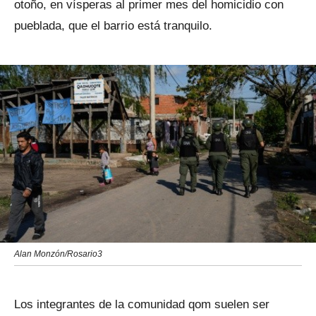
otoño, en vísperas al primer mes del homicidio con
pueblada, que el barrio está tranquilo.
Alan Monzón/Rosario3
Los integrantes de la comunidad qom suelen ser