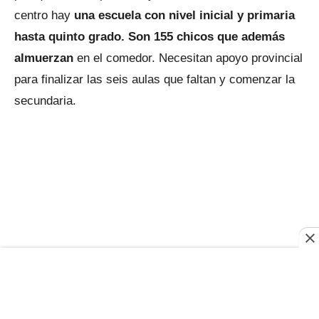
centro hay
una escuela con nivel inicial y primaria
hasta quinto grado. Son 155 chicos que además
almuerzan
en el comedor. Necesitan apoyo provincial
para finalizar las seis aulas que faltan y comenzar la
secundaria.