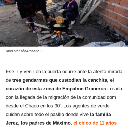
Alan Monzón/Rosario3
Ese ir y venir en la puerta ocurre ante la atenta mirada
de
tres gendarmes que custodian la canchita, el
corazón de esta zona de Empalme Graneros
creada
con la llegada de la migración de la comunidad qom
desde el Chaco en los 90'. Los agentes de verde
cuidan sobre todo el pasillo donde vive
la familia
Jerez, los padres de Máximo,
el chico de 11 años