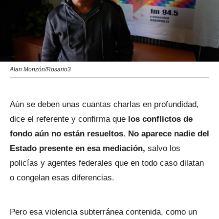
Alan Monzón/Rosario3
Aún se deben unas cuantas charlas en profundidad,
dice el referente y confirma que
los conflictos de
fondo aún no están resueltos. No aparece nadie del
Estado presente en esa mediación,
salvo los
policías y agentes federales que en todo caso dilatan
o congelan esas diferencias.
Pero esa violencia subterránea contenida, como un