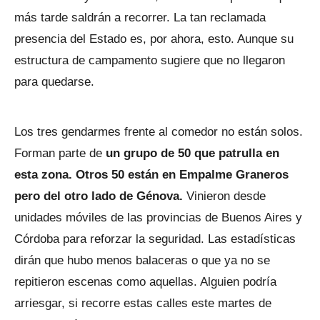
más tarde saldrán a recorrer. La tan reclamada
presencia del Estado es, por ahora, esto. Aunque su
estructura de campamento sugiere que no llegaron
para quedarse.
Los tres gendarmes frente al comedor no están solos.
Forman parte de
un grupo de 50 que patrulla en
esta zona. Otros 50 están en Empalme Graneros
pero del otro lado de Génova.
Vinieron desde
unidades móviles de las provincias de Buenos Aires y
Córdoba para reforzar la seguridad. Las estadísticas
dirán que hubo menos balaceras o que ya no se
repitieron escenas como aquellas. Alguien podría
arriesgar, si recorre estas calles este martes de