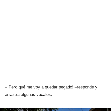
–¡Pero qué me voy a quedar pegado! –responde y
arrastra algunas vocales.