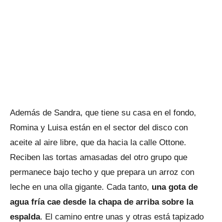
Además de Sandra, que tiene su casa en el fondo,
Romina y Luisa están en el sector del disco con
aceite al aire libre, que da hacia la calle Ottone.
Reciben las tortas amasadas del otro grupo que
permanece bajo techo y que prepara un arroz con
leche en una olla gigante. Cada tanto,
una gota de
agua fría cae desde la chapa de arriba sobre la
espalda
. El camino entre unas y otras está tapizado