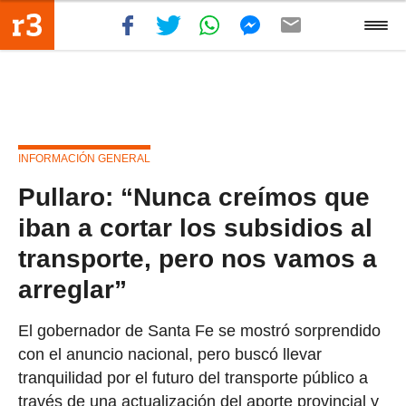
INFORMACIÓN GENERAL
Pullaro: “Nunca creímos que
iban a cortar los subsidios al
transporte, pero nos vamos a
arreglar”
El gobernador de Santa Fe se mostró sorprendido
con el anuncio nacional, pero buscó llevar
tranquilidad por el futuro del transporte público a
través de una actualización del aporte provincial y