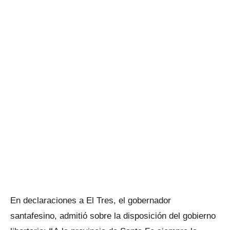
En declaraciones a El Tres, el gobernador
santafesino, admitió sobre la disposición del gobierno