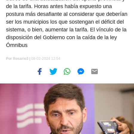
de la tarifa. Horas antes había expuesto una
postura más desafiante al considerar que deberían
ser los municipios los que sostengan el déficit del
sistema, o bien, aumentar la tarifa. El vínculo de la
disposición del Gobierno con la caída de la ley
Ómnibus
Por
Rosario3 |
08-02-2024 12:54