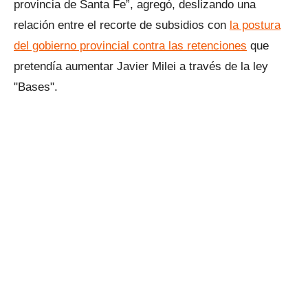
provincia de Santa Fe”, agregó, deslizando una
relación entre el recorte de subsidios con
la postura
del gobierno provincial contra las retenciones
que
pretendía aumentar Javier Milei a través de la ley
"Bases".