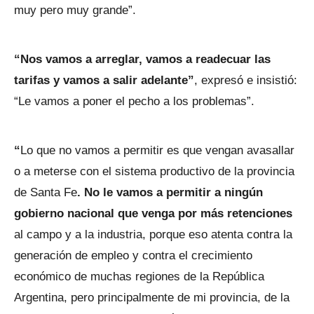
muy pero muy grande”.
“Nos vamos a arreglar, vamos a readecuar las
tarifas y vamos a salir adelante”
, expresó e insistió:
“Le vamos a poner el pecho a los problemas”.
“
Lo que no vamos a permitir es que vengan avasallar
o a meterse con el sistema productivo de la provincia
de Santa Fe
. No le vamos a permitir a ningún
gobierno nacional que venga por más retenciones
al campo y a la industria, porque eso atenta contra la
generación de empleo y contra el crecimiento
económico de muchas regiones de la República
Argentina, pero principalmente de mi provincia, de la