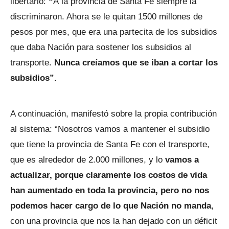
libertario:
“
A la provincia de Santa Fe siempre la
discriminaron. Ahora se le quitan 1500 millones de
pesos por mes, que era una partecita de los subsidios
que daba Nación para sostener los subsidios al
transporte.
Nunca creíamos que se iban a cortar los
subsidios”.
A continuación, manifestó sobre la propia contribución
al sistema: “Nosotros vamos a mantener el subsidio
que tiene la provincia de Santa Fe con el transporte,
que es alrededor de 2.000 millones, y lo
vamos a
actualizar, porque claramente los costos de vida
han aumentado en toda la provincia, pero no nos
podemos hacer cargo de lo que Nación no manda
,
con una provincia que nos la han dejado con un déficit