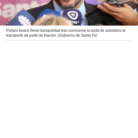
Pullaro buscó llevar tranquilidad tras conocerse la quita de subsidios al
transporte de parte de Nación. (Gobierno de Santa Fe)