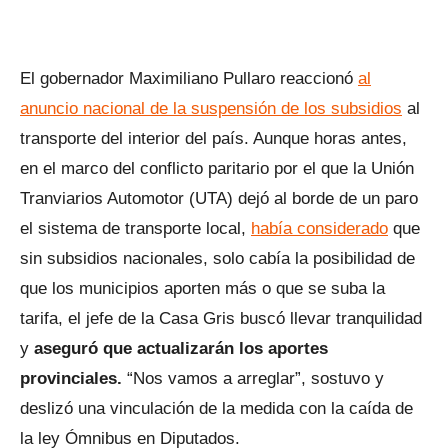
El gobernador Maximiliano Pullaro reaccionó
al
anuncio nacional de la suspensión de los subsidios
al
transporte del interior del país. Aunque horas antes,
en el marco del conflicto paritario por el que la Unión
Tranviarios Automotor (UTA) dejó al borde de un paro
el sistema de transporte local,
había considerado
que
sin subsidios nacionales, solo cabía la posibilidad de
que los municipios aporten más o que se suba la
tarifa, el jefe de la Casa Gris buscó llevar tranquilidad
y
aseguró que actualizarán los aportes
provinciales.
“Nos vamos a arreglar”, sostuvo y
deslizó una vinculación de la medida con la caída de
la ley Ómnibus en Diputados.