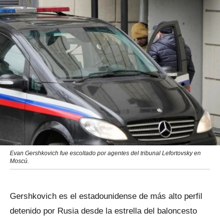
Evan Gershkovich fue escoltado por agentes del tribunal Lefortovsky en
Moscú.
Gershkovich es el estadounidense de más alto perfil
detenido por Rusia desde la estrella del baloncesto