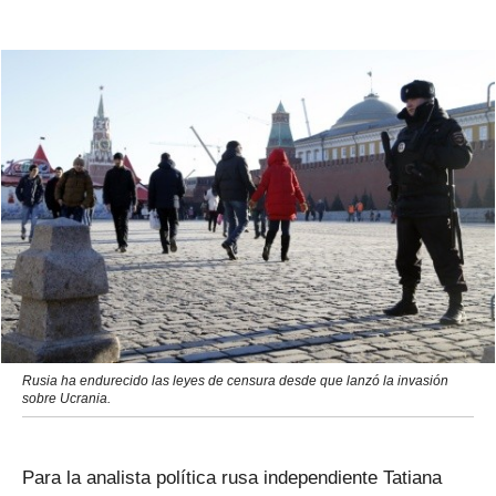
Rusia ha endurecido las leyes de censura desde que lanzó la invasión
sobre Ucrania.
Para la analista política rusa independiente Tatiana