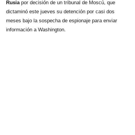
Rusia
por decisión de un tribunal de Moscú, que
dictaminó este jueves su detención por casi dos
meses bajo la sospecha de espionaje para enviar
información a Washington.