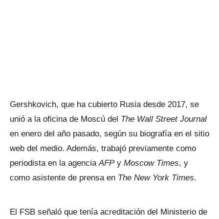
Gershkovich, que ha cubierto Rusia desde 2017, se
unió a la oficina de Moscú del
The Wall Street Journal
en enero del año pasado, según su biografía en el sitio
web del medio. Además, trabajó previamente como
periodista en la agencia
AFP
y
Moscow Times
, y
como asistente de prensa en
The New York Times
.
El FSB señaló que tenía acreditación del Ministerio de