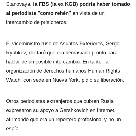
Stanovaya,
la FBS (la ex KGB) podría haber tomado
al periodista "como rehén"
en vista de un
intercambio de prisioneros.
El viceministro ruso de Asuntos Exteriores, Sergei
Ryabkov, declaró que era demasiado pronto para
hablar de un posible intercambio. En tanto, la
organización de derechos humanos Human Rights
Watch, con sede en Nueva York, pidió su liberación.
Otros periodistas extranjeros que cubren Rusia
expresaron su apoyo a Gershkovich en Internet,
afirmando que era un reportero profesional y no un
espía.