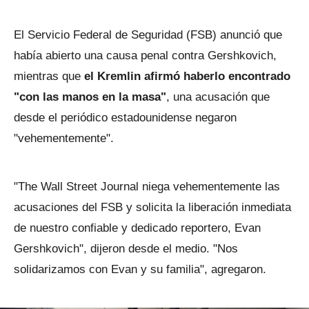
El Servicio Federal de Seguridad (FSB) anunció que
había abierto una causa penal contra Gershkovich,
mientras que
el Kremlin afirmó haberlo encontrado
"con las manos en la masa"
, una acusación que
desde el periódico estadounidense negaron
"vehementemente".
"The Wall Street Journal niega vehementemente las
acusaciones del FSB y solicita la liberación inmediata
de nuestro confiable y dedicado reportero, Evan
Gershkovich", dijeron desde el medio. "Nos
solidarizamos con Evan y su familia", agregaron.