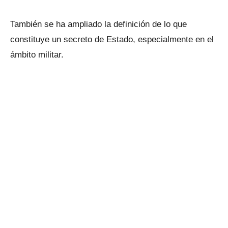
También se ha ampliado la definición de lo que
constituye un secreto de Estado, especialmente en el
ámbito militar.