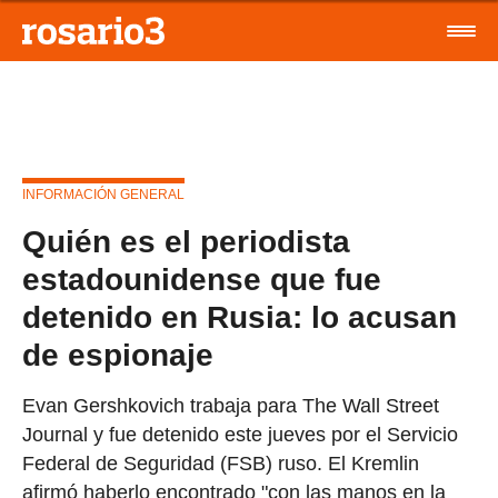
INFORMACIÓN GENERAL
Quién es el periodista
estadounidense que fue
detenido en Rusia: lo acusan
de espionaje
Evan Gershkovich trabaja para The Wall Street
Journal y fue detenido este jueves por el Servicio
Federal de Seguridad (FSB) ruso. El Kremlin
afirmó haberlo encontrado "con las manos en la