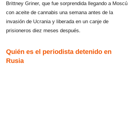
Brittney Griner, que fue sorprendida llegando a Moscú
con aceite de cannabis una semana antes de la
invasión de Ucrania y liberada en un canje de
prisioneros diez meses después.
Quién es el periodista detenido en
Rusia