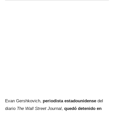
Evan Gershkovich,
periodista estadounidense
del
diario
The Wall Street Journal
,
quedó detenido en