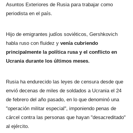
Asuntos Exteriores de Rusia para trabajar como
periodista en el país.
Hijo de emigrantes judíos soviéticos, Gershkovich
habla ruso con fluidez y
venía cubriendo
principalmente la política rusa y el conflicto en
Ucrania durante los últimos meses.
Rusia ha endurecido las leyes de censura desde que
envió decenas de miles de soldados a Ucrania el 24
de febrero del año pasado, en lo que denominó una
"operación militar especial", imponiendo penas de
cárcel contra las personas que hayan "desacreditado"
al ejército.