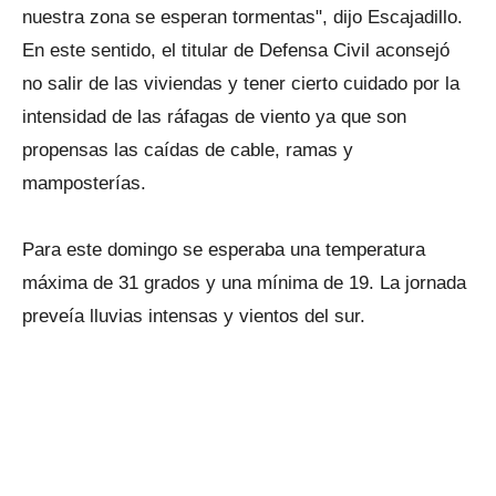
nuestra zona se esperan tormentas", dijo Escajadillo.
En este sentido, el titular de Defensa Civil aconsejó
no salir de las viviendas y tener cierto cuidado por la
intensidad de las ráfagas de viento ya que son
propensas las caídas de cable, ramas y
mamposterías.
Para este domingo se esperaba una temperatura
máxima de 31 grados y una mínima de 19. La jornada
preveía lluvias intensas y vientos del sur.