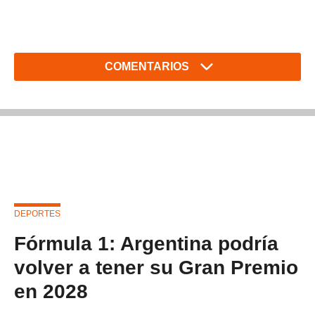
COMENTARIOS