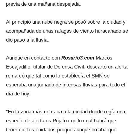
previa de una mañana despejada.
Al principio una nube negra se posó sobre la ciudad y
acompañada de unas ráfagas de viento huracanado se
dio paso a la lluvia.
Aunque en contacto con
Rosario3.com
Marcos
Escajadillo, titular de Defensa Civil, descartó un alerta
remarcó que tal como lo establecía el SMN se
esperaba una jornada de intensas lluvias para todo el
día de hoy.
"En la zona más cercana a la ciudad donde regía una
especie de alerta es Pujato con lo cual habrá que
tener ciertos cuidados porque aunque no abarque