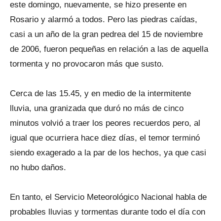
este domingo, nuevamente, se hizo presente en
Rosario y alarmó a todos. Pero las piedras caídas,
casi a un año de la gran pedrea del 15 de noviembre
de 2006, fueron pequeñas en relación a las de aquella
tormenta y no provocaron más que susto.
Cerca de las 15.45, y en medio de la intermitente
lluvia, una granizada que duró no más de cinco
minutos volvió a traer los peores recuerdos pero, al
igual que ocurriera hace diez días, el temor terminó
siendo exagerado a la par de los hechos, ya que casi
no hubo daños.
En tanto, el Servicio Meteorológico Nacional habla de
probables lluvias y tormentas durante todo el día con