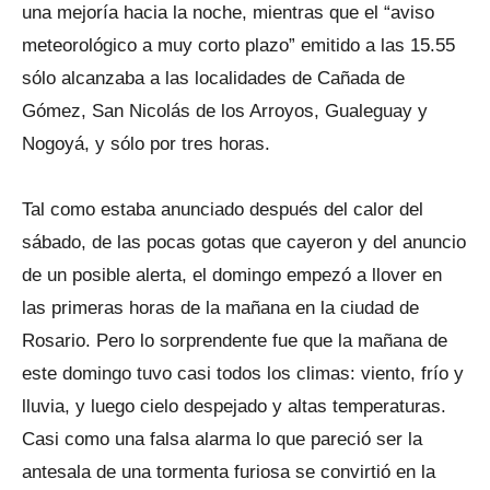
una mejoría hacia la noche, mientras que el “aviso
meteorológico a muy corto plazo” emitido a las 15.55
sólo alcanzaba a las localidades de Cañada de
Gómez, San Nicolás de los Arroyos, Gualeguay y
Nogoyá, y sólo por tres horas.
Tal como estaba anunciado después del calor del
sábado, de las pocas gotas que cayeron y del anuncio
de un posible alerta, el domingo empezó a llover en
las primeras horas de la mañana en la ciudad de
Rosario. Pero lo sorprendente fue que la mañana de
este domingo tuvo casi todos los climas: viento, frío y
lluvia, y luego cielo despejado y altas temperaturas.
Casi como una falsa alarma lo que pareció ser la
antesala de una tormenta furiosa se convirtió en la