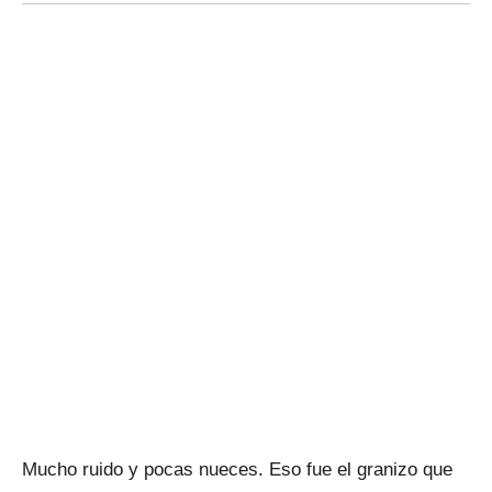
Mucho ruido y pocas nueces. Eso fue el granizo que