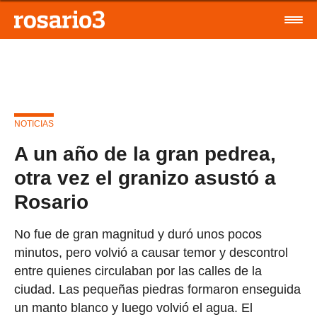
NOTICIAS
A un año de la gran pedrea,
otra vez el granizo asustó a
Rosario
No fue de gran magnitud y duró unos pocos
minutos, pero volvió a causar temor y descontrol
entre quienes circulaban por las calles de la
ciudad. Las pequeñas piedras formaron enseguida
un manto blanco y luego volvió el agua. El