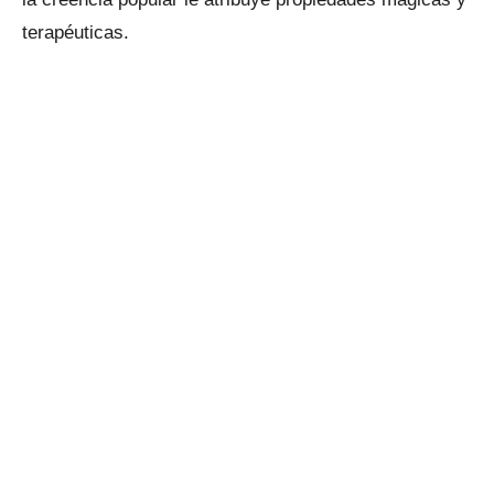
terapéuticas.