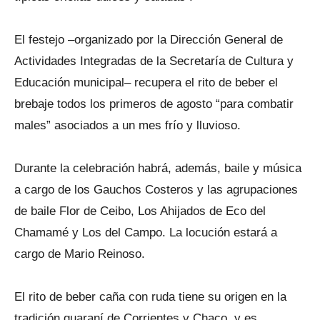
El festejo –organizado por la Dirección General de
Actividades Integradas de la Secretaría de Cultura y
Educación municipal– recupera el rito de beber el
brebaje todos los primeros de agosto “para combatir
males” asociados a un mes frío y lluvioso.
Durante la celebración habrá, además, baile y música
a cargo de los Gauchos Costeros y las agrupaciones
de baile Flor de Ceibo, Los Ahijados de Eco del
Chamamé y Los del Campo. La locución estará a
cargo de Mario Reinoso.
El rito de beber caña con ruda tiene su origen en la
tradición guaraní de Corrientes y Chaco, y es