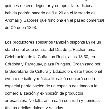
quienes deseen degustar y comprar la tradicional
bebida podrán hacerlo de 9 a 20 en el Mercado de
Aromas y Sabores que funciona en el paseo comercial
de Córdoba 1358.
Los productores solidarios también dispondrán de un
stand en el acto central del Día de la Pachamama-
Celebración de la Caña con Ruda, a las 18.30, en
Córdoba y Paraguay, plaza Pringles. Organizado por
la Secretaría de Cultura y Educación, este tradicional
evento de baile y música litoraleña contará con la
especial participación de un espacio destinado a la
comercialización y exhibición de productos
artesanales. No faltarán la caña con ruda y comidas
típicas criollas dulces y saladas .