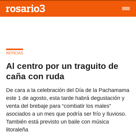
NOTICIAS
Al centro por un traguito de
caña con ruda
De cara a la celebración del Día de la Pachamama
este 1 de agosto, esta tarde habrá degustación y
venta del brebaje para “combatir los males”
asociados a un mes que podría ser frío y lluvioso.
También está previsto un baile con música
litoraleña