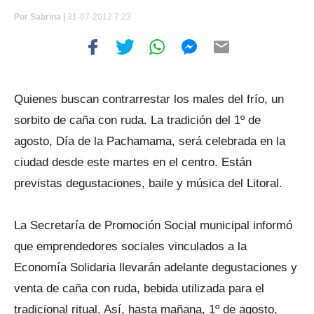
Por
Sabrina |
31-07-2012 7:23
Quienes buscan contrarrestar los males del frío, un
sorbito de caña con ruda. La tradición del 1º de
agosto, Día de la Pachamama, será celebrada en la
ciudad desde este martes en el centro. Están
previstas degustaciones, baile y música del Litoral.
La Secretaría de Promoción Social municipal informó
que emprendedores sociales vinculados a la
Economía Solidaria llevarán adelante degustaciones y
venta de caña con ruda, bebida utilizada para el
tradicional ritual. Así, hasta mañana, 1º de agosto,