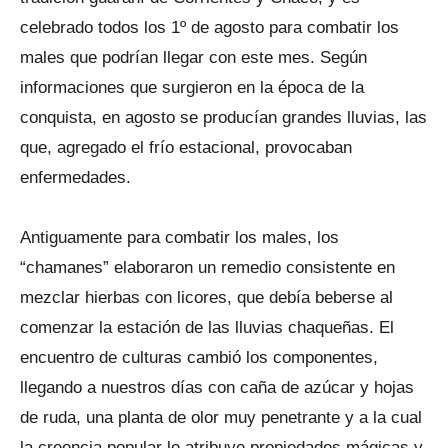
celebrado todos los 1º de agosto para combatir los
males que podrían llegar con este mes. Según
informaciones que surgieron en la época de la
conquista, en agosto se producían grandes lluvias, las
que, agregado el frío estacional, provocaban
enfermedades.
Antiguamente para combatir los males, los
“chamanes” elaboraron un remedio consistente en
mezclar hierbas con licores, que debía beberse al
comenzar la estación de las lluvias chaqueñas. El
encuentro de culturas cambió los componentes,
llegando a nuestros días con caña de azúcar y hojas
de ruda, una planta de olor muy penetrante y a la cual
la creencia popular le atribuye propiedades mágicas y