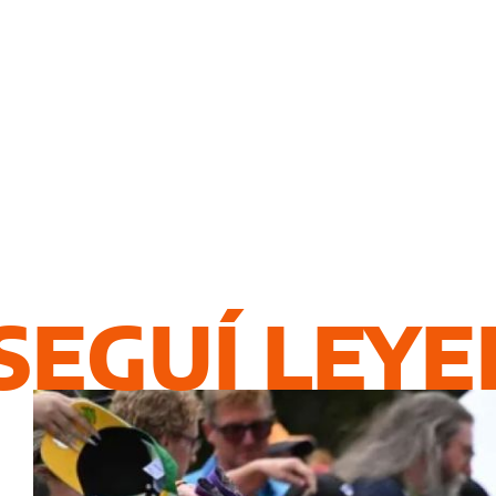
SEGUÍ LEY