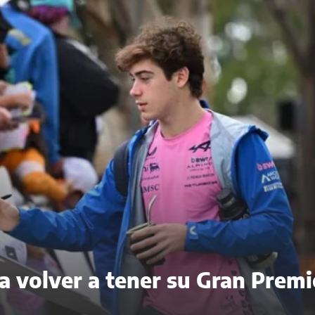
a volver a tener su Gran Premi