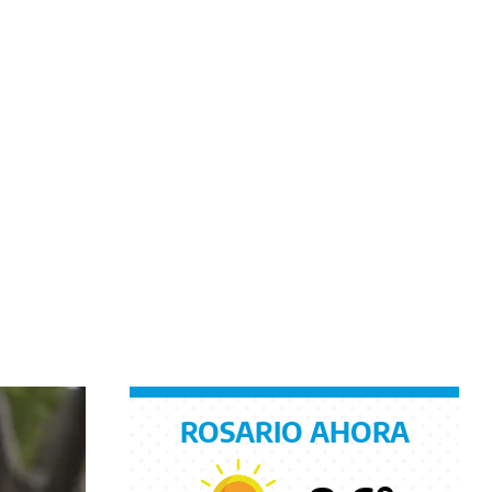
ROSARIO AHORA