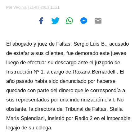
Por
Virginia |
21-03-2013 11:21
El abogado y juez de Faltas, Sergio Luis B., acusado
de estafar a sus clientes, fue demorado este jueves
luego de efectuar su descargo ante el juzgado de
Instrucción Nº 1, a cargo de Roxana Bernardelli. El
año pasado había sido denunciado por haberse
quedado con parte del dinero que le correspondía a
sus representados por una indemnización civil. No
obstante, la directora del Tribunal de Faltas, Stella
Maris Splendiani, insistió por Radio 2 en el impecable
legajo de su colega.