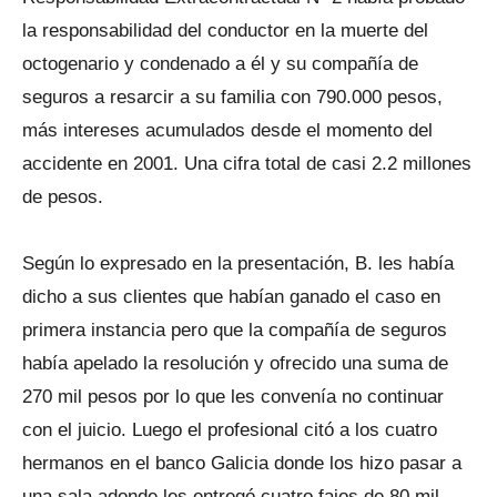
la responsabilidad del conductor en la muerte del
octogenario y condenado a él y su compañía de
seguros a resarcir a su familia con 790.000 pesos,
más intereses acumulados desde el momento del
accidente en 2001. Una cifra total de casi 2.2 millones
de pesos.
Según lo expresado en la presentación, B. les había
dicho a sus clientes que habían ganado el caso en
primera instancia pero que la compañía de seguros
había apelado la resolución y ofrecido una suma de
270 mil pesos por lo que les convenía no continuar
con el juicio. Luego el profesional citó a los cuatro
hermanos en el banco Galicia donde los hizo pasar a
una sala adonde les entregó cuatro fajos de 80 mil