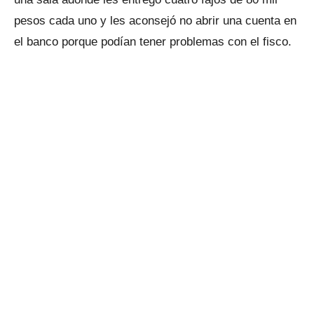
pesos cada uno y les aconsejó no abrir una cuenta en
el banco porque podían tener problemas con el fisco.