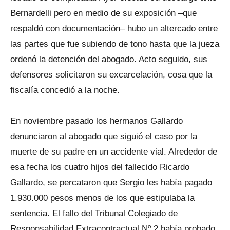
Bernardelli pero en medio de su exposición –que
respaldó con documentación– hubo un altercado entre
las partes que fue subiendo de tono hasta que la jueza
ordenó la detención del abogado. Acto seguido, sus
defensores solicitaron su excarcelación, cosa que la
fiscalía concedió a la noche.
En noviembre pasado los hermanos Gallardo
denunciaron al abogado que siguió el caso por la
muerte de su padre en un accidente vial. Alrededor de
esa fecha los cuatro hijos del fallecido Ricardo
Gallardo, se percataron que Sergio les había pagado
1.930.000 pesos menos de los que estipulaba la
sentencia. El fallo del Tribunal Colegiado de
Responsabilidad Extracontractual Nº 2 había probado