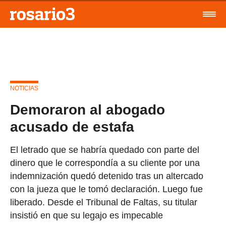
NOTICIAS
Demoraron al abogado
acusado de estafa
El letrado que se habría quedado con parte del
dinero que le correspondía a su cliente por una
indemnización quedó detenido tras un altercado
con la jueza que le tomó declaración. Luego fue
liberado. Desde el Tribunal de Faltas, su titular
insistió en que su legajo es impecable