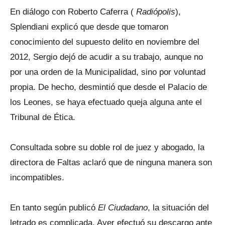
En diálogo con Roberto Caferra (
Radiópolis
),
Splendiani explicó que desde que tomaron
conocimiento del supuesto delito en noviembre del
2012, Sergio dejó de acudir a su trabajo, aunque no
por una orden de la Municipalidad, sino por voluntad
propia. De hecho, desmintió que desde el Palacio de
los Leones, se haya efectuado queja alguna ante el
Tribunal de Ética.
Consultada sobre su doble rol de juez y abogado, la
directora de Faltas aclaró que de ninguna manera son
incompatibles.
En tanto según publicó
El Ciudadano
, la situación del
letrado es complicada. Ayer efectuó su descargo ante