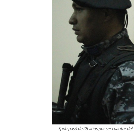
Sprío pasó de 28 años por ser coautor del 