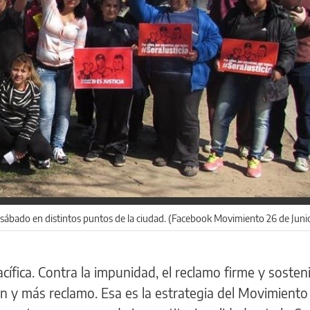
ábado en distintos puntos de la ciudad. (Facebook Movimiento 26 de Juni
acífica. Contra la impunidad, el reclamo firme y sosten
ión y más reclamo. Esa es la estrategia del Movimiento