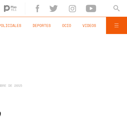
POLICIALES
DEPORTES
OCIO
VIDEOS
MBRE DE 2015
”