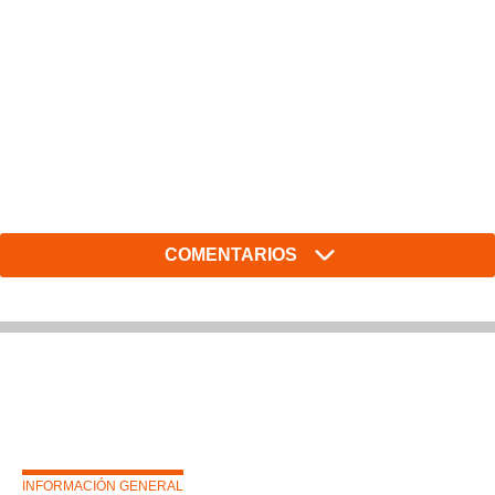
COMENTARIOS