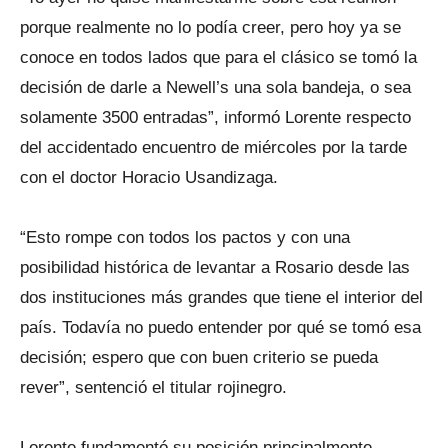
porque realmente no lo podía creer, pero hoy ya se
conoce en todos lados que para el clásico se tomó la
decisión de darle a Newell’s una sola bandeja, o sea
solamente 3500 entradas”, informó Lorente respecto
del accidentado encuentro de miércoles por la tarde
con el doctor Horacio Usandizaga.
“Esto rompe con todos los pactos y con una
posibilidad histórica de levantar a Rosario desde las
dos instituciones más grandes que tiene el interior del
país. Todavía no puedo entender por qué se tomó esa
decisión; espero que con buen criterio se pueda
rever”, sentenció el titular rojinegro.
Lorente fundamentó su posición principalmente