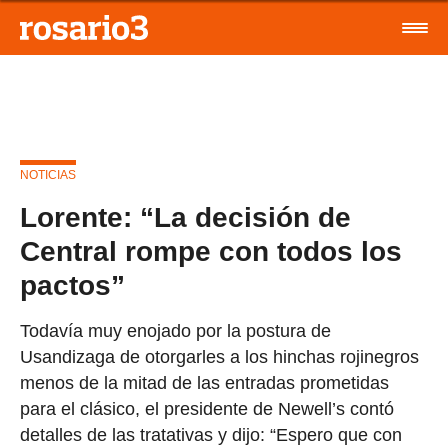
NOTICIAS
Lorente: “La decisión de
Central rompe con todos los
pactos”
Todavía muy enojado por la postura de
Usandizaga de otorgarles a los hinchas rojinegros
menos de la mitad de las entradas prometidas
para el clásico, el presidente de Newell’s contó
detalles de las tratativas y dijo: “Espero que con