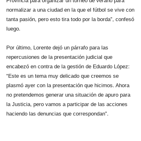
Provincia para organizar un torneo de verano para
normalizar a una ciudad en la que el fútbol se vive con
tanta pasión, pero esto tira todo por la borda”, confesó
luego.
Por último, Lorente dejó un párrafo para las
repercusiones de la presentación judicial que
encabezó en contra de la gestión de Eduardo López:
“Este es un tema muy delicado que creemos se
plasmó ayer con la presentación que hicimos. Ahora
no pretendemos generar una situación de apuro para
la Justicia, pero vamos a participar de las acciones
haciendo las denuncias que correspondan”.