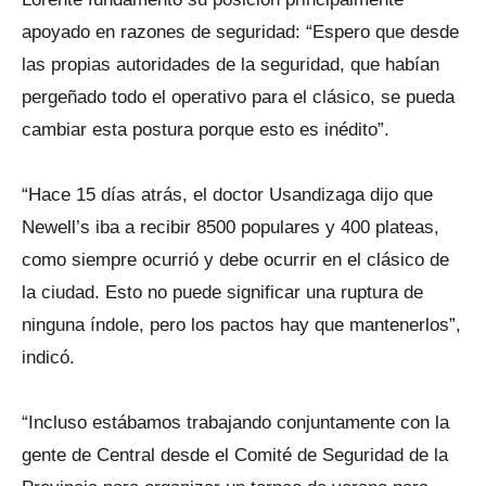
apoyado en razones de seguridad: “Espero que desde
las propias autoridades de la seguridad, que habían
pergeñado todo el operativo para el clásico, se pueda
cambiar esta postura porque esto es inédito”.
“Hace 15 días atrás, el doctor Usandizaga dijo que
Newell’s iba a recibir 8500 populares y 400 plateas,
como siempre ocurrió y debe ocurrir en el clásico de
la ciudad. Esto no puede significar una ruptura de
ninguna índole, pero los pactos hay que mantenerlos”,
indicó.
“Incluso estábamos trabajando conjuntamente con la
gente de Central desde el Comité de Seguridad de la