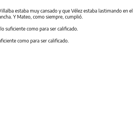
illalba estaba muy cansado y que Vélez estaba lastimando en el
ancha. Y Mateo, como siempre, cumplió.
o suficiente como para ser calificado.
ficiente como para ser calificado.