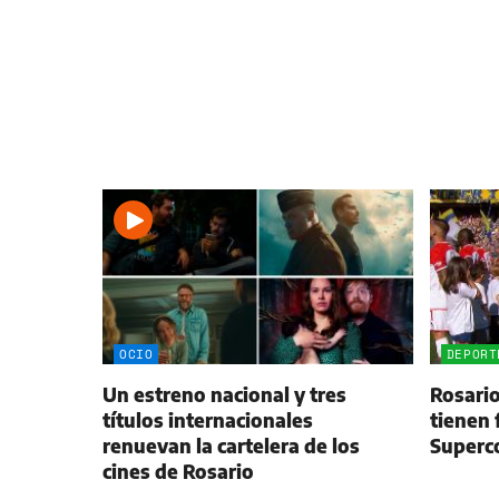
OCIO
DEPORT
Un estreno nacional y tres
Rosario
títulos internacionales
tienen 
renuevan la cartelera de los
Superco
cines de Rosario