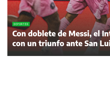
DEPORTES
Con doblete de Messi, el I
con un triunfo ante San Lu