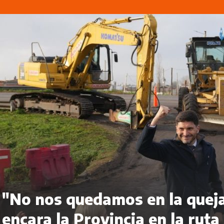
"No nos quedamos en la queja
encara la Provincia en la ruta