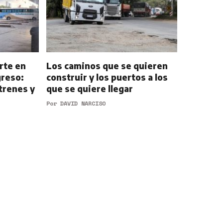
rte en
Los caminos que se quieren
greso:
construir y los puertos a los
trenes y
que se quiere llegar
Por
DAVID NARCISO