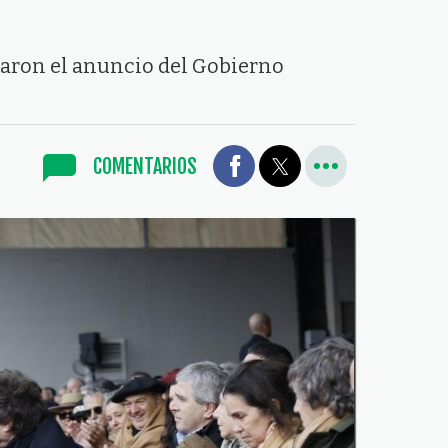
caron el anuncio del Gobierno
COMENTARIOS