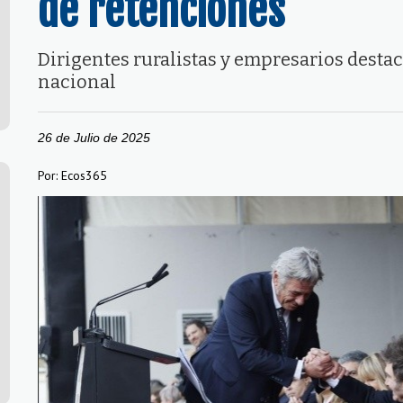
de retenciones
Dirigentes ruralistas y empresarios desta
nacional
26 de Julio de 2025
Por: Ecos365