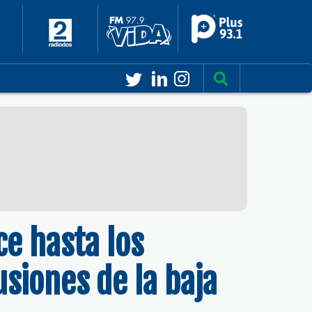
ce hasta los
siones de la baja