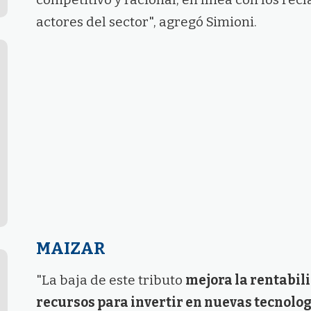
actores del sector", agregó Simioni.
MAIZAR
"La baja de este tributo
mejora la rentabili
recursos para invertir en nuevas tecnolog