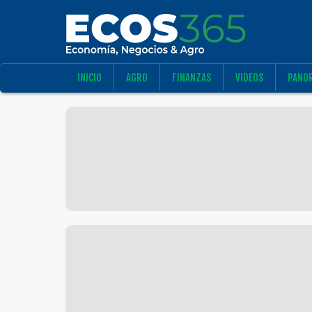
INICIO
AGRO
FINANZAS
VIDEOS
PANO