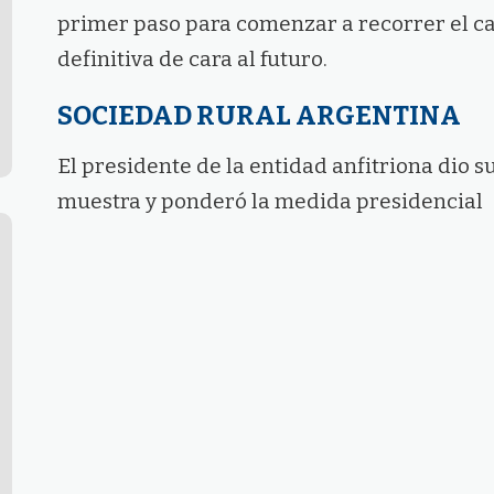
primer paso para comenzar a recorrer el c
definitiva de cara al futuro.
SOCIEDAD RURAL ARGENTINA
El presidente de la entidad anfitriona dio s
muestra y ponderó la medida presidencial