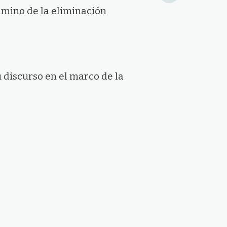
amino de la eliminación
u discurso en el marco de la