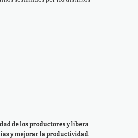
dad de los productores y libera
ías y mejorar la productividad
.