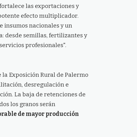
 fortalece las exportaciones y
otente efecto multiplicador.
 insumos nacionales y un
: desde semillas, fertilizantes y
servicios profesionales".
e la Exposición Rural de Palermo
litación, desregulación e
ción. La baja de retenciones de
odos los granos serán
orable de mayor producción