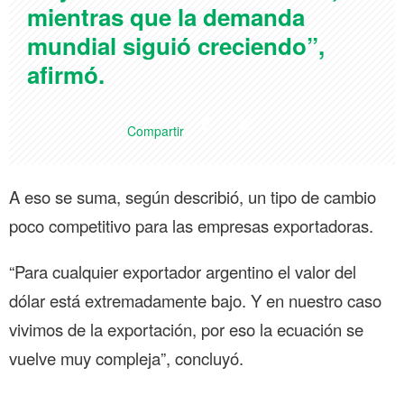
mientras que la demanda
mundial siguió creciendo”,
afirmó.
Compartir
A eso se suma, según describió, un tipo de cambio
poco competitivo para las empresas exportadoras.
“Para cualquier exportador argentino el valor del
dólar está extremadamente bajo. Y en nuestro caso
vivimos de la exportación, por eso la ecuación se
vuelve muy compleja”, concluyó.