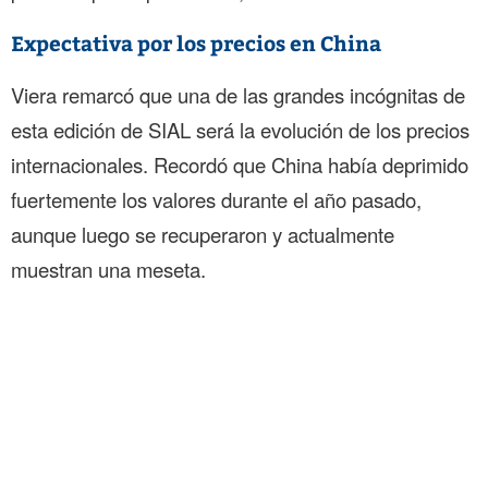
Expectativa por los precios en China
Viera remarcó que una de las grandes incógnitas de
esta edición de SIAL será la evolución de los precios
internacionales. Recordó que China había deprimido
fuertemente los valores durante el año pasado,
aunque luego se recuperaron y actualmente
muestran una meseta.