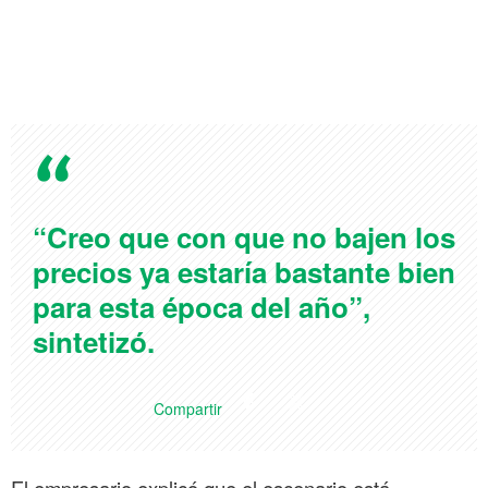
“Creo que con que no bajen los
precios ya estaría bastante bien
para esta época del año”,
sintetizó.
Compartir