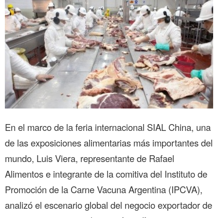
En el marco de la feria internacional SIAL China, una
de las exposiciones alimentarias más importantes del
mundo, Luis Viera, representante de Rafael
Alimentos e integrante de la comitiva del Instituto de
Promoción de la Carne Vacuna Argentina (IPCVA),
analizó el escenario global del negocio exportador de