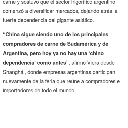
carne y sostuvo que el sector frigorífico argentino
comenzó a diversificar mercados, dejando atrás la
fuerte dependencia del gigante asiático.
“China sigue siendo uno de los principales
compradores de carne de Sudamérica y de
Argentina, pero hoy ya no hay una ‘chino
dependencia’ como antes”
, afirmó Viera desde
Shanghái, donde empresas argentinas participan
nuevamente de la feria que reúne a compradores e
importadores de todo el mundo.