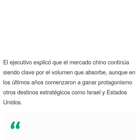
El ejecutivo explicó que el mercado chino continúa
siendo clave por el volumen que absorbe, aunque en
los últimos años comenzaron a ganar protagonismo
otros destinos estratégicos como Israel y Estados
Unidos.