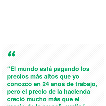
“El mundo está pagando los
precios más altos que yo
conozco en 24 años de trabajo,
pero el precio de la hacienda
creció mucho más que el