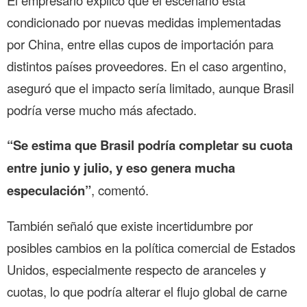
El empresario explicó que el escenario está
condicionado por nuevas medidas implementadas
por China, entre ellas cupos de importación para
distintos países proveedores. En el caso argentino,
aseguró que el impacto sería limitado, aunque Brasil
podría verse mucho más afectado.
“Se estima que Brasil podría completar su cuota
entre junio y julio, y eso genera mucha
especulación”
, comentó.
También señaló que existe incertidumbre por
posibles cambios en la política comercial de Estados
Unidos, especialmente respecto de aranceles y
cuotas, lo que podría alterar el flujo global de carne