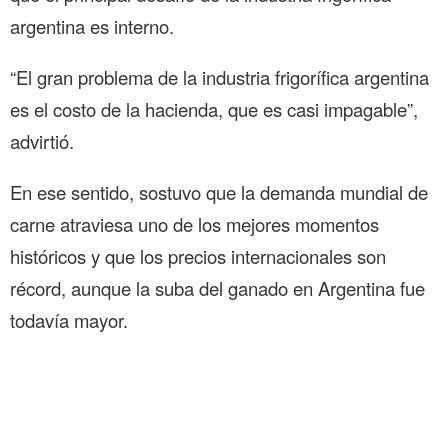
argentina es interno.
“El gran problema de la industria frigorífica argentina
es el costo de la hacienda, que es casi impagable”,
advirtió.
En ese sentido, sostuvo que la demanda mundial de
carne atraviesa uno de los mejores momentos
históricos y que los precios internacionales son
récord, aunque la suba del ganado en Argentina fue
todavía mayor.