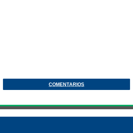
COMENTARIOS