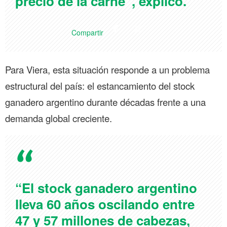
precio de la carne”, explicó.
Compartir
Para Viera, esta situación responde a un problema
estructural del país: el estancamiento del stock
ganadero argentino durante décadas frente a una
demanda global creciente.
“El stock ganadero argentino
lleva 60 años oscilando entre
47 y 57 millones de cabezas,