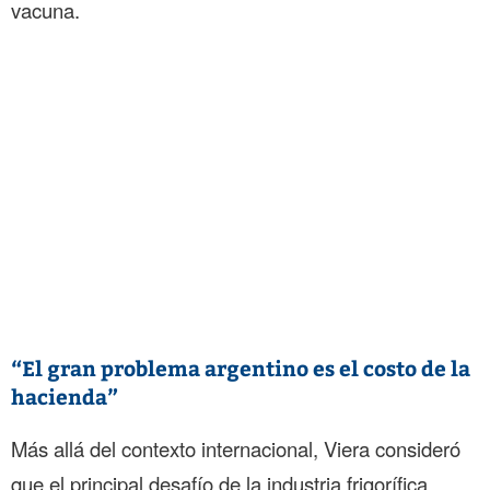
vacuna.
“El gran problema argentino es el costo de la
hacienda”
Más allá del contexto internacional, Viera consideró
que el principal desafío de la industria frigorífica