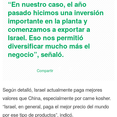
“En nuestro caso, el año
pasado hicimos una inversión
importante en la planta y
comenzamos a exportar a
Israel. Eso nos permitió
diversificar mucho más el
negocio”, señaló.
Compartir
Según detalló, Israel actualmente paga mejores
valores que China, especialmente por carne kosher.
“Israel, en general, paga el mejor precio del mundo
por ese tipo de productos”, indicó.