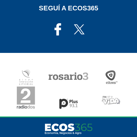
SEGUÍ A ECOS365