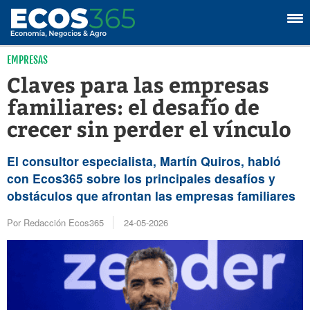
EMPRESAS
Claves para las empresas
familiares: el desafío de
crecer sin perder el vínculo
El consultor especialista, Martín Quiros, habló
con Ecos365 sobre los principales desafíos y
obstáculos que afrontan las empresas familiares
Por Redacción Ecos365
24-05-2026