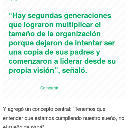
“Hay segundas generaciones
que lograron multiplicar el
tamaño de la organización
porque dejaron de intentar ser
una copia de sus padres y
comenzaron a liderar desde su
propia visión”, señaló.
Compartir
Y agregó un concepto central: “Tenemos que
entender que estamos cumpliendo nuestro sueño, no
el sueño de papá”.