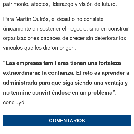
patrimonio, afectos, liderazgo y visión de futuro.
Para Martín Quirós, el desafío no consiste
únicamente en sostener el negocio, sino en construir
organizaciones capaces de crecer sin deteriorar los
vínculos que les dieron origen.
“Las empresas familiares tienen una fortaleza
extraordinaria: la confianza. El reto es aprender a
administrarla para que siga siendo una ventaja y
no termine convirtiéndose en un problema”
,
concluyó.
COMENTARIOS