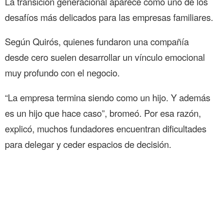
La transición generacional aparece como uno de los
desafíos más delicados para las empresas familiares.
Según Quirós, quienes fundaron una compañía
desde cero suelen desarrollar un vínculo emocional
muy profundo con el negocio.
“La empresa termina siendo como un hijo. Y además
es un hijo que hace caso”, bromeó. Por esa razón,
explicó, muchos fundadores encuentran dificultades
para delegar y ceder espacios de decisión.