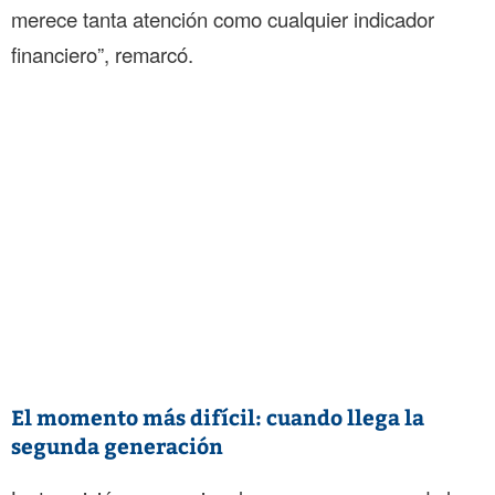
merece tanta atención como cualquier indicador
financiero”, remarcó.
El momento más difícil: cuando llega la
segunda generación