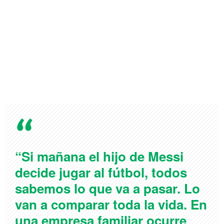
“Si mañana el hijo de Messi
decide jugar al fútbol, todos
sabemos lo que va a pasar. Lo
van a comparar toda la vida. En
una empresa familiar ocurre