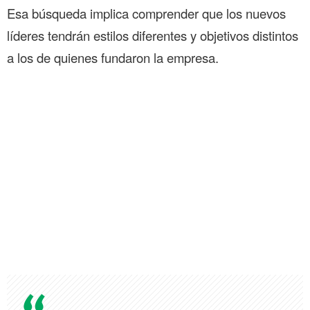
Esa búsqueda implica comprender que los nuevos
líderes tendrán estilos diferentes y objetivos distintos
a los de quienes fundaron la empresa.