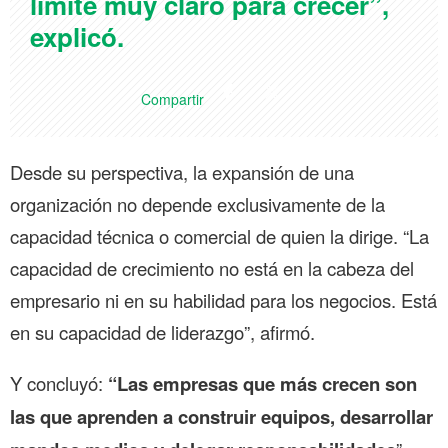
límite muy claro para crecer”,
explicó.
Compartir
Desde su perspectiva, la expansión de una
organización no depende exclusivamente de la
capacidad técnica o comercial de quien la dirige. “La
capacidad de crecimiento no está en la cabeza del
empresario ni en su habilidad para los negocios. Está
en su capacidad de liderazgo”, afirmó.
Y concluyó:
“Las empresas que más crecen son
las que aprenden a construir equipos, desarrollar