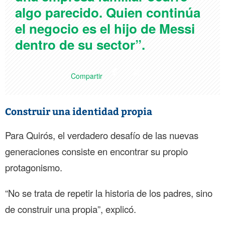
algo parecido. Quien continúa
el negocio es el hijo de Messi
dentro de su sector”.
Compartir
Construir una identidad propia
Para Quirós, el verdadero desafío de las nuevas
generaciones consiste en encontrar su propio
protagonismo.
“No se trata de repetir la historia de los padres, sino
de construir una propia”, explicó.