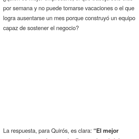
por semana y no puede tomarse vacaciones o el que
logra ausentarse un mes porque construyó un equipo
capaz de sostener el negocio?
La respuesta, para Quirós, es clara:
“El mejor