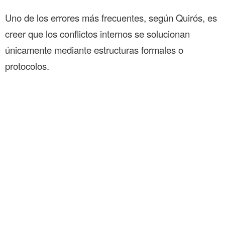
Uno de los errores más frecuentes, según Quirós, es
creer que los conflictos internos se solucionan
únicamente mediante estructuras formales o
protocolos.