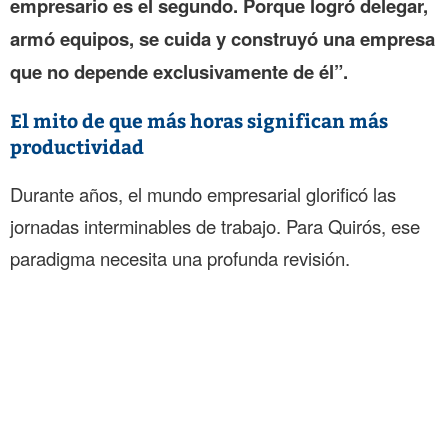
empresario es el segundo. Porque logró delegar,
armó equipos, se cuida y construyó una empresa
que no depende exclusivamente de él”.
El mito de que más horas significan más
productividad
Durante años, el mundo empresarial glorificó las
jornadas interminables de trabajo. Para Quirós, ese
paradigma necesita una profunda revisión.