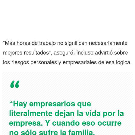
“Más horas de trabajo no significan necesariamente
mejores resultados”, aseguró. Incluso advirtió sobre
los riesgos personales y empresariales de esa lógica.
“Hay empresarios que
literalmente dejan la vida por la
empresa. Y cuando eso ocurre
no sólo sufre la familia.