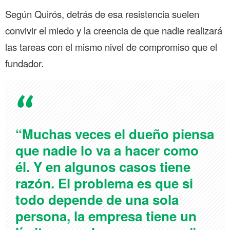
Según Quirós, detrás de esa resistencia suelen
convivir el miedo y la creencia de que nadie realizará
las tareas con el mismo nivel de compromiso que el
fundador.
“Muchas veces el dueño piensa
que nadie lo va a hacer como
él. Y en algunos casos tiene
razón. El problema es que si
todo depende de una sola
persona, la empresa tiene un