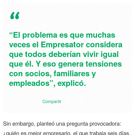
“El problema es que muchas
veces el Empresator considera
que todos deberían vivir igual
que él. Y eso genera tensiones
con socios, familiares y
empleados”, explicó.
Compartir
Sin embargo, planteó una pregunta provocadora:
¿quién es mejor empresario, el que trabaja seis días