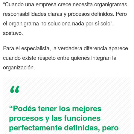
“Cuando una empresa crece necesita organigramas,
responsabilidades claras y procesos definidos. Pero
el organigrama no soluciona nada por sí solo”,
sostuvo.
Para el especialista, la verdadera diferencia aparece
cuando existe respeto entre quienes integran la
organización.
“Podés tener los mejores
procesos y las funciones
perfectamente definidas, pero