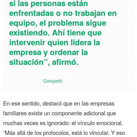
si las personas están
enfrentadas o no trabajan en
equipo, el problema sigue
existiendo. Ahí tiene que
intervenir quien lidera la
empresa y ordenar la
situación”, afirmó.
Compartir
En ese sentido, destacó que en las empresas
familiares existe un componente adicional que
muchas veces es ignorado: el vínculo emocional.
“Más allá de los protocolos, está lo vincular. Y eso