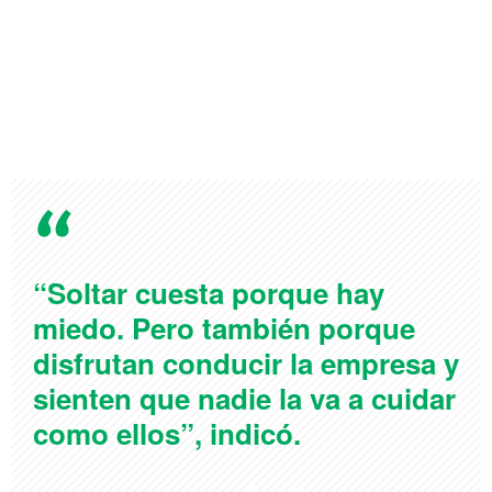
“Soltar cuesta porque hay
miedo. Pero también porque
disfrutan conducir la empresa y
sienten que nadie la va a cuidar
como ellos”, indicó.