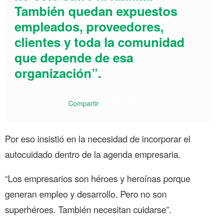
También quedan expuestos
empleados, proveedores,
clientes y toda la comunidad
que depende de esa
organización”.
Compartir
Por eso insistió en la necesidad de incorporar el
autocuidado dentro de la agenda empresaria.
“Los empresarios son héroes y heroínas porque
generan empleo y desarrollo. Pero no son
superhéroes. También necesitan cuidarse”.