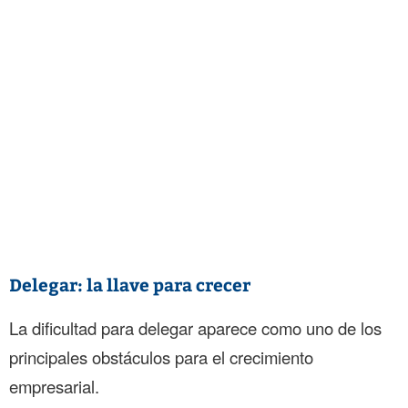
Delegar: la llave para crecer
La dificultad para delegar aparece como uno de los
principales obstáculos para el crecimiento
empresarial.