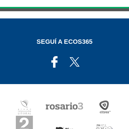
SEGUÍ A ECOS365