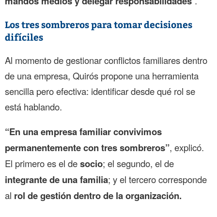
mandos medios y delegar responsabilidades
”.
Los tres sombreros para tomar decisiones
difíciles
Al momento de gestionar conflictos familiares dentro
de una empresa, Quirós propone una herramienta
sencilla pero efectiva: identificar desde qué rol se
está hablando.
“En una empresa familiar convivimos
permanentemente con tres sombreros”
, explicó.
El primero es el de
socio
; el segundo, el de
integrante de una familia
; y el tercero corresponde
al
rol de gestión dentro de la organización.