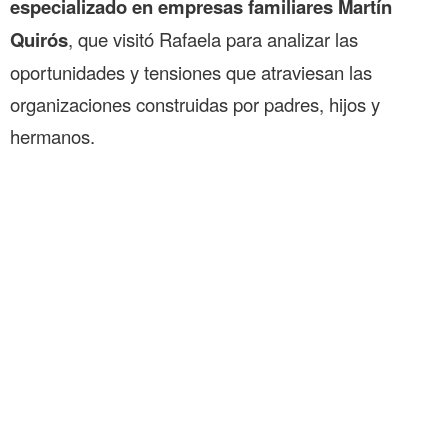
especializado en empresas familiares Martín
Quirós
, que visitó Rafaela para analizar las
oportunidades y tensiones que atraviesan las
organizaciones construidas por padres, hijos y
hermanos.