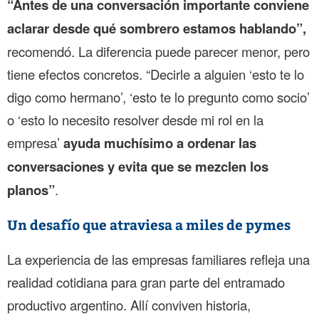
“Antes de una conversación importante conviene
aclarar desde qué sombrero estamos hablando”,
recomendó. La diferencia puede parecer menor, pero
tiene efectos concretos. “Decirle a alguien ‘esto te lo
digo como hermano’, ‘esto te lo pregunto como socio’
o ‘esto lo necesito resolver desde mi rol en la
empresa’
ayuda muchísimo a ordenar las
conversaciones y evita que se mezclen los
planos”
.
Un desafío que atraviesa a miles de pymes
La experiencia de las empresas familiares refleja una
realidad cotidiana para gran parte del entramado
productivo argentino. Allí conviven historia,