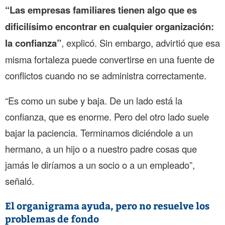
“Las empresas familiares tienen algo que es
dificilísimo encontrar en cualquier organización:
la confianza”
, explicó. Sin embargo, advirtió que esa
misma fortaleza puede convertirse en una fuente de
conflictos cuando no se administra correctamente.
“Es como un sube y baja. De un lado está la
confianza, que es enorme. Pero del otro lado suele
bajar la paciencia. Terminamos diciéndole a un
hermano, a un hijo o a nuestro padre cosas que
jamás le diríamos a un socio o a un empleado”,
señaló.
El organigrama ayuda, pero no resuelve los
problemas de fondo