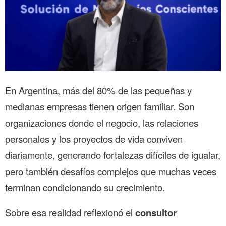
En Argentina, más del 80% de las pequeñas y
medianas empresas tienen origen familiar. Son
organizaciones donde el negocio, las relaciones
personales y los proyectos de vida conviven
diariamente, generando fortalezas difíciles de igualar,
pero también desafíos complejos que muchas veces
terminan condicionando su crecimiento.
Sobre esa realidad reflexionó el
consultor