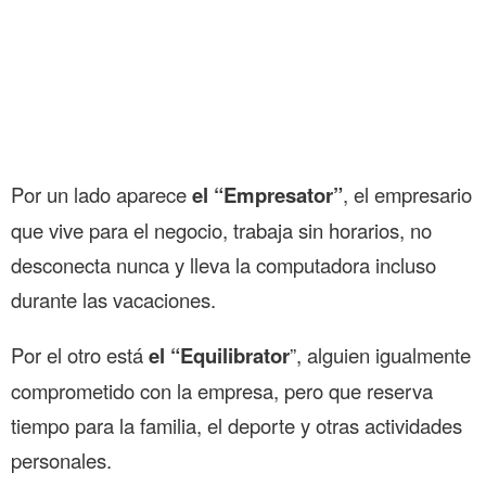
Por un lado aparece
el “Empresator”
, el empresario
que vive para el negocio, trabaja sin horarios, no
desconecta nunca y lleva la computadora incluso
durante las vacaciones.
Por el otro está
el “Equilibrator
”, alguien igualmente
comprometido con la empresa, pero que reserva
tiempo para la familia, el deporte y otras actividades
personales.