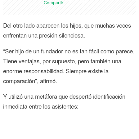
Compartir
Del otro lado aparecen los hijos, que muchas veces
enfrentan una presión silenciosa.
“Ser hijo de un fundador no es tan fácil como parece.
Tiene ventajas, por supuesto, pero también una
enorme responsabilidad. Siempre existe la
comparación”, afirmó.
Y utilizó una metáfora que despertó identificación
inmediata entre los asistentes: