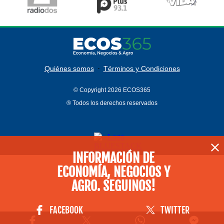
·
Quiénes somos
Términos y Condiciones
© Copyright 2026 ECOS365
® Todos los derechos reservados
INFORMACIÓN DE
ECONOMÍA, NEGOCIOS Y
AGRO. SEGUINOS!
FACEBOOK
TWITTER