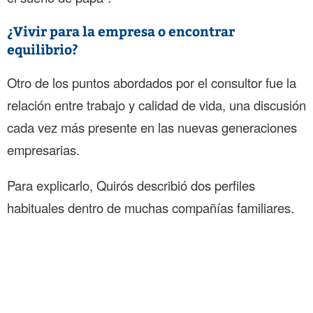
¿Vivir para la empresa o encontrar
equilibrio?
Otro de los puntos abordados por el consultor fue la
relación entre trabajo y calidad de vida, una discusión
cada vez más presente en las nuevas generaciones
empresarias.
Para explicarlo, Quirós describió dos perfiles
habituales dentro de muchas compañías familiares.