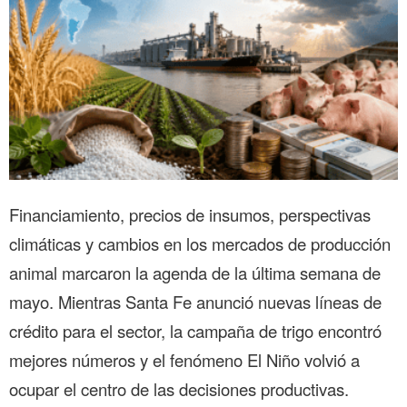
Financiamiento, precios de insumos, perspectivas
climáticas y cambios en los mercados de producción
animal marcaron la agenda de la última semana de
mayo. Mientras Santa Fe anunció nuevas líneas de
crédito para el sector, la campaña de trigo encontró
mejores números y el fenómeno El Niño volvió a
ocupar el centro de las decisiones productivas.