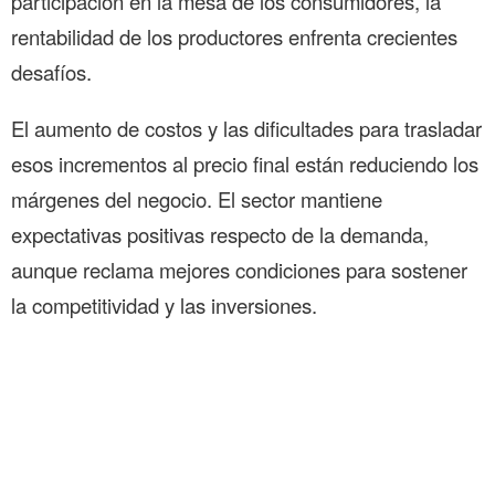
participación en la mesa de los consumidores, la
rentabilidad de los productores enfrenta crecientes
desafíos.
El aumento de costos y las dificultades para trasladar
esos incrementos al precio final están reduciendo los
márgenes del negocio. El sector mantiene
expectativas positivas respecto de la demanda,
aunque reclama mejores condiciones para sostener
la competitividad y las inversiones.