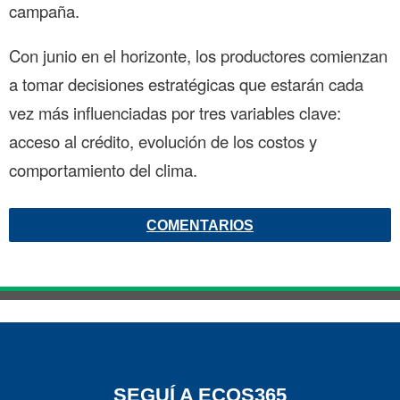
campaña.
Con junio en el horizonte, los productores comienzan
a tomar decisiones estratégicas que estarán cada
vez más influenciadas por tres variables clave:
acceso al crédito, evolución de los costos y
comportamiento del clima.
COMENTARIOS
SEGUÍ A ECOS365