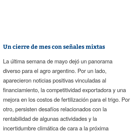
Un cierre de mes con señales mixtas
La última semana de mayo dejó un panorama
diverso para el agro argentino. Por un lado,
aparecieron noticias positivas vinculadas al
financiamiento, la competitividad exportadora y una
mejora en los costos de fertilización para el trigo. Por
otro, persisten desafíos relacionados con la
rentabilidad de algunas actividades y la
incertidumbre climática de cara a la próxima