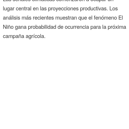
lugar central en las proyecciones productivas. Los
análisis más recientes muestran que el fenómeno El
Niño gana probabilidad de ocurrencia para la próxima
campaña agrícola.