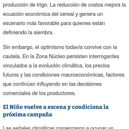
producción de trigo. La reducción de costos mejora la
ecuación económica del cereal y genera un
escenario más favorable para quienes están
definiendo la siembra.
Sin embargo, el optimismo todavía convive con la
cautela. En la Zona Núcleo persisten interrogantes
vinculados a la evolución climática, los precios
futuros y las condiciones macroeconómicas, factores
que continúan influyendo en las decisiones
comerciales de los productores.
El Niño vuelve a escena y condiciona la
próxima campaña
Las señales climáticas comenzaron a ocupar un