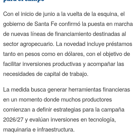
Con el inicio de junio a la vuelta de la esquina, el
gobierno de Santa Fe confirmó la puesta en marcha
de nuevas líneas de financiamiento destinadas al
sector agropecuario. La novedad incluye préstamos
tanto en pesos como en dólares, con el objetivo de
facilitar inversiones productivas y acompañar las
necesidades de capital de trabajo.
La medida busca generar herramientas financieras
en un momento donde muchos productores
comienzan a definir estrategias para la campaña
2026/27 y evalúan inversiones en tecnología,
maquinaria e infraestructura.