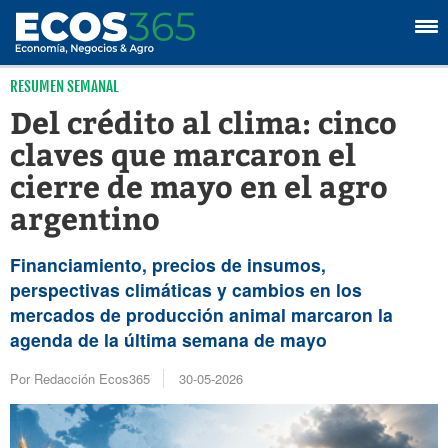
RESUMEN SEMANAL
Del crédito al clima: cinco
claves que marcaron el
cierre de mayo en el agro
argentino
Financiamiento, precios de insumos,
perspectivas climáticas y cambios en los
mercados de producción animal marcaron la
agenda de la última semana de mayo
Por Redacción Ecos365
30-05-2026