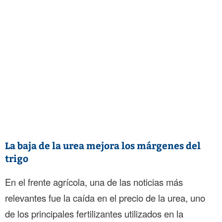
La baja de la urea mejora los márgenes del
trigo
En el frente agrícola, una de las noticias más
relevantes fue la caída en el precio de la urea, uno
de los principales fertilizantes utilizados en la