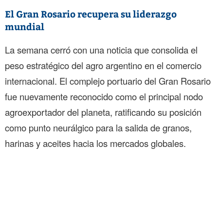
El Gran Rosario recupera su liderazgo
mundial
La semana cerró con una noticia que consolida el
peso estratégico del agro argentino en el comercio
internacional. El complejo portuario del Gran Rosario
fue nuevamente reconocido como el principal nodo
agroexportador del planeta, ratificando su posición
como punto neurálgico para la salida de granos,
harinas y aceites hacia los mercados globales.