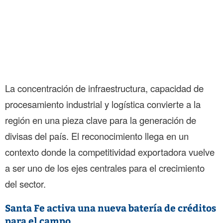
La concentración de infraestructura, capacidad de
procesamiento industrial y logística convierte a la
región en una pieza clave para la generación de
divisas del país. El reconocimiento llega en un
contexto donde la competitividad exportadora vuelve
a ser uno de los ejes centrales para el crecimiento
del sector.
Santa Fe activa una nueva batería de créditos
para el campo