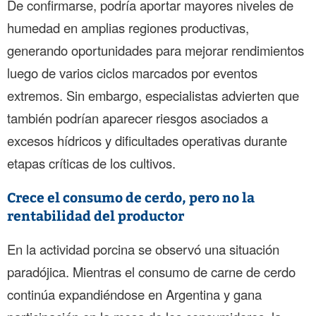
De confirmarse, podría aportar mayores niveles de
humedad en amplias regiones productivas,
generando oportunidades para mejorar rendimientos
luego de varios ciclos marcados por eventos
extremos. Sin embargo, especialistas advierten que
también podrían aparecer riesgos asociados a
excesos hídricos y dificultades operativas durante
etapas críticas de los cultivos.
Crece el consumo de cerdo, pero no la
rentabilidad del productor
En la actividad porcina se observó una situación
paradójica. Mientras el consumo de carne de cerdo
continúa expandiéndose en Argentina y gana