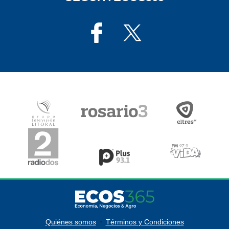
·
Quiénes somos
Términos y Condiciones