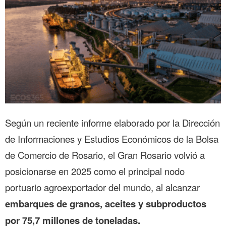
Según un reciente informe elaborado por la Dirección
de Informaciones y Estudios Económicos de la Bolsa
de Comercio de Rosario, el Gran Rosario volvió a
posicionarse en 2025 como el principal nodo
portuario agroexportador del mundo, al alcanzar
embarques de granos, aceites y subproductos
por 75,7 millones de toneladas.