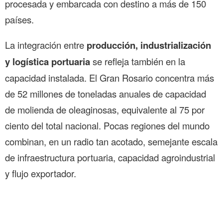
procesada y embarcada con destino a más de 150
países.
La integración entre
producción, industrialización
y logística portuaria
se refleja también en la
capacidad instalada. El Gran Rosario concentra más
de 52 millones de toneladas anuales de capacidad
de molienda de oleaginosas, equivalente al 75 por
ciento del total nacional. Pocas regiones del mundo
combinan, en un radio tan acotado, semejante escala
de infraestructura portuaria, capacidad agroindustrial
y flujo exportador.