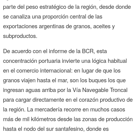
parte del peso estratégico de la región, desde donde
se canaliza una proporción central de las
exportaciones argentinas de granos, aceites y
subproductos.
De acuerdo con el informe de la BCR, esta
concentración portuaria invierte una lógica habitual
en el comercio internacional: en lugar de que los
granos viajen hasta el mar, son los buques los que
ingresan aguas arriba por la Vía Navegable Troncal
para cargar directamente en el corazón productivo de
la región. La mercadería recorre en muchos casos
más de mil kilómetros desde las zonas de producción
hasta el nodo del sur santafesino, donde es