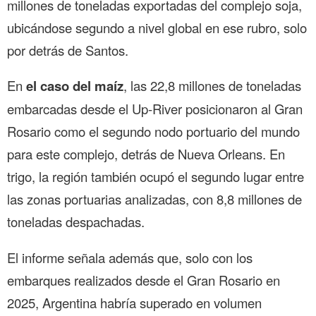
millones de toneladas exportadas del complejo soja,
ubicándose segundo a nivel global en ese rubro, solo
por detrás de Santos.
En
el caso del maíz
, las 22,8 millones de toneladas
embarcadas desde el Up-River posicionaron al Gran
Rosario como el segundo nodo portuario del mundo
para este complejo, detrás de Nueva Orleans. En
trigo, la región también ocupó el segundo lugar entre
las zonas portuarias analizadas, con 8,8 millones de
toneladas despachadas.
El informe señala además que, solo con los
embarques realizados desde el Gran Rosario en
2025, Argentina habría superado en volumen