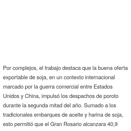
Por complejos, el trabajo destaca que la buena oferta
exportable de soja, en un contexto internacional
marcado por la guerra comercial entre Estados
Unidos y China, impulsó los despachos de poroto
durante la segunda mitad del año. Sumado a los
tradicionales embarques de aceite y harina de soja,
esto permitió que el Gran Rosario alcanzara 40,9