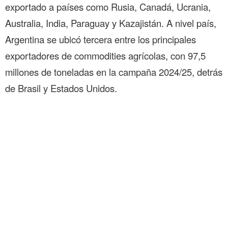
exportado a países como Rusia, Canadá, Ucrania,
Australia, India, Paraguay y Kazajistán. A nivel país,
Argentina se ubicó tercera entre los principales
exportadores de commodities agrícolas, con 97,5
millones de toneladas en la campaña 2024/25, detrás
de Brasil y Estados Unidos.