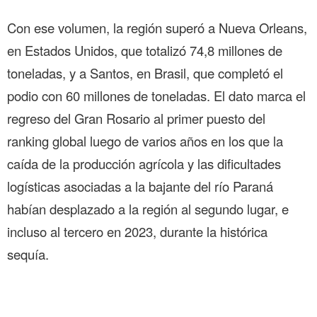
Con ese volumen, la región superó a Nueva Orleans,
en Estados Unidos, que totalizó 74,8 millones de
toneladas, y a Santos, en Brasil, que completó el
podio con 60 millones de toneladas. El dato marca el
regreso del Gran Rosario al primer puesto del
ranking global luego de varios años en los que la
caída de la producción agrícola y las dificultades
logísticas asociadas a la bajante del río Paraná
habían desplazado a la región al segundo lugar, e
incluso al tercero en 2023, durante la histórica
sequía.