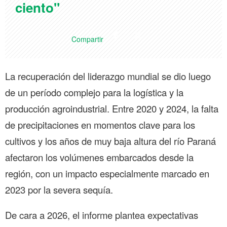
ciento"
Compartir
La recuperación del liderazgo mundial se dio luego
de un período complejo para la logística y la
producción agroindustrial. Entre 2020 y 2024, la falta
de precipitaciones en momentos clave para los
cultivos y los años de muy baja altura del río Paraná
afectaron los volúmenes embarcados desde la
región, con un impacto especialmente marcado en
2023 por la severa sequía.
De cara a 2026, el informe plantea expectativas