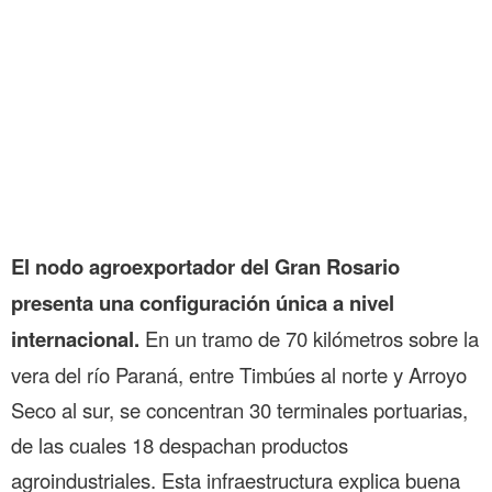
El nodo agroexportador del Gran Rosario
presenta una configuración única a nivel
internacional.
En un tramo de 70 kilómetros sobre la
vera del río Paraná, entre Timbúes al norte y Arroyo
Seco al sur, se concentran 30 terminales portuarias,
de las cuales 18 despachan productos
agroindustriales. Esta infraestructura explica buena