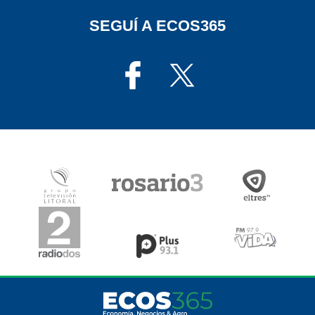
SEGUÍ A ECOS365