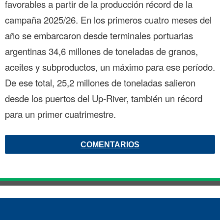
favorables a partir de la producción récord de la
campaña 2025/26. En los primeros cuatro meses del
año se embarcaron desde terminales portuarias
argentinas 34,6 millones de toneladas de granos,
aceites y subproductos, un máximo para ese período.
De ese total, 25,2 millones de toneladas salieron
desde los puertos del Up-River, también un récord
para un primer cuatrimestre.
COMENTARIOS