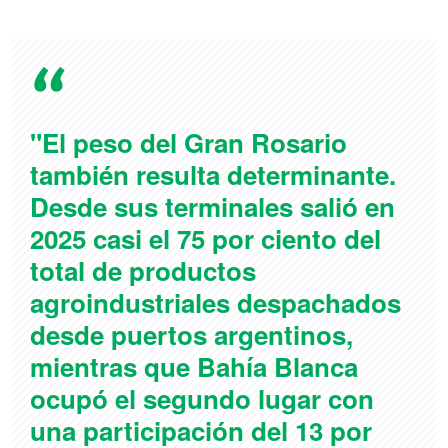
"El peso del Gran Rosario
también resulta determinante.
Desde sus terminales salió en
2025 casi el 75 por ciento del
total de productos
agroindustriales despachados
desde puertos argentinos,
mientras que Bahía Blanca
ocupó el segundo lugar con
una participación del 13 por