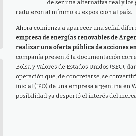
de ser una alternativa real y lo
redujeron al mínimo su exposición al país.
Ahora comienza a aparecer una señal difer
empresa de energías renovables de Argent
realizar una oferta pública de acciones en
compañía presentó la documentación corre
Bolsa y Valores de Estados Unidos (SEC), da
operación que, de concretarse, se convertir
inicial (IPO) de una empresa argentina en Wa
posibilidad ya despertó el interés del merc