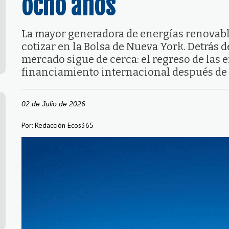
ocho años
La mayor generadora de energías renovable
cotizar en la Bolsa de Nueva York. Detrás 
mercado sigue de cerca: el regreso de las 
financiamiento internacional después de
02 de Julio de 2026
Por: Redacción Ecos365