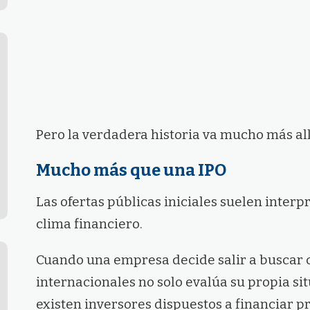
Pero la verdadera historia va mucho más al
Mucho más que una IPO
Las ofertas públicas iniciales suelen interp
clima financiero.
Cuando una empresa decide salir a buscar 
internacionales no solo evalúa su propia si
existen inversores dispuestos a financiar pr