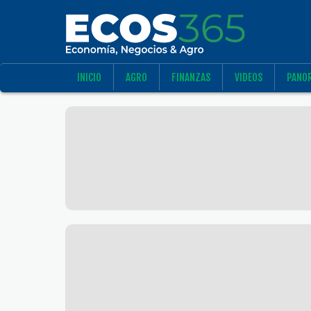
INICIO
AGRO
FINANZAS
VIDEOS
PANO