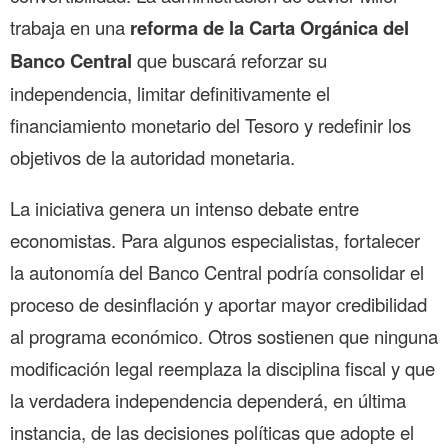
trabaja en una
reforma de la Carta Orgánica del
Banco Central
que buscará reforzar su
independencia, limitar definitivamente el
financiamiento monetario del Tesoro y redefinir los
objetivos de la autoridad monetaria.
La iniciativa genera un intenso debate entre
economistas. Para algunos especialistas, fortalecer
la autonomía del Banco Central podría consolidar el
proceso de desinflación y aportar mayor credibilidad
al programa económico. Otros sostienen que ninguna
modificación legal reemplaza la disciplina fiscal y que
la verdadera independencia dependerá, en última
instancia, de las decisiones políticas que adopte el