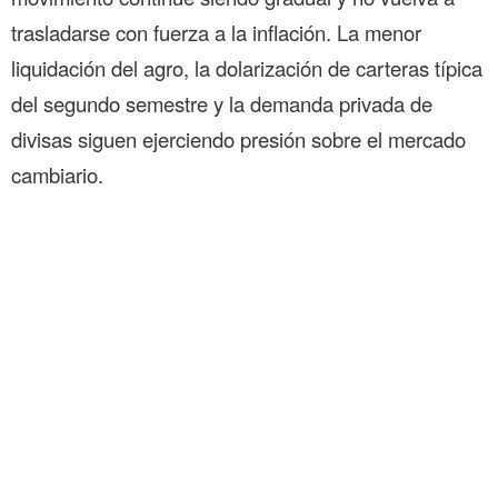
trasladarse con fuerza a la inflación. La menor
liquidación del agro, la dolarización de carteras típica
del segundo semestre y la demanda privada de
divisas siguen ejerciendo presión sobre el mercado
cambiario.