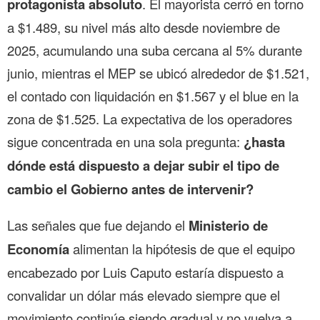
protagonista absoluto
. El mayorista cerró en torno
a $1.489, su nivel más alto desde noviembre de
2025, acumulando una suba cercana al 5% durante
junio, mientras el MEP se ubicó alrededor de $1.521,
el contado con liquidación en $1.567 y el blue en la
zona de $1.525. La expectativa de los operadores
sigue concentrada en una sola pregunta:
¿hasta
dónde está dispuesto a dejar subir el tipo de
cambio el Gobierno antes de intervenir?
Las señales que fue dejando el
Ministerio de
Economía
alimentan la hipótesis de que el equipo
encabezado por Luis Caputo estaría dispuesto a
convalidar un dólar más elevado siempre que el
movimiento continúe siendo gradual y no vuelva a