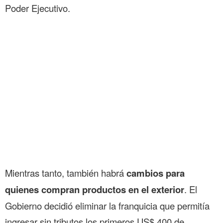
Poder Ejecutivo.
Mientras tanto, también habrá
cambios para
quienes compran productos en el exterior
. El
Gobierno decidió eliminar la franquicia que permitía
ingresar sin tributos los primeros US$ 400 de