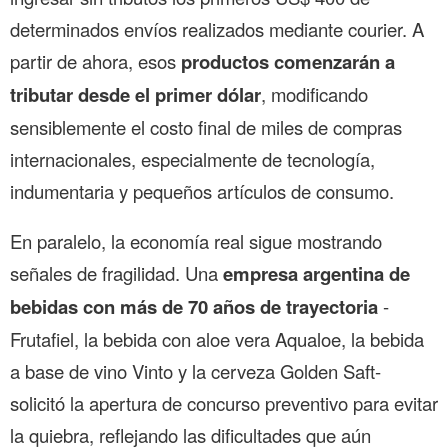
determinados envíos realizados mediante courier. A
partir de ahora, esos
productos comenzarán a
tributar desde el primer dólar
, modificando
sensiblemente el costo final de miles de compras
internacionales, especialmente de tecnología,
indumentaria y pequeños artículos de consumo.
En paralelo, la economía real sigue mostrando
señales de fragilidad. Una
empresa argentina de
bebidas con más de 70 años de trayectoria
-
Frutafiel, la bebida con aloe vera Aqualoe, la bebida
a base de vino Vinto y la cerveza Golden Saft-
solicitó la apertura de concurso preventivo para evitar
la quiebra, reflejando las dificultades que aún