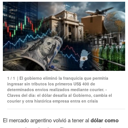
1
/
1
|
El gobierno eliminó la franquicia que permitía
ingresar sin tributos los primeros US$ 400 de
determinados envíos realizados mediante courier. -
Claves del día: el dólar desafía al Gobierno, cambia el
courier y otra histórica empresa entra en crisis
El mercado argentino volvió a tener al
dólar como