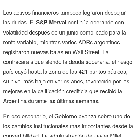
Los activos financieros tampoco lograron despejar
las dudas. El
S&P Merval
continúa operando con
volatilidad después de un junio complicado para la
renta variable, mientras varios ADRs argentinos
registraron nuevas bajas en Wall Street. La
contracara sigue siendo la deuda soberana: el riesgo
país cayó hasta la zona de los 421 puntos básicos,
su nivel más bajo en varios años, favorecido por las
mejoras en la calificación crediticia que recibió la
Argentina durante las últimas semanas.
En ese escenario, el Gobierno avanza sobre uno de
los cambios institucionales más importantes desde la
convertibilidad. La administración de Javier Milei