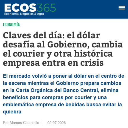
ECONOMÍA
Claves del día: el dólar
desafía al Gobierno, cambia
el courier y otra histórica
empresa entra en crisis
El mercado volvió a poner al dólar en el centro de
la escena mientras el Gobierno prepara cambios
en la Carta Orgánica del Banco Central, elimina
beneficios para compras por courier y una
emblemática empresa de bebidas busca evitar la
quiebra
Por Marcos Cicchirillo
02-07-2026