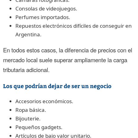
Consolas de videojuegos.
Perfumes importados.
Repuestos electrónicos difíciles de conseguir en
Argentina.
En todos estos casos, la diferencia de precios con el
mercado local suele superar ampliamente la carga
tributaria adicional.
Los que podrían dejar de ser un negocio
Accesorios económicos.
Ropa básica.
Bijouterie.
Pequeños gadgets.
Artículos de bajo valor unitario.