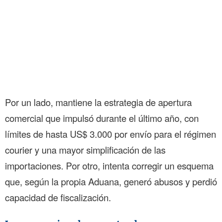
Por un lado, mantiene la estrategia de apertura
comercial que impulsó durante el último año, con
límites de hasta US$ 3.000 por envío para el régimen
courier y una mayor simplificación de las
importaciones. Por otro, intenta corregir un esquema
que, según la propia Aduana, generó abusos y perdió
capacidad de fiscalización.