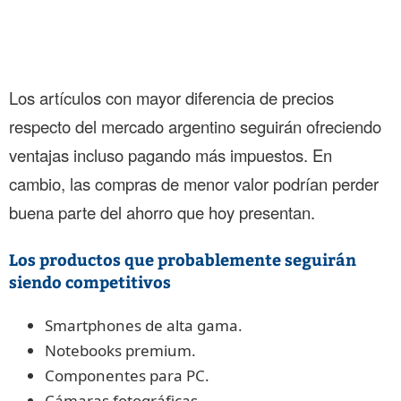
Los artículos con mayor diferencia de precios
respecto del mercado argentino seguirán ofreciendo
ventajas incluso pagando más impuestos. En
cambio, las compras de menor valor podrían perder
buena parte del ahorro que hoy presentan.
Los productos que probablemente seguirán
siendo competitivos
Smartphones de alta gama.
Notebooks premium.
Componentes para PC.
Cámaras fotográficas.