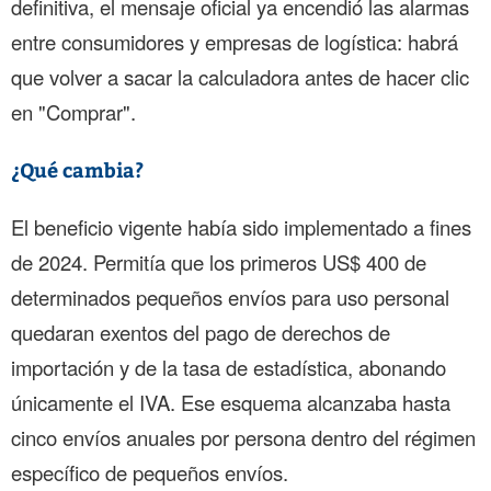
definitiva, el mensaje oficial ya encendió las alarmas
entre consumidores y empresas de logística: habrá
que volver a sacar la calculadora antes de hacer clic
en "Comprar".
¿Qué cambia?
El beneficio vigente había sido implementado a fines
de 2024. Permitía que los primeros US$ 400 de
determinados pequeños envíos para uso personal
quedaran exentos del pago de derechos de
importación y de la tasa de estadística, abonando
únicamente el IVA. Ese esquema alcanzaba hasta
cinco envíos anuales por persona dentro del régimen
específico de pequeños envíos.