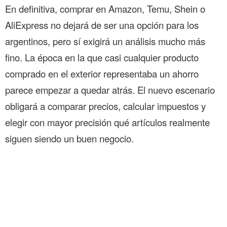
En definitiva, comprar en Amazon, Temu, Shein o
AliExpress no dejará de ser una opción para los
argentinos, pero sí exigirá un análisis mucho más
fino. La época en la que casi cualquier producto
comprado en el exterior representaba un ahorro
parece empezar a quedar atrás. El nuevo escenario
obligará a comparar precios, calcular impuestos y
elegir con mayor precisión qué artículos realmente
siguen siendo un buen negocio.