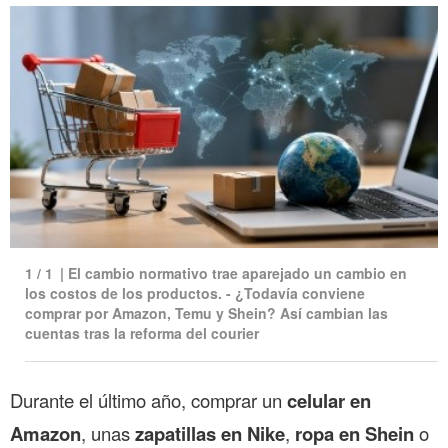
1
/
1
|
El cambio normativo trae aparejado un cambio en
los costos de los productos. - ¿Todavía conviene
comprar por Amazon, Temu y Shein? Así cambian las
cuentas tras la reforma del courier
Durante el último año, comprar un
celular en
Amazon
, unas
zapatillas en Nike
,
ropa en Shein
o