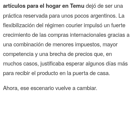
artículos para el hogar en Temu
dejó de ser una
práctica reservada para unos pocos argentinos. La
flexibilización del régimen courier impulsó un fuerte
crecimiento de las compras internacionales gracias a
una combinación de menores impuestos, mayor
competencia y una brecha de precios que, en
muchos casos, justificaba esperar algunos días más
para recibir el producto en la puerta de casa.
Ahora, ese escenario vuelve a cambiar.