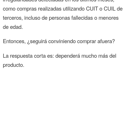
como compras realizadas utilizando CUIT o CUIL de
terceros, incluso de personas fallecidas o menores
de edad.
Entonces, ¿seguirá conviniendo comprar afuera?
La respuesta corta es: dependerá mucho más del
producto.