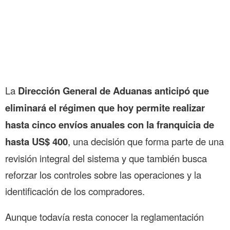
La
Dirección General de Aduanas anticipó que
eliminará el régimen que hoy permite realizar
hasta cinco envíos anuales con la franquicia de
hasta US$ 400
, una decisión que forma parte de una
revisión integral del sistema y que también busca
reforzar los controles sobre las operaciones y la
identificación de los compradores.
Aunque todavía resta conocer la reglamentación