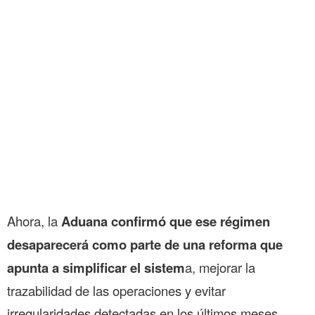
Ahora, la
Aduana confirmó que ese régimen
desaparecerá como parte de una reforma que
apunta a simplificar el sistem
a, mejorar la
trazabilidad de las operaciones y evitar
irregularidades detectadas en los últimos meses,