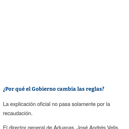
¿Por qué el Gobierno cambia las reglas?
La explicación oficial no pasa solamente por la
recaudación.
El director general de Aduanas, José Andrés Velis,