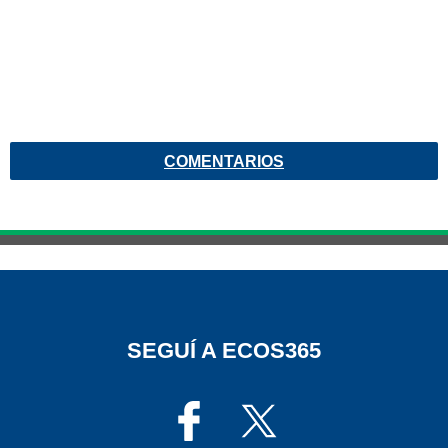
COMENTARIOS
SEGUÍ A ECOS365