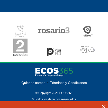
·
Quiénes somos
Términos y Condiciones
© Copyright 2026 ECOS365
® Todos los derechos reservados