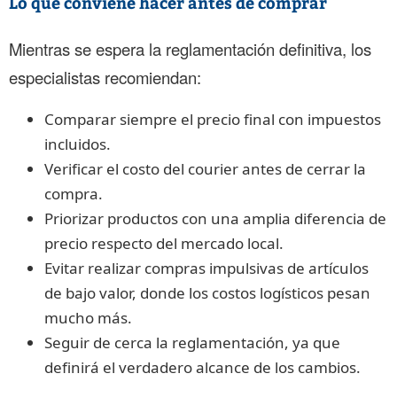
Lo que conviene hacer antes de comprar
Mientras se espera la reglamentación definitiva, los
especialistas recomiendan:
Comparar siempre el precio final con impuestos
incluidos.
Verificar el costo del courier antes de cerrar la
compra.
Priorizar productos con una amplia diferencia de
precio respecto del mercado local.
Evitar realizar compras impulsivas de artículos
de bajo valor, donde los costos logísticos pesan
mucho más.
Seguir de cerca la reglamentación, ya que
definirá el verdadero alcance de los cambios.