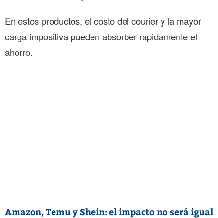
En estos productos, el costo del courier y la mayor
carga impositiva pueden absorber rápidamente el
ahorro.
Amazon, Temu y Shein: el impacto no será igual