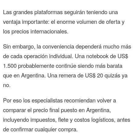
Las grandes plataformas seguirán teniendo una
ventaja importante: el enorme volumen de oferta y
los precios internacionales.
Sin embargo, la conveniencia dependerá mucho más
de cada operación individual. Una notebook de US$
1.500 probablemente continúe siendo más barata
que en Argentina. Una remera de US$ 20 quizás ya
no.
Por eso los especialistas recomiendan volver a
comparar el precio final puesto en Argentina,
incluyendo impuestos, flete y costos logísticos, antes
de confirmar cualquier compra.