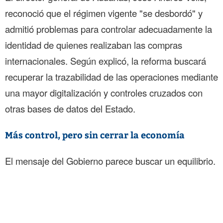
reconoció que el régimen vigente "se desbordó" y
admitió problemas para controlar adecuadamente la
identidad de quienes realizaban las compras
internacionales. Según explicó, la reforma buscará
recuperar la trazabilidad de las operaciones mediante
una mayor digitalización y controles cruzados con
otras bases de datos del Estado.
Más control, pero sin cerrar la economía
El mensaje del Gobierno parece buscar un equilibrio.