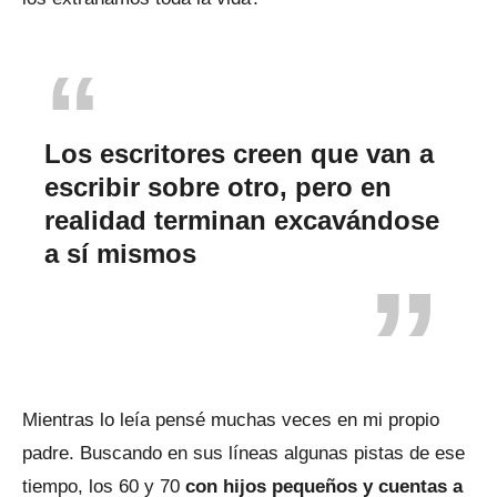
Los escritores creen que van a
escribir sobre otro, pero en
realidad terminan excavándose
a sí mismos
Mientras lo leía pensé muchas veces en mi propio
padre. Buscando en sus líneas algunas pistas de ese
tiempo, los 60 y 70
con hijos pequeños y cuentas a