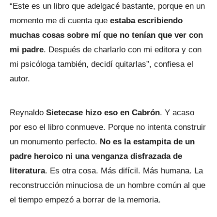
“Este es un libro que adelgacé bastante, porque en un
momento me di cuenta que
estaba escribiendo
muchas cosas sobre mí que no tenían que ver con
mi padre
. Después de charlarlo con mi editora y con
mi psicóloga también, decidí quitarlas”, confiesa el
autor.
Reynaldo
Sietecase hizo eso en Cabrón
. Y acaso
por eso el libro conmueve. Porque no intenta construir
un monumento perfecto.
No es la estampita de un
padre heroico ni una venganza disfrazada de
literatura
. Es otra cosa. Más difícil. Más humana. La
reconstrucción minuciosa de un hombre común al que
el tiempo empezó a borrar de la memoria.