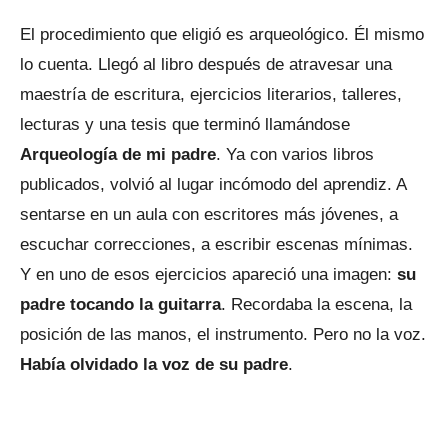
El procedimiento que eligió es arqueológico. Él mismo
lo cuenta. Llegó al libro después de atravesar una
maestría de escritura, ejercicios literarios, talleres,
lecturas y una tesis que terminó llamándose
Arqueología de mi padre
. Ya con varios libros
publicados, volvió al lugar incómodo del aprendiz. A
sentarse en un aula con escritores más jóvenes, a
escuchar correcciones, a escribir escenas mínimas.
Y en uno de esos ejercicios apareció una imagen:
su
padre tocando la guitarra
. Recordaba la escena, la
posición de las manos, el instrumento. Pero no la voz.
Había olvidado la voz de su padre
.