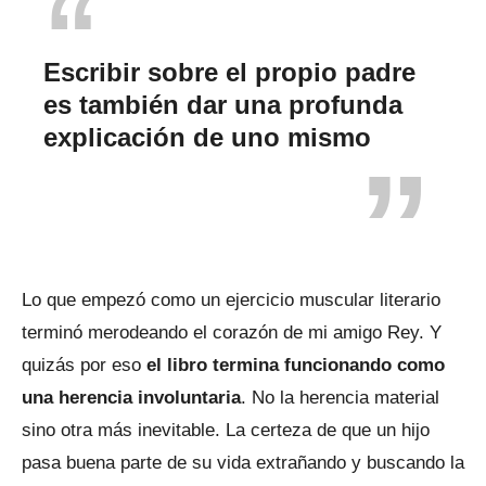
Escribir sobre el propio padre
es también dar una profunda
explicación de uno mismo
Lo que empezó como un ejercicio muscular literario
terminó merodeando el corazón de mi amigo Rey. Y
quizás por eso
el libro termina funcionando como
una herencia involuntaria
. No la herencia material
sino otra más inevitable. La certeza de que un hijo
pasa buena parte de su vida extrañando y buscando la