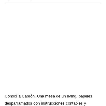
Conocí a Cabrón. Una mesa de un living, papeles
desparramados con instrucciones contables y