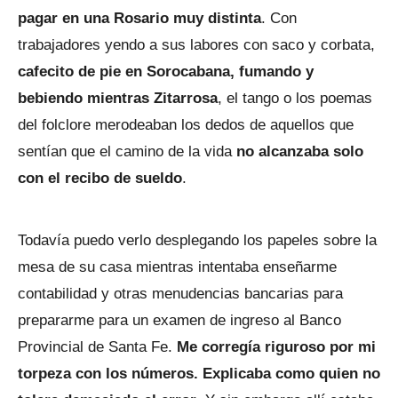
pagar en una Rosario muy distinta
. Con
trabajadores yendo a sus labores con saco y corbata,
cafecito de pie en Sorocabana, fumando y
bebiendo mientras Zitarrosa
, el tango o los poemas
del folclore merodeaban los dedos de aquellos que
sentían que el camino de la vida
no alcanzaba solo
con el recibo de sueldo
.
Todavía puedo verlo desplegando los papeles sobre la
mesa de su casa mientras intentaba enseñarme
contabilidad y otras menudencias bancarias para
prepararme para un examen de ingreso al Banco
Provincial de Santa Fe.
Me corregía riguroso por mi
torpeza con los números. Explicaba como quien no