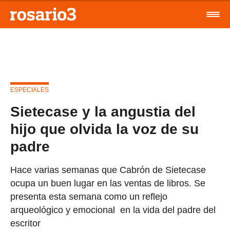
ESPECIALES
Sietecase y la angustia del
hijo que olvida la voz de su
padre
Hace varias semanas que Cabrón de Sietecase
ocupa un buen lugar en las ventas de libros. Se
presenta esta semana como un reflejo
arqueológico y emocional en la vida del padre del
escritor