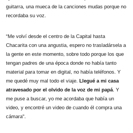
guitarra, una mueca de la canciones mudas porque no
recordaba su voz.
“Me volví desde el centro de la Capital hasta
Chacarita con una angustia, espero no trasladársela a
la gente en este momento, sobre todo porque los que
tengan padres de una época donde no había tanto
material para tomar en digital, no había teléfonos. Y
me quedé muy mal todo el viaje.
Llegué a mi casa
atravesado por el olvido de la voz de mi papá
. Y
me puse a buscar, yo me acordaba que había un
video, y encontré un video de cuando él compra una
cámara".