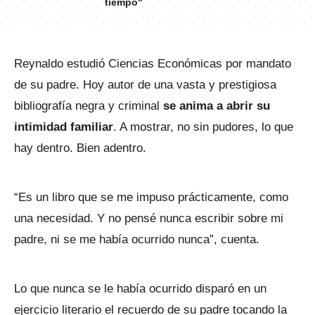
tiempo"
Reynaldo estudió Ciencias Económicas por mandato
de su padre. Hoy autor de una vasta y prestigiosa
bibliografía negra y criminal
se anima a abrir su
intimidad familiar
. A mostrar, no sin pudores, lo que
hay dentro. Bien adentro.
“Es un libro que se me impuso prácticamente, como
una necesidad. Y no pensé nunca escribir sobre mi
padre, ni se me había ocurrido nunca”, cuenta.
Lo que nunca se le había ocurrido disparó en un
ejercicio literario el recuerdo de su padre tocando la