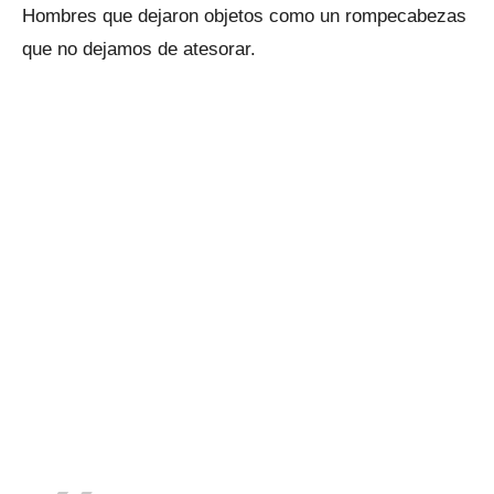
Hombres que dejaron objetos como un rompecabezas
que no dejamos de atesorar.