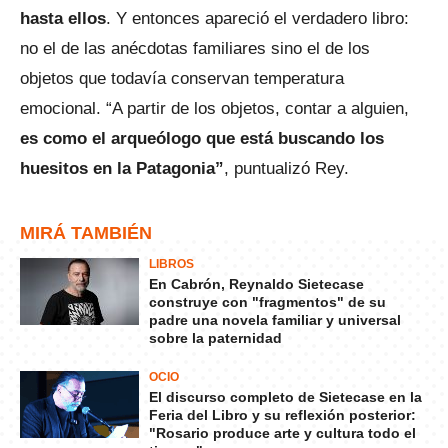
hasta ellos
. Y entonces apareció el verdadero libro:
no el de las anécdotas familiares sino el de los
objetos que todavía conservan temperatura
emocional. “A partir de los objetos, contar a alguien,
es como el arqueólogo que está buscando los
huesitos en la Patagonia”
, puntualizó Rey.
MIRÁ TAMBIÉN
LIBROS
En Cabrón, Reynaldo Sietecase
construye con "fragmentos" de su
padre una novela familiar y universal
sobre la paternidad
OCIO
El discurso completo de Sietecase en la
Feria del Libro y su reflexión posterior:
"Rosario produce arte y cultura todo el