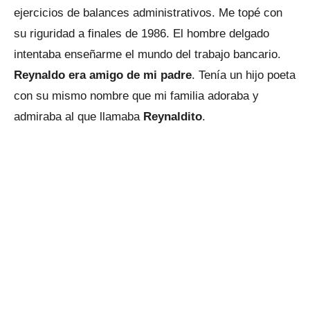
ejercicios de balances administrativos. Me topé con
su riguridad a finales de 1986. El hombre delgado
intentaba enseñarme el mundo del trabajo bancario.
Reynaldo era amigo de mi padre
. Tenía un hijo poeta
con su mismo nombre que mi familia adoraba y
admiraba al que llamaba
Reynaldito
.