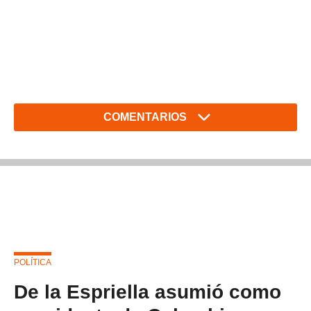
COMENTARIOS