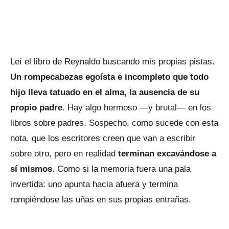
Leí el libro de Reynaldo buscando mis propias pistas.
Un rompecabezas egoísta e incompleto que todo
hijo lleva tatuado en el alma, la ausencia de su
propio padre
. Hay algo hermoso —y brutal— en los
libros sobre padres. Sospecho, como sucede con esta
nota, que los escritores creen que van a escribir
sobre otro, pero en realidad
terminan excavándose a
sí mismos
. Como si la memoria fuera una pala
invertida: uno apunta hacia afuera y termina
rompiéndose las uñas en sus propias entrañas.