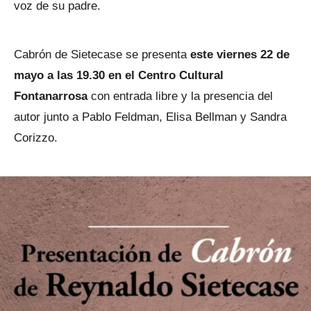
voz de su padre.
Cabrón de Sietecase se presenta
este viernes 22 de
mayo a las 19.30 en el Centro Cultural
Fontanarrosa
con entrada libre y la presencia del
autor junto a Pablo Feldman, Elisa Bellman y Sandra
Corizzo.