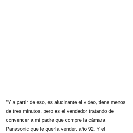
"Y a partir de eso, es alucinante el video, tiene menos
de tres minutos, pero es el vendedor tratando de
convencer a mi padre que compre la cámara
Panasonic que le quería vender, año 92. Y el