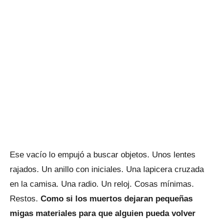
Ese vacío lo empujó a buscar objetos. Unos lentes
rajados. Un anillo con iniciales. Una lapicera cruzada
en la camisa. Una radio. Un reloj. Cosas mínimas.
Restos.
Como si los muertos dejaran pequeñas
migas materiales para que alguien pueda volver