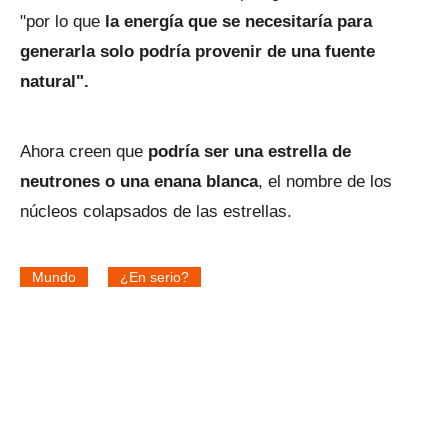
"por lo que
la energía que se necesitaría para
generarla solo podría provenir de una fuente
natural".
Ahora creen que
podría ser una estrella de
neutrones o una enana blanca
, el nombre de los
núcleos colapsados de las estrellas.
Mundo
¿En serio?