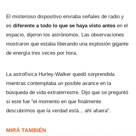
El misterioso dispositivo enviaba señales de radio y
es
diferente a todo lo que se haya visto antes
en el
espacio, dijeron los astrónomos. Las observaciones
mostraron que estaba liberando una explosión gigante
de energía tres veces por hora.
La astrofísica Hurley-Walker quedó sorprendida
mientras contemplaba un posible avance en la
búsqueda de vida extraterrestre. Dijo que se preguntó
si este fue "el momento en que finalmente
descubrimos que la verdad está... ahí afuera".
MIRÁ TAMBIÉN