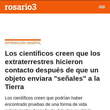
INFORMACIÓN GENERAL
Los científicos creen que los
extraterrestres hicieron
contacto después de que un
objeto enviara "señales" a la
Tierra
Los científicos creen que podrían haber
encontrado pruebas de una forma de vida