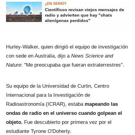
¿EN SERIO?
Científicos revisan viejos mensajes de
radio y advierten que hay "chats
alienígenas perdidos"
Hurley-Walker, quien dirigió el equipo de investigación
con sede en Australia, dijo a
News Science and
Nature
: "Me preocupaba que fueran extraterrestres".
Su equipo de la Universidad de Curtin, Centro
Internacional para la Investigación de
Radioastronomía (ICRAR), estaba
mapeando las
ondas de radio en el universo cuando golpean el
objeto.
Fue descubierto por primera vez por el
estudiante Tyrone O'Doherty.