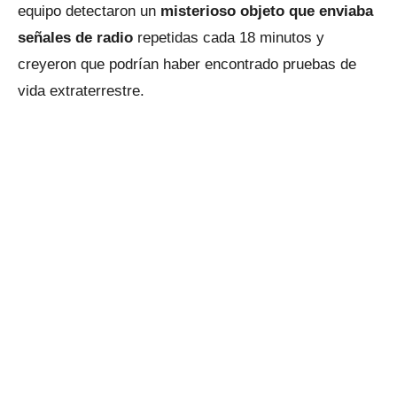
equipo detectaron un
misterioso objeto que enviaba
señales de radio
repetidas cada 18 minutos y
creyeron que podrían haber encontrado pruebas de
vida extraterrestre.