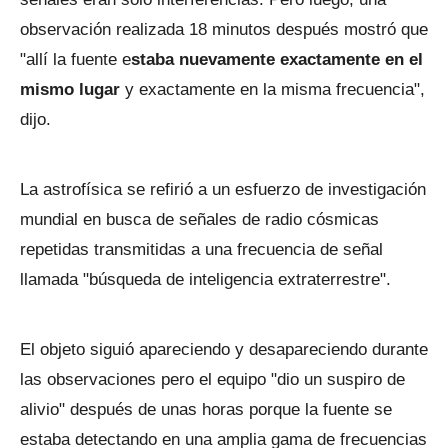
observación realizada 18 minutos después mostró que
"allí la fuente e
staba nuevamente exactamente en el
mismo lugar
y exactamente en la misma frecuencia",
dijo.
La astrofísica se refirió a un esfuerzo de investigación
mundial en busca de señales de radio cósmicas
repetidas transmitidas a una frecuencia de señal
llamada "búsqueda de inteligencia extraterrestre".
El objeto siguió apareciendo y desapareciendo durante
las observaciones pero el equipo "dio un suspiro de
alivio" después de unas horas porque la fuente se
estaba detectando en una amplia gama de frecuencias