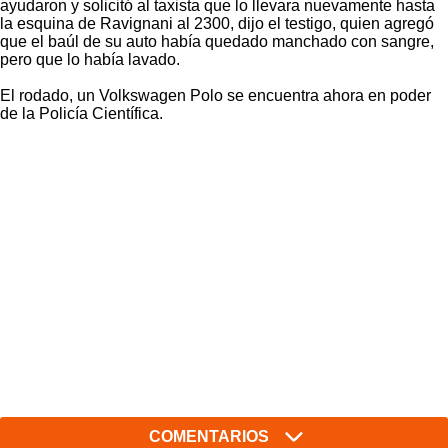
ayudaron y solicitó al taxista que lo llevara nuevamente hasta
la esquina de Ravignani al 2300, dijo el testigo, quien agregó
que el baúl de su auto había quedado manchado con sangre,
pero que lo había lavado.
El rodado, un Volkswagen Polo se encuentra ahora en poder
de la Policía Científica.
COMENTARIOS