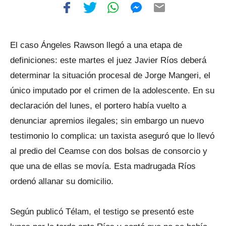
El caso Ángeles Rawson llegó a una etapa de
definiciones: este martes el juez Javier Ríos deberá
determinar la situación procesal de Jorge Mangeri, el
único imputado por el crimen de la adolescente. En su
declaración del lunes, el portero había vuelto a
denunciar apremios ilegales; sin embargo un nuevo
testimonio lo complica: un taxista aseguró que lo llevó
al predio del Ceamse con dos bolsas de consorcio y
que una de ellas se movía. Esta madrugada Ríos
ordenó allanar su domicilio.
Según publicó Télam, el testigo se presentó este