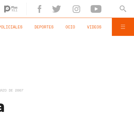
POLICIALES
DEPORTES
OCIO
VIDEOS
ARZO DE 2007
a