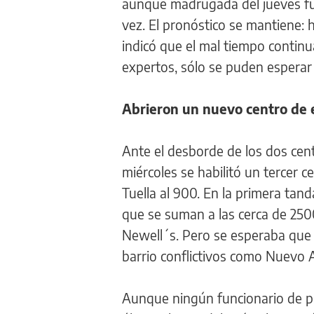
aunque madrugada del jueves fue 
vez. El pronóstico se mantiene: 
indicó que el mal tiempo continu
expertos, sólo se puden espera
Abrieron un nuevo centro de
Ante el desborde de los dos cent
miércoles se habilitó un tercer 
Tuella al 900. En la primera tand
que se suman a las cerca de 2500 
Newell´s. Pero se esperaba que 
barrio conflictivos como Nuevo
Aunque ningún funcionario de pr