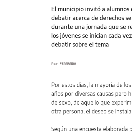
El municipio invitó a alumnos 
debatir acerca de derechos se
durante una jornada que se rea
los jóvenes se inician cada v
debatir sobre el tema
Por
FERNANDA
Por estos días, la mayoría de los
años por diversas causas pero 
de sexo, de aquello que experime
otra persona, el deseo se instala
Según una encuesta elaborada po