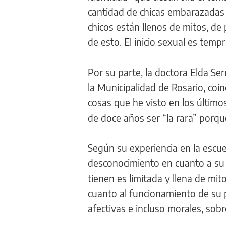
cantidad de chicas embarazadas
chicos están llenos de mitos, d
de esto. El inicio sexual es temp
Por su parte, la doctora Elda Se
la Municipalidad de Rosario, coi
cosas que he visto en los último
de doce años ser “la rara” porqu
Según su experiencia en la escu
desconocimiento en cuanto a su 
tienen es limitada y llena de mi
cuanto al funcionamiento de su p
afectivas e incluso morales, sobr