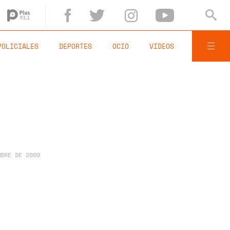
POLICIALES
DEPORTES
OCIO
VIDEOS
MBRE DE 2009