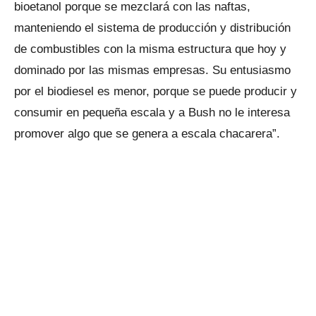
bioetanol porque se mezclará con las naftas,
manteniendo el sistema de producción y distribución
de combustibles con la misma estructura que hoy y
dominado por las mismas empresas. Su entusiasmo
por el biodiesel es menor, porque se puede producir y
consumir en pequeña escala y a Bush no le interesa
promover algo que se genera a escala chacarera”.