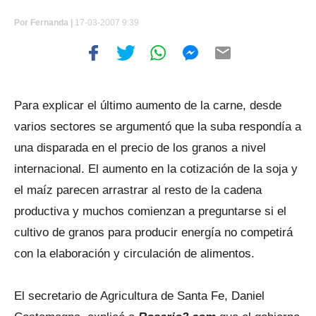
Por
Fernanda |
17-03-2007 9:39
Para explicar el último aumento de la carne, desde
varios sectores se argumentó que la suba respondía a
una disparada en el precio de los granos a nivel
internacional. El aumento en la cotización de la soja y
el maíz parecen arrastrar al resto de la cadena
productiva y muchos comienzan a preguntarse si el
cultivo de granos para producir energía no competirá
con la elaboración y circulación de alimentos.
El secretario de Agricultura de Santa Fe, Daniel