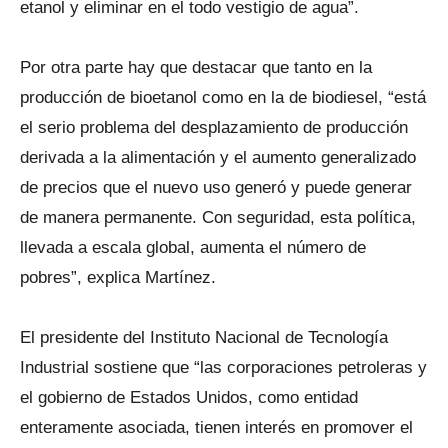
etanol y eliminar en el todo vestigio de agua”.
Por otra parte hay que destacar que tanto en la
producción de bioetanol como en la de biodiesel, “está
el serio problema del desplazamiento de producción
derivada a la alimentación y el aumento generalizado
de precios que el nuevo uso generó y puede generar
de manera permanente. Con seguridad, esta política,
llevada a escala global, aumenta el número de
pobres”, explica Martínez.
El presidente del Instituto Nacional de Tecnología
Industrial sostiene que “las corporaciones petroleras y
el gobierno de Estados Unidos, como entidad
enteramente asociada, tienen interés en promover el