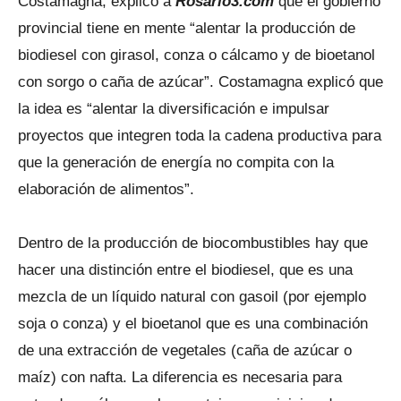
Costamagna, explicó a
Rosario3.com
que el gobierno
provincial tiene en mente “alentar la producción de
biodiesel con girasol, conza o cálcamo y de bioetanol
con sorgo o caña de azúcar”. Costamagna explicó que
la idea es “alentar la diversificación e impulsar
proyectos que integren toda la cadena productiva para
que la generación de energía no compita con la
elaboración de alimentos”.
Dentro de la producción de biocombustibles hay que
hacer una distinción entre el biodiesel, que es una
mezcla de un líquido natural con gasoil (por ejemplo
soja o conza) y el bioetanol que es una combinación
de una extracción de vegetales (caña de azúcar o
maíz) con nafta. La diferencia es necesaria para