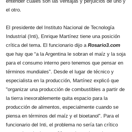
entender cuáles son las ventajas y perjuicios de uno y
el otro.
El presidente del Instituto Nacional de Tecnología
Industrial (Inti), Enrique Martínez tiene una posición
crítica del tema. El funcionario dijo a
Rosario3.com
que hay que “a la Argentina le sobran el maíz y la soja
para el consumo interno pero tenemos que pensar en
términos mundiales”. Desde el lugar de técnico y
especialista en la producción, Martínez explicó que
"organizar una producción de combustibles a partir de
la tierra inexorablemente quita espacio para la
producción de alimentos, especialmente cuando se
piensa en términos del maíz y el bioetanol”. Para el
funcionario del Inti, el problema no sería tan crítico