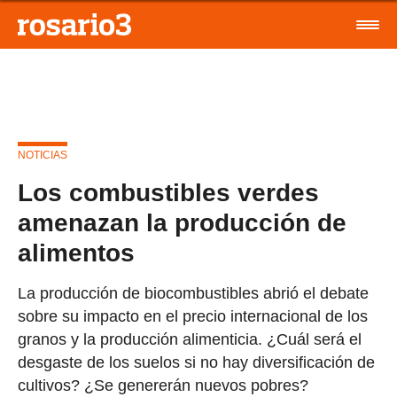
NOTICIAS
Los combustibles verdes
amenazan la producción de
alimentos
La producción de biocombustibles abrió el debate
sobre su impacto en el precio internacional de los
granos y la producción alimenticia. ¿Cuál será el
desgaste de los suelos si no hay diversificación de
cultivos? ¿Se genererán nuevos pobres?