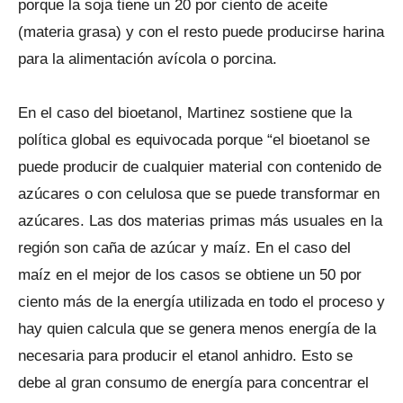
porque la soja tiene un 20 por ciento de aceite
(materia grasa) y con el resto puede producirse harina
para la alimentación avícola o porcina.
En el caso del bioetanol, Martinez sostiene que la
política global es equivocada porque “el bioetanol se
puede producir de cualquier material con contenido de
azúcares o con celulosa que se puede transformar en
azúcares. Las dos materias primas más usuales en la
región son caña de azúcar y maíz. En el caso del
maíz en el mejor de los casos se obtiene un 50 por
ciento más de la energía utilizada en todo el proceso y
hay quien calcula que se genera menos energía de la
necesaria para producir el etanol anhidro. Esto se
debe al gran consumo de energía para concentrar el