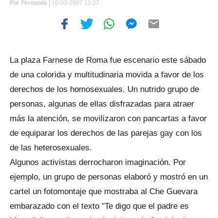
Por
Fernanda |
10-03-2007 15:37
La plaza Farnese de Roma fue escenario este sábado
de una colorida y multitudinaria movida a favor de los
derechos de los homosexuales. Un nutrido grupo de
personas, algunas de ellas disfrazadas para atraer
más la atención, se movilizaron con pancartas a favor
de equiparar los derechos de las parejas gay con los
de las heterosexuales.
Algunos activistas derrocharon imaginación. Por
ejemplo, un grupo de personas elaboró y mostró en un
cartel un fotomontaje que mostraba al Che Guevara
embarazado con el texto "Te digo que el padre es