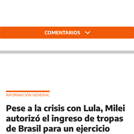
COMENTARIOS