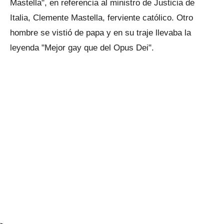
Mastella", en referencia al ministro de Justicia de
Italia, Clemente Mastella, ferviente católico. Otro
hombre se vistió de papa y en su traje llevaba la
leyenda "Mejor gay que del Opus Dei".