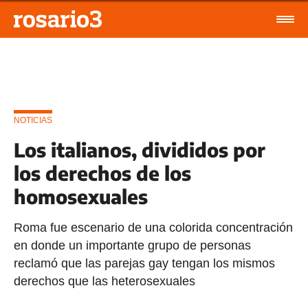
NOTICIAS
Los italianos, divididos por
los derechos de los
homosexuales
Roma fue escenario de una colorida concentración
en donde un importante grupo de personas
reclamó que las parejas gay tengan los mismos
derechos que las heterosexuales