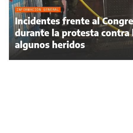
INFORMACIÓN GENERAL
Incidentes frente al Congr
durante la protesta contra
algunos heridos