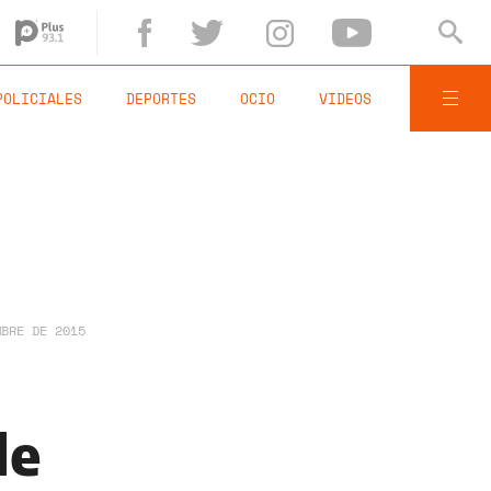
POLICIALES
DEPORTES
OCIO
VIDEOS
MBRE DE 2015
de