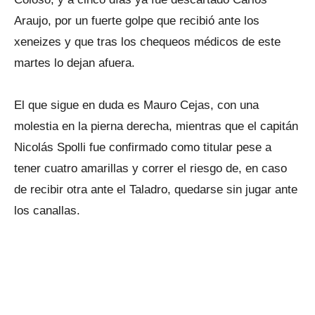
Araujo, por un fuerte golpe que recibió ante los
xeneizes y que tras los chequeos médicos de este
martes lo dejan afuera.
El que sigue en duda es Mauro Cejas, con una
molestia en la pierna derecha, mientras que el capitán
Nicolás Spolli fue confirmado como titular pese a
tener cuatro amarillas y correr el riesgo de, en caso
de recibir otra ante el Taladro, quedarse sin jugar ante
los canallas.