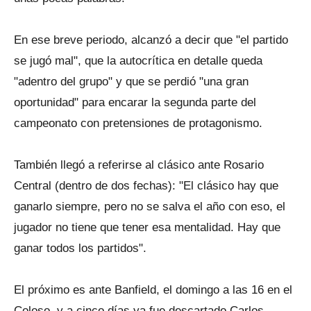
En ese breve periodo, alcanzó a decir que "el partido
se jugó mal", que la autocrítica en detalle queda
"adentro del grupo" y que se perdió "una gran
oportunidad" para encarar la segunda parte del
campeonato con pretensiones de protagonismo.
También llegó a referirse al clásico ante Rosario
Central (dentro de dos fechas): "El clásico hay que
ganarlo siempre, pero no se salva el año con eso, el
jugador no tiene que tener esa mentalidad. Hay que
ganar todos los partidos".
El próximo es ante Banfield, el domingo a las 16 en el
Coloso, y a cinco días ya fue descartado Carlos