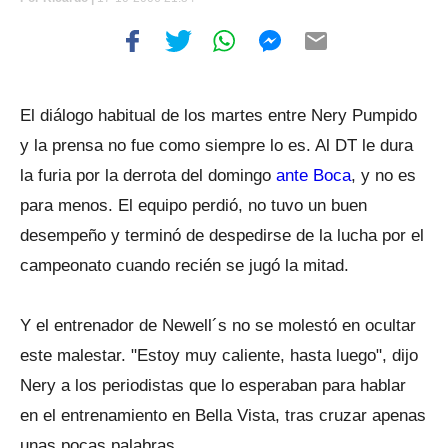
El diálogo habitual de los martes entre Nery Pumpido
y la prensa no fue como siempre lo es. Al DT le dura
la furia por la derrota del domingo
ante Boca
, y no es
para menos. El equipo perdió, no tuvo un buen
desempeño y terminó de despedirse de la lucha por el
campeonato cuando recién se jugó la mitad.
Y el entrenador de Newell´s no se molestó en ocultar
este malestar. "Estoy muy caliente, hasta luego", dijo
Nery a los periodistas que lo esperaban para hablar
en el entrenamiento en Bella Vista, tras cruzar apenas
unas pocas palabras.