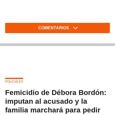
COMENTARIOS