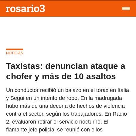
NOTICIAS
Taxistas: denuncian ataque a
chofer y más de 10 asaltos
Un conductor recibió un balazo en el tórax en Italia
y Segui en un intento de robo. En la madrugada
hubo más de una decena de hechos de violencia
contra el sector, según los trabajadores. En Radio
2, evaluaron retirar el servicio nocturno. El
flamante jefe policial se reunió con ellos