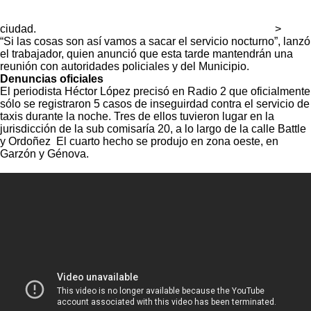
ciudad.
>
“Si las cosas son así vamos a sacar el servicio nocturno”, lanzó
el trabajador, quien anunció que esta tarde mantendrán una
reunión con autoridades policiales y del Municipio.
Denuncias oficiales
El periodista Héctor López precisó en Radio 2 que oficialmente
sólo se registraron 5 casos de inseguirdad contra el servicio de
taxis durante la noche. Tres de ellos tuvieron lugar en la
jurisdicción de la sub comisaría 20, a lo largo de la calle Battle
y Ordoñez El cuarto hecho se produjo en zona oeste, en
Garzón y Génova.