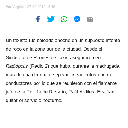
Por
Virginia |
27-02-2013 15:48
Un taxista fue baleado anoche en un supuesto intento
de robo en la zona sur de la ciudad. Desde el
Sindicato de Peones de Taxis aseguraron en
Radiópolis
(Radio 2) que hubo, durante la madrugada,
más de una decena de episodios violentos contra
conductores por lo que se reunieron con el flamante
jefe de la Policía de Rosario, Raúl Ardiles. Evalúan
quitar el servicio nocturno.