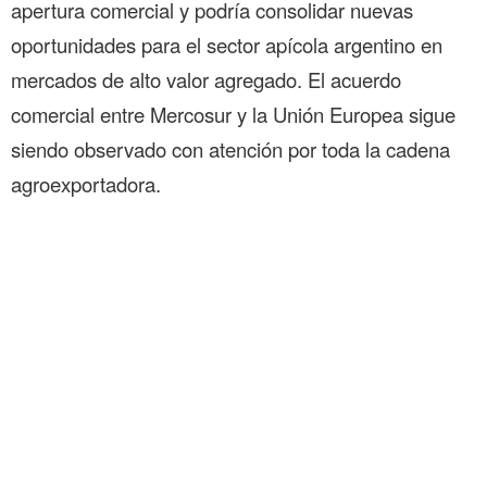
apertura comercial y podría consolidar nuevas
oportunidades para el sector apícola argentino en
mercados de alto valor agregado. El acuerdo
comercial entre Mercosur y la Unión Europea sigue
siendo observado con atención por toda la cadena
agroexportadora.