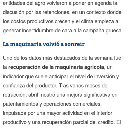
entidades del agro volvieron a poner en agenda la
discusión por las retenciones, en un contexto donde
los costos productivos crecen y el clima empieza a
generar incertidumbre de cara a la campaña gruesa.
La maquinaria volvió a sonreir
Uno de los datos más destacados de la semana fue
la
recuperación de la maquinaria agrícola
, un
indicador que suele anticipar el nivel de inversión y
confianza del productor. Tras varios meses de
retracción, abril mostró una mejora significativa en
patentamientos y operaciones comerciales,
impulsada por una mayor actividad en el interior
productivo y una recuperación parcial del crédito. El