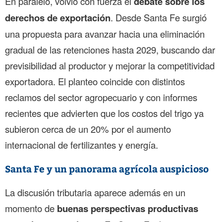
En paralelo, volvió con fuerza el
debate sobre los
derechos de exportación
. Desde Santa Fe surgió
una propuesta para avanzar hacia una eliminación
gradual de las retenciones hasta 2029, buscando dar
previsibilidad al productor y mejorar la competitividad
exportadora. El planteo coincide con distintos
reclamos del sector agropecuario y con informes
recientes que advierten que los costos del trigo ya
subieron cerca de un 20% por el aumento
internacional de fertilizantes y energía.
Santa Fe y un panorama agrícola auspicioso
La discusión tributaria aparece además en un
momento de
buenas perspectivas productivas