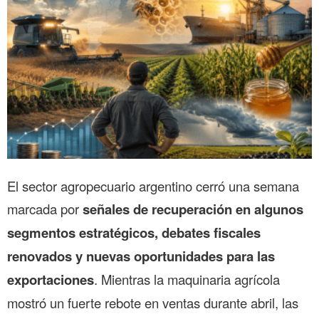
El sector agropecuario argentino cerró una semana
marcada por
señales de recuperación en algunos
segmentos estratégicos, debates fiscales
renovados y nuevas oportunidades para las
exportaciones
. Mientras la maquinaria agrícola
mostró un fuerte rebote en ventas durante abril, las