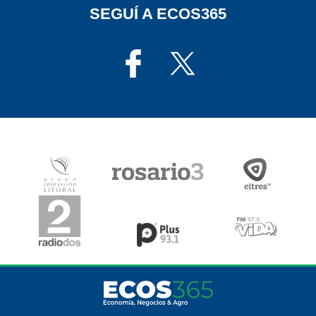
SEGUÍ A ECOS365