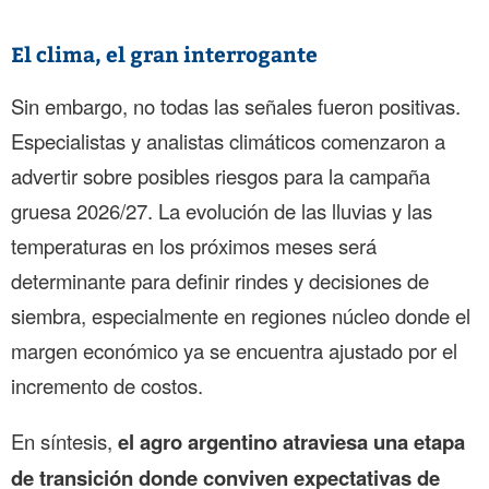
El clima, el gran interrogante
Sin embargo, no todas las señales fueron positivas.
Especialistas y analistas climáticos comenzaron a
advertir sobre posibles riesgos para la campaña
gruesa 2026/27. La evolución de las lluvias y las
temperaturas en los próximos meses será
determinante para definir rindes y decisiones de
siembra, especialmente en regiones núcleo donde el
margen económico ya se encuentra ajustado por el
incremento de costos.
En síntesis,
el agro argentino atraviesa una etapa
de transición donde conviven expectativas de