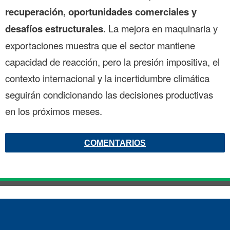
recuperación, oportunidades comerciales y
desafíos estructurales.
La mejora en maquinaria y
exportaciones muestra que el sector mantiene
capacidad de reacción, pero la presión impositiva, el
contexto internacional y la incertidumbre climática
seguirán condicionando las decisiones productivas
en los próximos meses.
COMENTARIOS