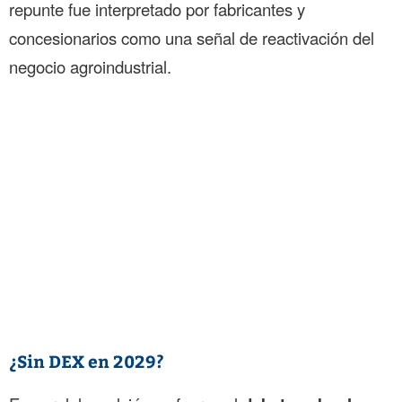
repunte fue interpretado por fabricantes y
concesionarios como una señal de reactivación del
negocio agroindustrial.
¿Sin DEX en 2029?