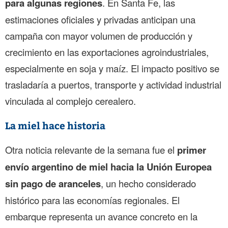
para algunas regiones
. En Santa Fe, las
estimaciones oficiales y privadas anticipan una
campaña con mayor volumen de producción y
crecimiento en las exportaciones agroindustriales,
especialmente en soja y maíz. El impacto positivo se
trasladaría a puertos, transporte y actividad industrial
vinculada al complejo cerealero.
La miel hace historia
Otra noticia relevante de la semana fue el
primer
envío argentino de miel hacia la Unión Europea
sin pago de aranceles
, un hecho considerado
histórico para las economías regionales. El
embarque representa un avance concreto en la