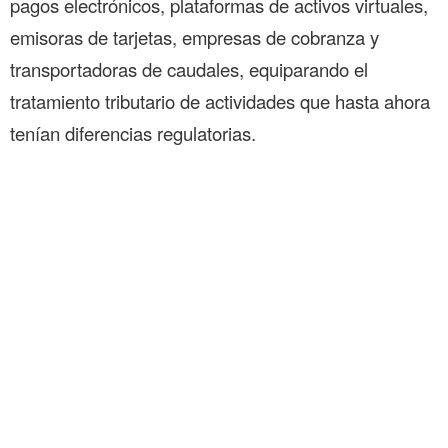
pagos electrónicos, plataformas de activos virtuales,
emisoras de tarjetas, empresas de cobranza y
transportadoras de caudales, equiparando el
tratamiento tributario de actividades que hasta ahora
tenían diferencias regulatorias.