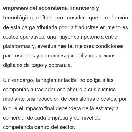
empresas del ecosistema financiero y
tecnológico,
el Gobierno considera que la reducción
de esta carga tributaria podría traducirse en menores
costos operativos, una mayor competencia entre
plataformas y, eventualmente, mejores condiciones
para usuarios y comercios que utilizan servicios
digitales de pago y cobranza.
Sin embargo, la reglamentación no obliga a las
compañías a trasladar ese ahorro a sus clientes
mediante una reducción de comisiones o costos, por
lo que el impacto final dependerá de la estrategia
comercial de cada empresa y del nivel de
competencia dentro del sector.