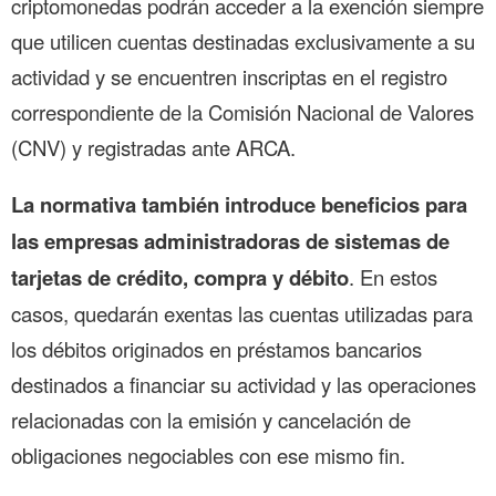
criptomonedas podrán acceder a la exención siempre
que utilicen cuentas destinadas exclusivamente a su
actividad y se encuentren inscriptas en el registro
correspondiente de la Comisión Nacional de Valores
(CNV) y registradas ante ARCA.
La normativa también introduce beneficios para
las empresas administradoras de sistemas de
tarjetas de crédito, compra y débito
. En estos
casos, quedarán exentas las cuentas utilizadas para
los débitos originados en préstamos bancarios
destinados a financiar su actividad y las operaciones
relacionadas con la emisión y cancelación de
obligaciones negociables con ese mismo fin.