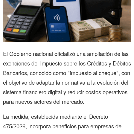
El Gobierno nacional oficializó una ampliación de las
exenciones del Impuesto sobre los Créditos y Débitos
Bancarios, conocido como "impuesto al cheque", con
el objetivo de adaptar la normativa a la evolución del
sistema financiero digital y reducir costos operativos
para nuevos actores del mercado.
La medida, establecida mediante el Decreto
475/2026, incorpora beneficios para empresas de