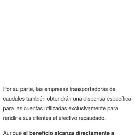
Por su parte, las empresas transportadoras de
caudales también obtendrán una dispensa específica
para las cuentas utilizadas exclusivamente para
rendir a sus clientes el efectivo recaudado.
Aunque
el beneficio alcanza directamente a