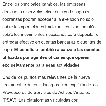
Entre los principales cambios, las empresas
dedicadas a servicios electrónicos de pagos y
cobranzas podrán acceder a la exención no solo
sobre las operaciones tradicionales, sino también
sobre los movimientos necesarios para depositar o
entregar efectivo en cuentas bancarias o cuentas de
pago.
El beneficio también alcanza a las cuentas
utilizadas por agentes oficiales que operen
exclusivamente para esas actividades
.
Uno de los puntos más relevantes de la nueva
reglamentación es la incorporación explícita de los
Proveedores de Servicios de Activos Virtuales
(PSAV). Las plataformas vinculadas con