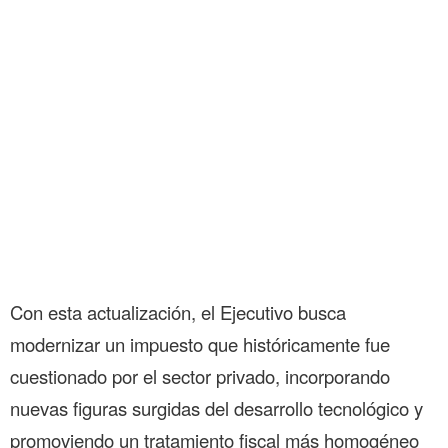
Con esta actualización, el Ejecutivo busca
modernizar un impuesto que históricamente fue
cuestionado por el sector privado, incorporando
nuevas figuras surgidas del desarrollo tecnológico y
promoviendo un tratamiento fiscal más homogéneo