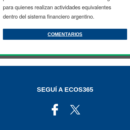
para quienes realizan actividades equivalentes
dentro del sistema financiero argentino.
COMENTARIOS
SEGUÍ A ECOS365