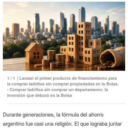
1
/
1
|
Lanzan el primer producto de financiamiento para
la comprar ladrillos sin comprar propiedades en la Bolsa.
- Comprar ladrillos sin comprar un departamento: la
inversión que debutó en la Bolsa
Durante generaciones, la fórmula del ahorro
argentino fue casi una religión. El que lograba juntar