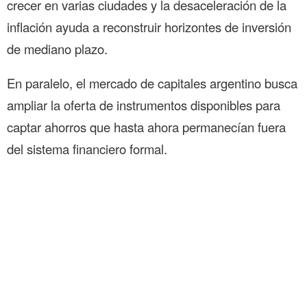
crecer en varias ciudades y la desaceleración de la
inflación ayuda a reconstruir horizontes de inversión
de mediano plazo.
En paralelo, el mercado de capitales argentino busca
ampliar la oferta de instrumentos disponibles para
captar ahorros que hasta ahora permanecían fuera
del sistema financiero formal.