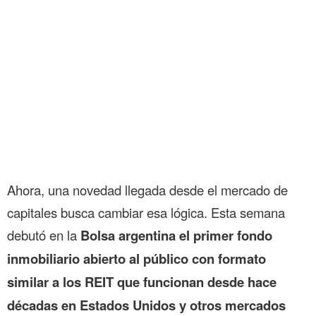
Ahora, una novedad llegada desde el mercado de
capitales busca cambiar esa lógica. Esta semana
debutó en la
Bolsa argentina el primer fondo
inmobiliario abierto al público con formato
similar a los REIT que funcionan desde hace
décadas en Estados Unidos y otros mercados