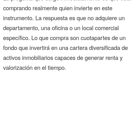
comprando realmente quien invierte en este
instrumento. La respuesta es que no adquiere un
departamento, una oficina o un local comercial
específico. Lo que compra son cuotapartes de un
fondo que invertirá en una cartera diversificada de
activos inmobiliarios capaces de generar renta y
valorización en el tiempo.