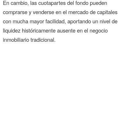
En cambio, las cuotapartes del fondo pueden
comprarse y venderse en el mercado de capitales
con mucha mayor facilidad, aportando un nivel de
liquidez históricamente ausente en el negocio
inmobiliario tradicional.