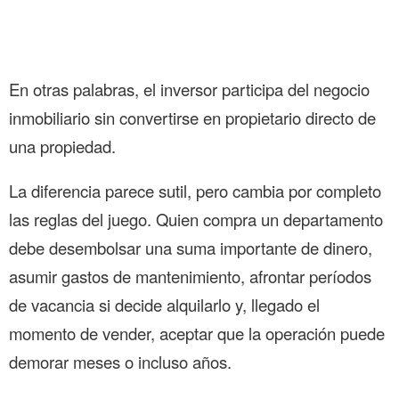
En otras palabras, el inversor participa del negocio
inmobiliario sin convertirse en propietario directo de
una propiedad.
La diferencia parece sutil, pero cambia por completo
las reglas del juego. Quien compra un departamento
debe desembolsar una suma importante de dinero,
asumir gastos de mantenimiento, afrontar períodos
de vacancia si decide alquilarlo y, llegado el
momento de vender, aceptar que la operación puede
demorar meses o incluso años.