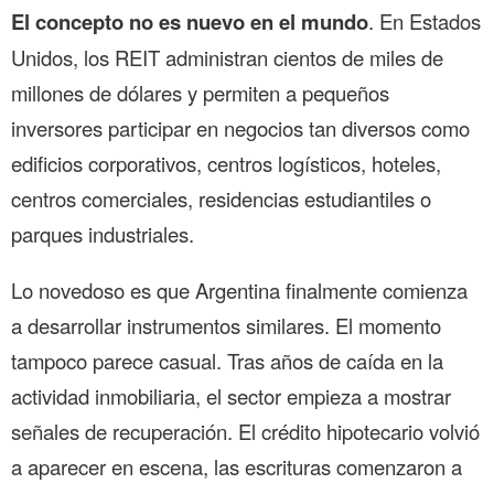
El concepto no es nuevo en el mundo
. En Estados
Unidos, los REIT administran cientos de miles de
millones de dólares y permiten a pequeños
inversores participar en negocios tan diversos como
edificios corporativos, centros logísticos, hoteles,
centros comerciales, residencias estudiantiles o
parques industriales.
Lo novedoso es que Argentina finalmente comienza
a desarrollar instrumentos similares. El momento
tampoco parece casual. Tras años de caída en la
actividad inmobiliaria, el sector empieza a mostrar
señales de recuperación. El crédito hipotecario volvió
a aparecer en escena, las escrituras comenzaron a