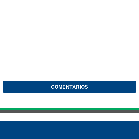
COMENTARIOS