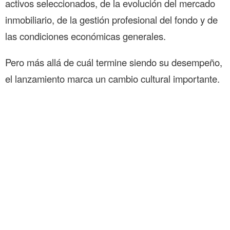
activos seleccionados, de la evolución del mercado
inmobiliario, de la gestión profesional del fondo y de
las condiciones económicas generales.
Pero más allá de cuál termine siendo su desempeño,
el lanzamiento marca un cambio cultural importante.