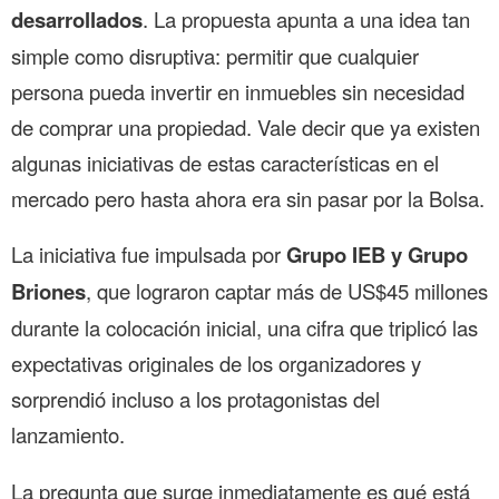
desarrollados
. La propuesta apunta a una idea tan
simple como disruptiva: permitir que cualquier
persona pueda invertir en inmuebles sin necesidad
de comprar una propiedad. Vale decir que ya existen
algunas iniciativas de estas características en el
mercado pero hasta ahora era sin pasar por la Bolsa.
La iniciativa fue impulsada por
Grupo IEB y Grupo
Briones
, que lograron captar más de US$45 millones
durante la colocación inicial, una cifra que triplicó las
expectativas originales de los organizadores y
sorprendió incluso a los protagonistas del
lanzamiento.
La pregunta que surge inmediatamente es qué está