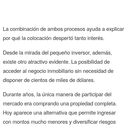
La combinación de ambos procesos ayuda a explicar
por qué la colocación despertó tanto interés.
Desde la mirada del pequeño inversor, además,
existe otro atractivo evidente. La posibilidad de
acceder al negocio inmobiliario sin necesidad de
disponer de cientos de miles de dólares.
Durante años, la única manera de participar del
mercado era comprando una propiedad completa.
Hoy aparece una alternativa que permite ingresar
con montos mucho menores y diversificar riesgos