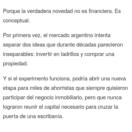
Porque la verdadera novedad no es financiera. Es
conceptual.
Por primera vez, el mercado argentino intenta
separar dos ideas que durante décadas parecieron
inseparables: invertir en ladrillos y comprar una
propiedad.
Y si el experimento funciona, podría abrir una nueva
etapa para miles de ahorristas que siempre quisieron
participar del negocio inmobiliario, pero que nunca
lograron reunir el capital necesario para cruzar la
puerta de una escribanía.