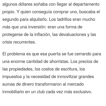
algunos dólares soñaba con llegar al departamento
propio. Y quien conseguía comprar uno, buscaba el
segundo para alquilarlo. Los ladrillos eran mucho
más que una inversión: eran una forma de
protegerse de la inflación, las devaluaciones y las
crisis recurrentes.
El problema es que esa puerta se fue cerrando para
una enorme cantidad de ahorristas. Los precios de
las propiedades, los costos de escritura, los
impuestos y la necesidad de inmovilizar grandes
sumas de dinero transformaron al mercado
inmobiliario en un club cada vez más exclusivo.