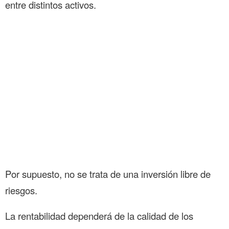
entre distintos activos.
Por supuesto, no se trata de una inversión libre de
riesgos.
La rentabilidad dependerá de la calidad de los