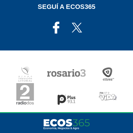
SEGUÍ A ECOS365