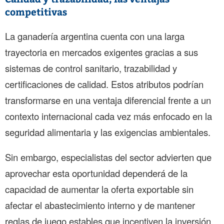
competitivas
La ganadería argentina cuenta con una larga
trayectoria en mercados exigentes gracias a sus
sistemas de control sanitario, trazabilidad y
certificaciones de calidad. Estos atributos podrían
transformarse en una ventaja diferencial frente a un
contexto internacional cada vez más enfocado en la
seguridad alimentaria y las exigencias ambientales.
Sin embargo, especialistas del sector advierten que
aprovechar esta oportunidad dependerá de la
capacidad de aumentar la oferta exportable sin
afectar el abastecimiento interno y de mantener
reglas de juego estables que incentiven la inversión