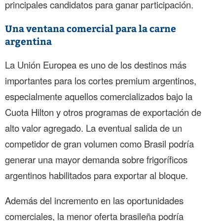
principales candidatos para ganar participación.
Una ventana comercial para la carne
argentina
La Unión Europea es uno de los destinos más
importantes para los cortes premium argentinos,
especialmente aquellos comercializados bajo la
Cuota Hilton y otros programas de exportación de
alto valor agregado. La eventual salida de un
competidor de gran volumen como Brasil podría
generar una mayor demanda sobre frigoríficos
argentinos habilitados para exportar al bloque.
Además del incremento en las oportunidades
comerciales, la menor oferta brasileña podría