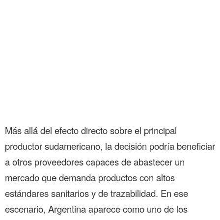
Más allá del efecto directo sobre el principal
productor sudamericano, la decisión podría beneficiar
a otros proveedores capaces de abastecer un
mercado que demanda productos con altos
estándares sanitarios y de trazabilidad. En ese
escenario, Argentina aparece como uno de los