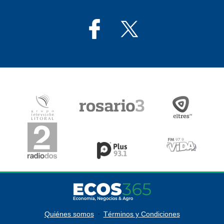
·
Quiénes somos
Términos y Condiciones