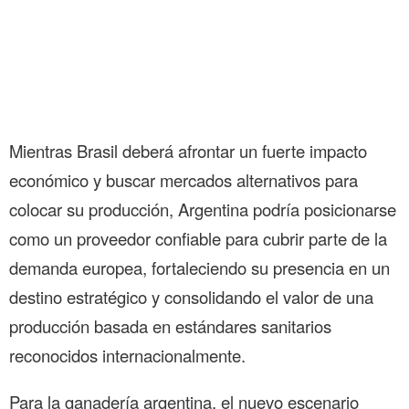
Mientras Brasil deberá afrontar un fuerte impacto
económico y buscar mercados alternativos para
colocar su producción, Argentina podría posicionarse
como un proveedor confiable para cubrir parte de la
demanda europea, fortaleciendo su presencia en un
destino estratégico y consolidando el valor de una
producción basada en estándares sanitarios
reconocidos internacionalmente.
Para la ganadería argentina, el nuevo escenario