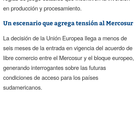
en producción y procesamiento.
Un escenario que agrega tensión al Mercosur
La decisión de la Unión Europea llega a menos de
seis meses de la entrada en vigencia del acuerdo de
libre comercio entre el Mercosur y el bloque europeo,
generando interrogantes sobre las futuras
condiciones de acceso para los países
sudamericanos.