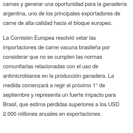
carnes y generar una oportunidad para la ganadería
argentina, uno de los principales exportadores de
carne de alta calidad hacia el bloque europeo.
La Comisión Europea resolvió vetar las
importaciones de carne vacuna brasileña por
considerar que no se cumplen las normas
comunitarias relacionadas con el uso de
antimicrobianos en la producción ganadera. La
medida comenzará a regir el próximo 1° de
septiembre y representa un fuerte impacto para
Brasil, que estima pérdidas superiores a los USD
2.000 millones anuales en exportaciones.