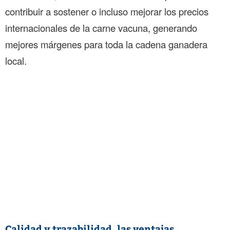
contribuir a sostener o incluso mejorar los precios
internacionales de la carne vacuna, generando
mejores márgenes para toda la cadena ganadera
local.
Calidad y trazabilidad, las ventajas