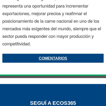
representa una oportunidad para incrementar
exportaciones, mejorar precios y reafirmar el
posicionamiento de la carne nacional en uno de los
mercados más exigentes del mundo, siempre que el
sector pueda responder con mayor producción y
competitividad.
COMENTARIOS
SEGUÍ A ECOS365