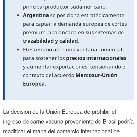
principal productor sudamericano.
Argentina
se posiciona estratégicamente
para captar la demanda europea de cortes
premium, apalancada en sus sistemas de
trazabilidad y calidad
.
El escenario abre una ventana comercial
para sostener los
precios internacionales
y aumentar exportaciones, tensionando el
contexto del acuerdo
Mercosur-Unión
Europea
.
La decisión de la Unión Europea de prohibir el
ingreso de carne vacuna proveniente de Brasil podría
modificar el mapa del comercio internacional de