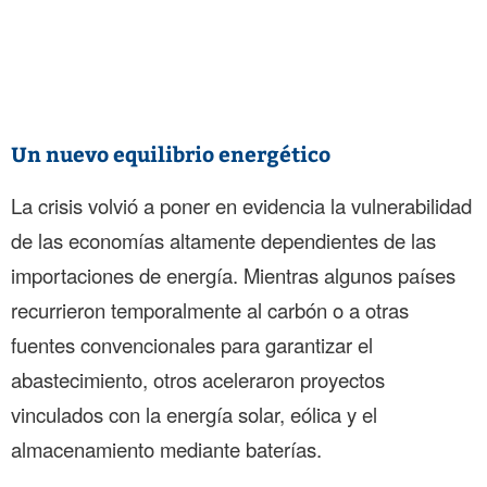
Un nuevo equilibrio energético
La crisis volvió a poner en evidencia la vulnerabilidad
de las economías altamente dependientes de las
importaciones de energía. Mientras algunos países
recurrieron temporalmente al carbón o a otras
fuentes convencionales para garantizar el
abastecimiento, otros aceleraron proyectos
vinculados con la energía solar, eólica y el
almacenamiento mediante baterías.