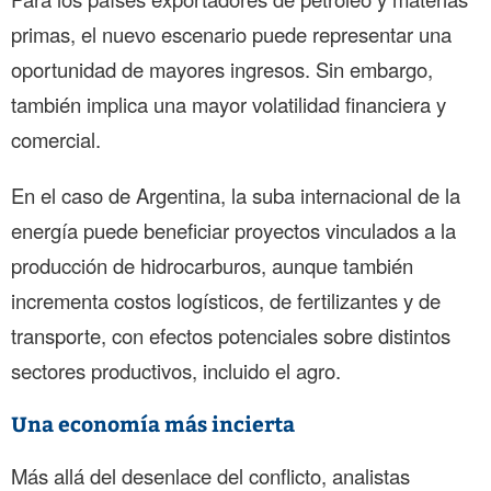
primas, el nuevo escenario puede representar una
oportunidad de mayores ingresos. Sin embargo,
también implica una mayor volatilidad financiera y
comercial.
En el caso de Argentina, la suba internacional de la
energía puede beneficiar proyectos vinculados a la
producción de hidrocarburos, aunque también
incrementa costos logísticos, de fertilizantes y de
transporte, con efectos potenciales sobre distintos
sectores productivos, incluido el agro.
Una economía más incierta
Más allá del desenlace del conflicto, analistas