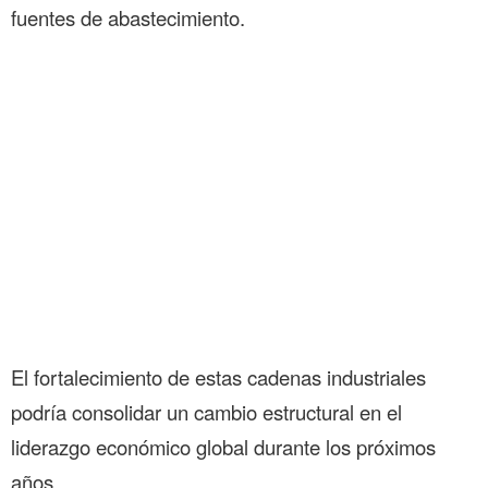
fuentes de abastecimiento.
El fortalecimiento de estas cadenas industriales
podría consolidar un cambio estructural en el
liderazgo económico global durante los próximos
años.