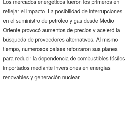
Los mercados energéticos fueron los primeros en
reflejar el impacto. La posibilidad de interrupciones
en el suministro de petróleo y gas desde Medio
Oriente provocó aumentos de precios y aceleró la
búsqueda de proveedores alternativos. Al mismo
tiempo, numerosos países reforzaron sus planes
para reducir la dependencia de combustibles fósiles
importados mediante inversiones en energías
renovables y generación nuclear.