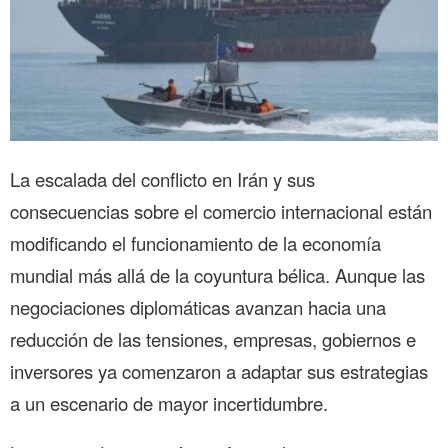
La escalada del conflicto en Irán y sus
consecuencias sobre el comercio internacional están
modificando el funcionamiento de la economía
mundial más allá de la coyuntura bélica. Aunque las
negociaciones diplomáticas avanzan hacia una
reducción de las tensiones, empresas, gobiernos e
inversores ya comenzaron a adaptar sus estrategias
a un escenario de mayor incertidumbre.