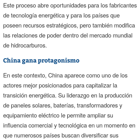
Este proceso abre oportunidades para los fabricantes
de tecnología energética y para los países que
poseen recursos estratégicos, pero también modifica
las relaciones de poder dentro del mercado mundial
de hidrocarburos.
China gana protagonismo
En este contexto, China aparece como uno de los
actores mejor posicionados para capitalizar la
transición energética. Su liderazgo en la producción
de paneles solares, baterías, transformadores y
equipamiento eléctrico le permite ampliar su
influencia comercial y tecnológica en un momento en
que numerosos países buscan diversificar sus