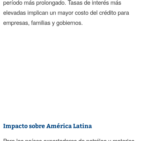
período más prolongado. Tasas de interés más
elevadas implican un mayor costo del crédito para
empresas, familias y gobiernos.
Impacto sobre América Latina
Para los países exportadores de petróleo y materias