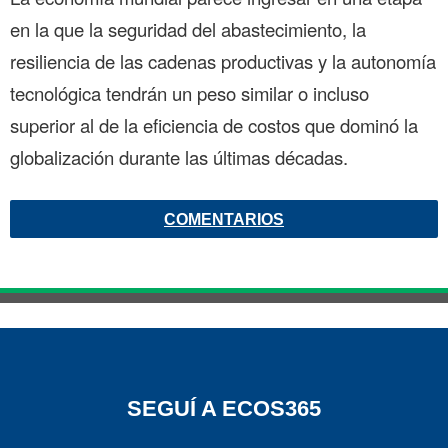
en la que la seguridad del abastecimiento, la
resiliencia de las cadenas productivas y la autonomía
tecnológica tendrán un peso similar o incluso
superior al de la eficiencia de costos que dominó la
globalización durante las últimas décadas.
COMENTARIOS
SEGUÍ A ECOS365