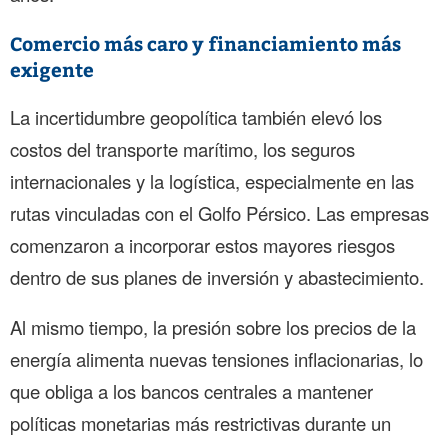
Comercio más caro y financiamiento más
exigente
La incertidumbre geopolítica también elevó los
costos del transporte marítimo, los seguros
internacionales y la logística, especialmente en las
rutas vinculadas con el Golfo Pérsico. Las empresas
comenzaron a incorporar estos mayores riesgos
dentro de sus planes de inversión y abastecimiento.
Al mismo tiempo, la presión sobre los precios de la
energía alimenta nuevas tensiones inflacionarias, lo
que obliga a los bancos centrales a mantener
políticas monetarias más restrictivas durante un