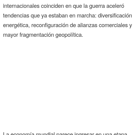
internacionales coinciden en que la guerra aceleró
tendencias que ya estaban en marcha: diversificación
energética, reconfiguración de alianzas comerciales y
mayor fragmentación geopolítica.
La economía mundial parece ingresar en una etapa