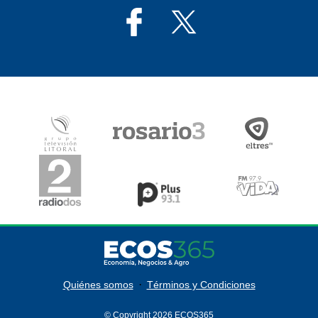
·
Quiénes somos
Términos y Condiciones
© Copyright 2026 ECOS365