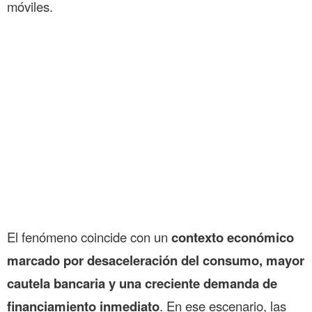
móviles.
El fenómeno coincide con un
contexto económico
marcado por desaceleración del consumo, mayor
cautela bancaria y una creciente demanda de
financiamiento inmediato
. En ese escenario, las