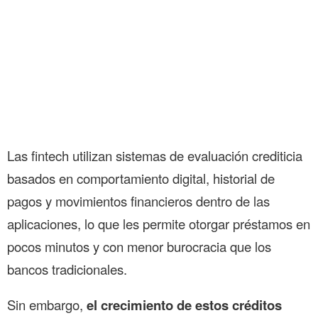
Las fintech utilizan sistemas de evaluación crediticia
basados en comportamiento digital, historial de
pagos y movimientos financieros dentro de las
aplicaciones, lo que les permite otorgar préstamos en
pocos minutos y con menor burocracia que los
bancos tradicionales.
Sin embargo,
el crecimiento de estos créditos