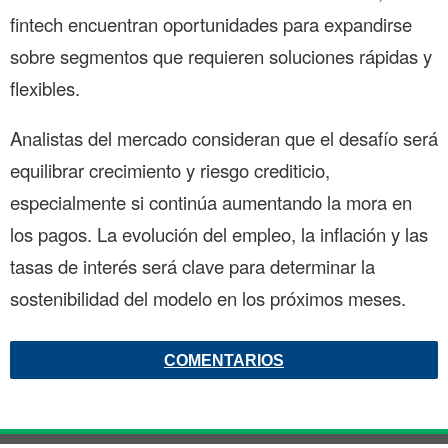
fintech encuentran oportunidades para expandirse
sobre segmentos que requieren soluciones rápidas y
flexibles.
Analistas del mercado consideran que el desafío será
equilibrar crecimiento y riesgo crediticio,
especialmente si continúa aumentando la mora en
los pagos. La evolución del empleo, la inflación y las
tasas de interés será clave para determinar la
sostenibilidad del modelo en los próximos meses.
COMENTARIOS