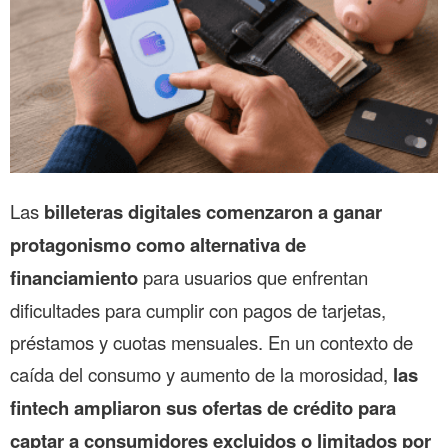
Las
billeteras digitales comenzaron a ganar
protagonismo como alternativa de
financiamiento
para usuarios que enfrentan
dificultades para cumplir con pagos de tarjetas,
préstamos y cuotas mensuales. En un contexto de
caída del consumo y aumento de la morosidad,
las
fintech ampliaron sus ofertas de crédito para
captar a consumidores excluidos o limitados por