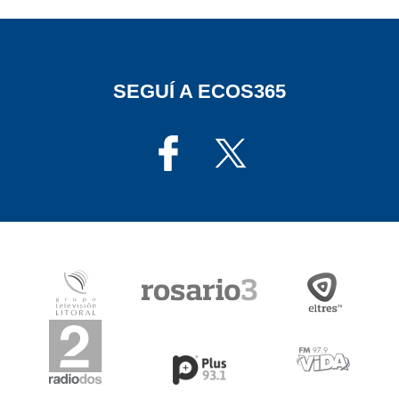
SEGUÍ A ECOS365