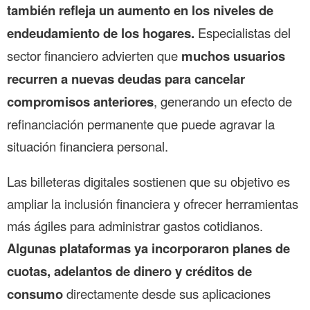
también refleja un aumento en los niveles de
endeudamiento de los hogares.
Especialistas del
sector financiero advierten que
muchos usuarios
recurren a nuevas deudas para cancelar
compromisos anteriores
, generando un efecto de
refinanciación permanente que puede agravar la
situación financiera personal.
Las billeteras digitales sostienen que su objetivo es
ampliar la inclusión financiera y ofrecer herramientas
más ágiles para administrar gastos cotidianos.
Algunas plataformas ya incorporaron planes de
cuotas, adelantos de dinero y créditos de
consumo
directamente desde sus aplicaciones