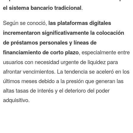
el sistema bancario tradicional
.
Según se conoció,
las plataformas digitales
incrementaron significativamente la colocación
de préstamos personales y líneas de
financiamiento de corto plazo
, especialmente entre
usuarios con necesidad urgente de liquidez para
afrontar vencimientos. La tendencia se aceleró en los
últimos meses debido a la presión que generan las
altas tasas de interés y el deterioro del poder
adquisitivo.