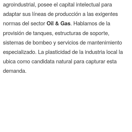
agroindustrial, posee el capital intelectual para
adaptar sus líneas de producción a las exigentes
normas del sector
Oil & Gas
. Hablamos de la
provisión de tanques, estructuras de soporte,
sistemas de bombeo y servicios de mantenimiento
especializado. La plasticidad de la industria local la
ubica como candidata natural para capturar esta
demanda.