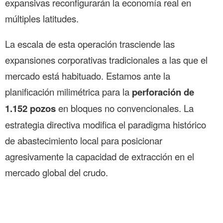
expansivas reconfigurarán la economía real en
múltiples latitudes.
La escala de esta operación trasciende las
expansiones corporativas tradicionales a las que el
mercado está habituado. Estamos ante la
planificación milimétrica para la
perforación de
1.152 pozos
en bloques no convencionales. La
estrategia directiva modifica el paradigma histórico
de abastecimiento local para posicionar
agresivamente la capacidad de extracción en el
mercado global del crudo.