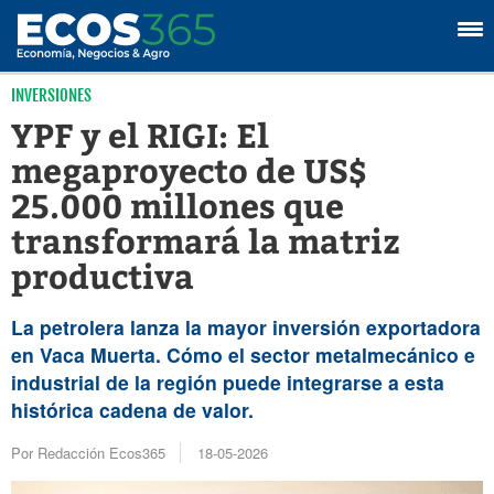
INVERSIONES
YPF y el RIGI: El
megaproyecto de US$
25.000 millones que
transformará la matriz
productiva
La petrolera lanza la mayor inversión exportadora
en Vaca Muerta. Cómo el sector metalmecánico e
industrial de la región puede integrarse a esta
histórica cadena de valor.
Por Redacción Ecos365
18-05-2026