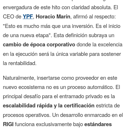
envergadura de este hito con claridad absoluta. El
CEO de
YPF
,
Horacio Marín
, afirmó al respecto:
"Esto es mucho más que una inversión. Es el inicio
de una nueva etapa". Esta definición subraya un
cambio de época corporativo
donde la excelencia
en la ejecución será la única variable para sostener
la rentabilidad.
Naturalmente, insertarse como proveedor en este
nuevo ecosistema no es un proceso automático. El
principal desafío para el entramado privado es la
escalabilidad rápida y la certificación
estricta de
procesos operativos. Un desarrollo enmarcado en el
RIGI
funciona exclusivamente bajo
estándares