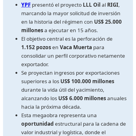
YPF
presentó el proyecto
LLL Oil
al
RIGI
,
marcando la mayor solicitud de inversión
en la historia del régimen con
US$ 25.000
millones
a ejecutar en 15 años.
El objetivo central es la perforación de
1.152 pozos
en
Vaca Muerta
para
consolidar un perfil corporativo netamente
exportador.
Se proyectan ingresos por exportaciones
superiores a los
US$ 100.000 millones
durante la vida útil del yacimiento,
alcanzando los
US$ 6.000 millones
anuales
hacia la próxima década.
Esta megaobra representa una
oportunidad
estructural para la cadena de
valor industrial y logística, donde el