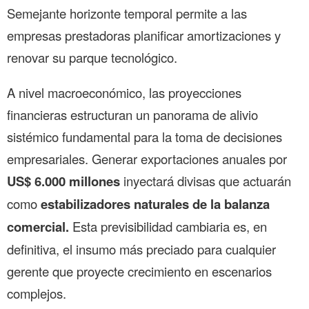
Semejante horizonte temporal permite a las
empresas prestadoras planificar amortizaciones y
renovar su parque tecnológico.
A nivel macroeconómico, las proyecciones
financieras estructuran un panorama de alivio
sistémico fundamental para la toma de decisiones
empresariales. Generar exportaciones anuales por
US$ 6.000 millones
inyectará divisas que actuarán
como
estabilizadores naturales de la balanza
comercial.
Esta previsibilidad cambiaria es, en
definitiva, el insumo más preciado para cualquier
gerente que proyecte crecimiento en escenarios
complejos.