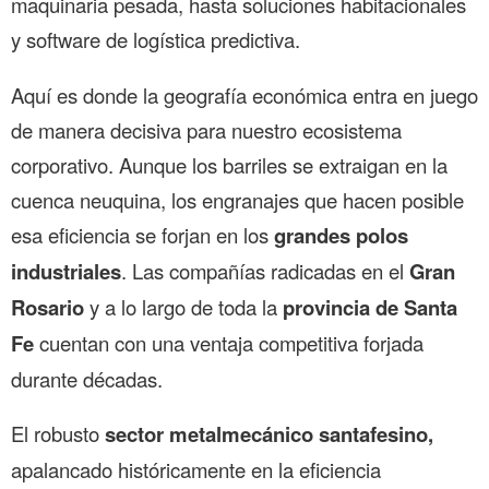
maquinaria pesada, hasta soluciones habitacionales
y software de logística predictiva.
Aquí es donde la geografía económica entra en juego
de manera decisiva para nuestro ecosistema
corporativo. Aunque los barriles se extraigan en la
cuenca neuquina, los engranajes que hacen posible
esa eficiencia se forjan en los
grandes polos
industriales
. Las compañías radicadas en el
Gran
Rosario
y a lo largo de toda la
provincia de Santa
Fe
cuentan con una ventaja competitiva forjada
durante décadas.
El robusto
sector metalmecánico santafesino,
apalancado históricamente en la eficiencia