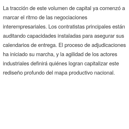
La tracción de este volumen de capital ya comenzó a
marcar el ritmo de las negociaciones
interempresariales. Los contratistas principales están
auditando capacidades instaladas para asegurar sus
calendarios de entrega. El proceso de adjudicaciones
ha iniciado su marcha, y la agilidad de los actores
industriales definirá quiénes logran capitalizar este
rediseño profundo del mapa productivo nacional.