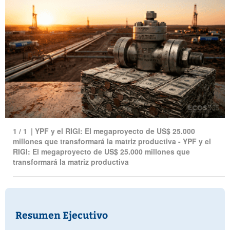
1
/
1
|
YPF y el RIGI: El megaproyecto de US$ 25.000
millones que transformará la matriz productiva - YPF y el
RIGI: El megaproyecto de US$ 25.000 millones que
transformará la matriz productiva
Resumen Ejecutivo