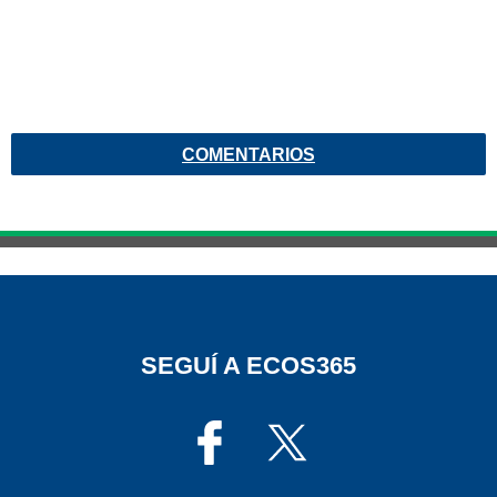
COMENTARIOS
SEGUÍ A ECOS365