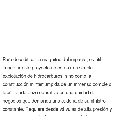
Para decodificar la magnitud del impacto, es útil
imaginar este proyecto no como una simple
explotación de hidrocarburos, sino como la
construcción ininterrumpida de un inmenso complejo
fabril. Cada pozo operativo es una unidad de
negocios que demanda una cadena de suministro
constante. Requiere desde válvulas de alta presión y