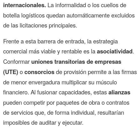
internacionales.
La informalidad o los cuellos de
botella logísticos quedan automáticamente excluidos
de las licitaciones principales.
Frente a esta barrera de entrada, la estrategia
comercial más viable y rentable es la
asociatividad
.
Conformar
uniones transitorias de empresas
(UTE)
o
consorcios
de provisión permite a las firmas
de menor envergadura multiplicar su músculo
financiero. Al fusionar capacidades, estas
alianzas
pueden competir por paquetes de obra o contratos
de servicios que, de forma individual, resultarían
imposibles de auditar y ejecutar.