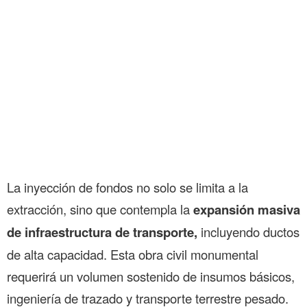
La inyección de fondos no solo se limita a la
extracción, sino que contempla la
expansión masiva
de infraestructura de transporte,
incluyendo ductos
de alta capacidad. Esta obra civil monumental
requerirá un volumen sostenido de insumos básicos,
ingeniería de trazado y transporte terrestre pesado.