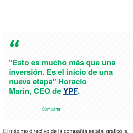
"Esto es mucho más que una
inversión. Es el inicio de una
nueva etapa" Horacio
Marín, CEO de
YPF
.
Compartir
El máximo directivo de la compañía estatal graficó la