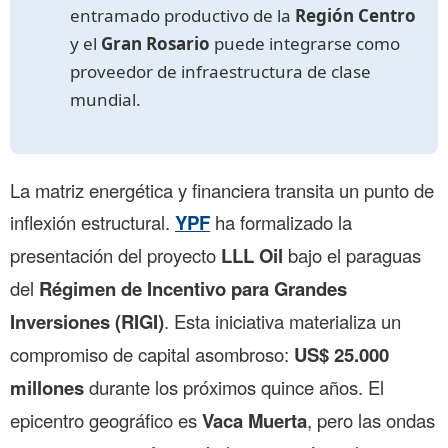
entramado productivo de la
Región Centro
y el
Gran Rosario
puede integrarse como
proveedor de infraestructura de clase
mundial.
La matriz energética y financiera transita un punto de
inflexión estructural.
YPF
ha formalizado la
presentación del proyecto
LLL Oil
bajo el paraguas
del
Régimen de Incentivo para Grandes
Inversiones (RIGI)
. Esta iniciativa materializa un
compromiso de capital asombroso:
US$ 25.000
millones
durante los próximos quince años. El
epicentro geográfico es
Vaca Muerta
, pero las ondas