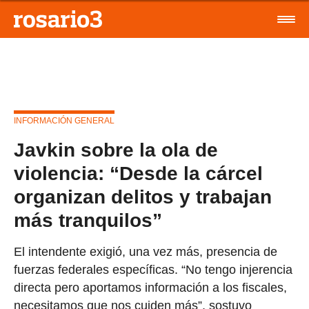
INFORMACIÓN GENERAL
Javkin sobre la ola de
violencia: “Desde la cárcel
organizan delitos y trabajan
más tranquilos”
El intendente exigió, una vez más, presencia de
fuerzas federales específicas. “No tengo injerencia
directa pero aportamos información a los fiscales,
necesitamos que nos cuiden más”, sostuvo