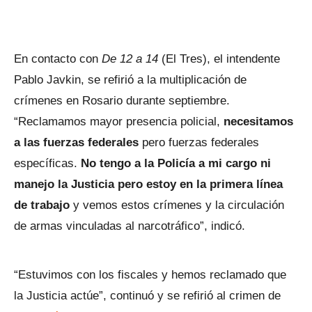
En contacto con
De 12 a 14
(El Tres), el intendente
Pablo Javkin, se refirió a la multiplicación de
crímenes en Rosario durante septiembre.
“Reclamamos mayor presencia policial,
necesitamos
a las fuerzas federales
pero fuerzas federales
específicas.
No tengo a la Policía a mi cargo ni
manejo la Justicia pero estoy en la primera línea
de trabajo
y vemos estos crímenes y la circulación
de armas vinculadas al narcotráfico”, indicó.
“Estuvimos con los fiscales y hemos reclamado que
la Justicia actúe”, continuó y se refirió al crimen de