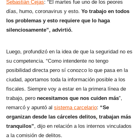
Sebastián Cejas
: “El martes fue uno de los peores
días, humo, coronavirus y esto.
Yo trabajo en todos
los problemas y esto requiere que lo haga
silenciosamente”, advirtió.
Luego, profundizó en la idea de que la seguridad no es
su competencia. “Como intendente no tengo
posibilidad directa pero sí conozco lo que pasa en la
ciudad, aportamos toda la información posible a los
fiscales. Siempre voy a estar en la primera línea de
trabajo, pero
necesitamos que nos cuiden más
”,
remarcó y apuntó al
sistema carcelario
:
“Se
organizan desde las cárceles delitos, trabajan más
tranquilos”
, dijo en relación a los internos vinculados
a la comisión de delitos.