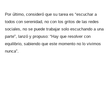
Por último, consideró que su tarea es “escuchar a
todos con serenidad, no con los gritos de las redes
sociales, no se puede trabajar solo escuchando a una
parte”, lanzó y propuso: “Hay que resolver con
equilibrio, sabiendo que este momento no lo vivimos
nunca”.