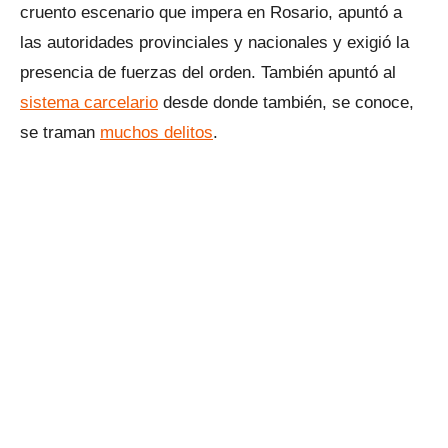
cruento escenario que impera en Rosario, apuntó a
las autoridades provinciales y nacionales y exigió la
presencia de fuerzas del orden. También apuntó al
sistema carcelario
desde donde también, se conoce,
se traman
muchos delitos
.