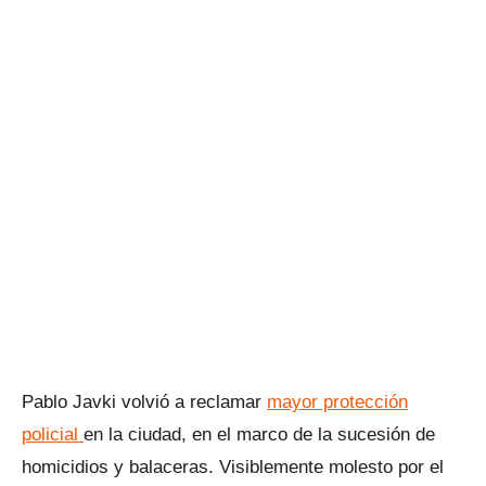
Pablo Javki volvió a reclamar
mayor protección
policial
en la ciudad, en el marco de la sucesión de
homicidios y balaceras. Visiblemente molesto por el