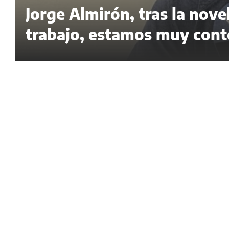
Jorge Almirón, tras la nov
trabajo, estamos muy cont