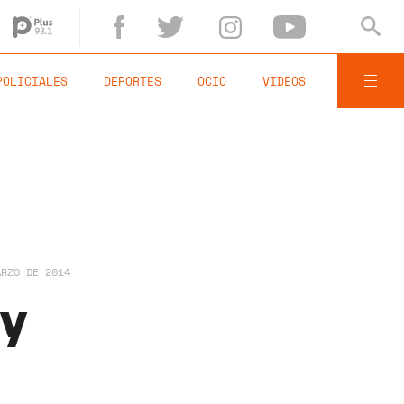
POLICIALES
DEPORTES
OCIO
VIDEOS
ARZO DE 2014
ay