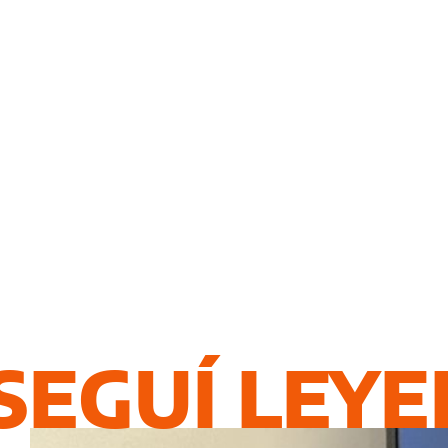
SEGUÍ LEY