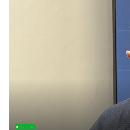
DEPORTES